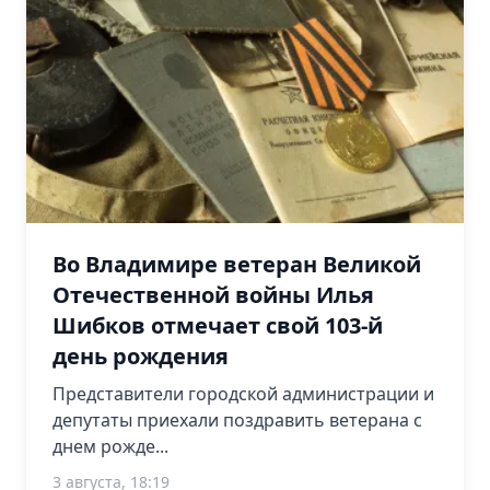
Во Владимире ветеран Великой
Отечественной войны Илья
Шибков отмечает свой 103-й
день рождения
Представители городской администрации и
депутаты приехали поздравить ветерана с
днем рожде...
3 августа, 18:19