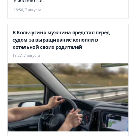
выясняются.
18:56, 7 августа
В Кольчугино мужчина предстал перед
судом за выращивание конопли в
котельной своих родителей
18:27, 7 августа