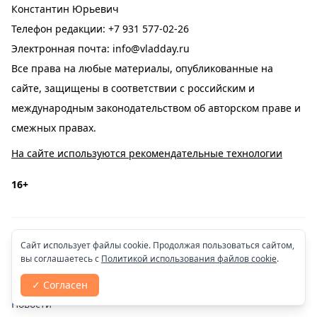
Константин Юрьевич
Телефон редакции:
+7 931 577-02-26
Электронная почта:
info@vladday.ru
Все права на любые материалы, опубликованные на
сайте, защищены в соответствии с российским и
международным законодательством об авторском праве и
смежных правах.
На сайте используются рекомендательные технологии
16+
Сайт использует файлы cookie. Продолжая пользоваться сайтом,
вы соглашаетесь с
Политикой использования файлов cookie
.
Разделы
✓ Согласен
Новости