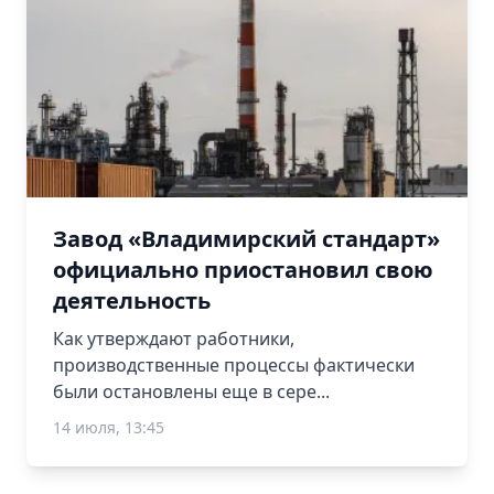
Завод «Владимирский стандарт»
официально приостановил свою
деятельность
Как утверждают работники,
производственные процессы фактически
были остановлены еще в сере...
14 июля, 13:45