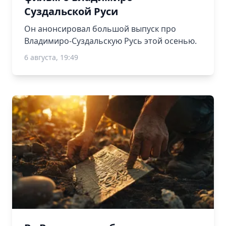
Суздальской Руси
Он анонсировал большой выпуск про
Владимиро-Суздальскую Русь этой осенью.
6 августа, 19:49