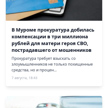
В Муроме прокуратура добилась
компенсации в три миллиона
рублей для матери героя СВО,
пострадавшего от мошенников
Прокуратура требует взыскать со
злоумышленников не только похищенные
средства, но и процен...
7 августа, 18:43