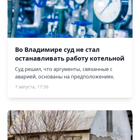
Во Владимире суд не стал
останавливать работу котельной
Суд решил, что аргументы, связанные с
аварией, основаны на предположениях.
7 августа, 17:56