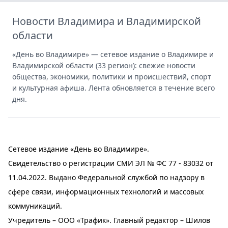
Новости Владимира и Владимирской
области
«День во Владимире» — сетевое издание о Владимире и
Владимирской области (33 регион): свежие новости
общества, экономики, политики и происшествий, спорт
и культурная афиша. Лента обновляется в течение всего
дня.
Сетевое издание «День во Владимире».
Свидетельство о регистрации СМИ ЭЛ № ФС 77 - 83032 от
11.04.2022. Выдано Федеральной службой по надзору в
сфере связи, информационных технологий и массовых
коммуникаций.
Учредитель – ООО «Трафик». Главный редактор – Шилов