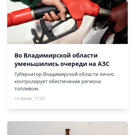
Во Владимирской области
уменьшились очереди на АЗС
Губернатор Владимирской области лично
контролирует обеспечение региона
топливом.
14 июля, 17:55