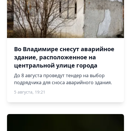
Во Владимире снесут аварийное
здание, расположенное на
центральной улице города
До 8 августа проведут тендер на выбор
подрядчика для сноса аварийного здания.
5 августа, 19:21