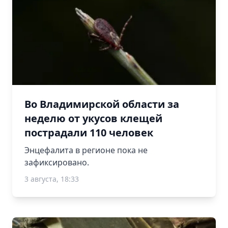
Во Владимирской области за
неделю от укусов клещей
пострадали 110 человек
Энцефалита в регионе пока не
зафиксировано.
3 августа, 18:33