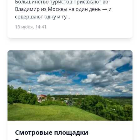
Большинство туристов приезжают во
Владимир из Москвы на один день — и
совершают одну и ту...
13 июля, 14:41
Смотровые площадки