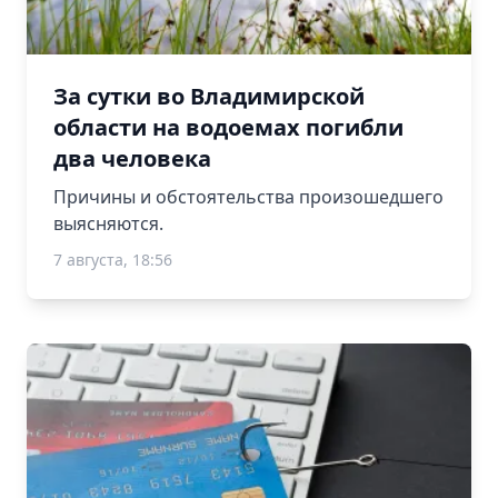
За сутки во Владимирской
области на водоемах погибли
два человека
Причины и обстоятельства произошедшего
выясняются.
7 августа, 18:56