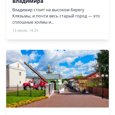
Владимира
Владимир стоит на высоком берегу
Клязьмы, и почти весь старый город — это
сплошные холмы и...
13 июля, 14:25