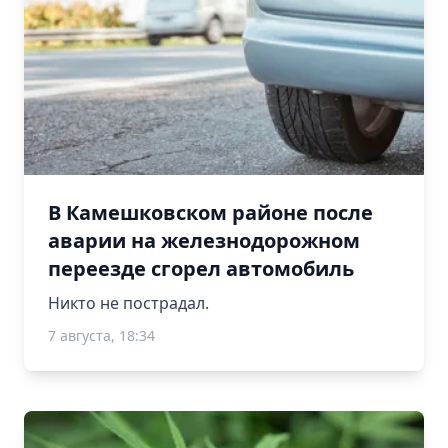
В Камешковском районе после
аварии на железнодорожном
переезде сгорел автомобиль
Никто не пострадал.
7 августа, 18:34