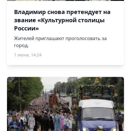
Владимир снова претендует на
звание «Культурной столицы
России»
Жителей приглашают проголосовать за
город.
1 июня, 14:24