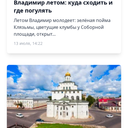
Владимир летом: куда сходить и
где погулять
Летом Владимир молодеет: зелёная пойма
Клязьмы, цветущие клумбы у Соборной
площади, открыт...
13 июля, 14:22