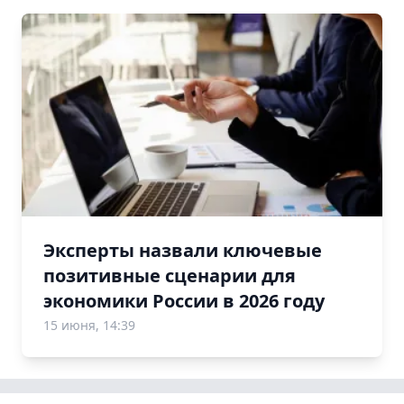
Эксперты назвали ключевые
позитивные сценарии для
экономики России в 2026 году
15 июня, 14:39