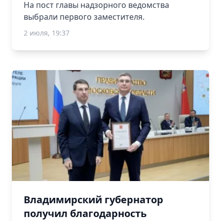
На пост главы надзорного ведомства
выбрали первого заместителя.
2 июля, 19:37
Владимирский губернатор
получил благодарность