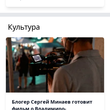
Культура
Блогер Сергей Минаев готовит
фильм о Владимиро-