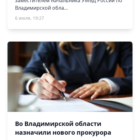
заместителем начальника УМВД России по
Владимирской обла...
6 июля, 19:27
Во Владимирской области
назначили нового прокурора