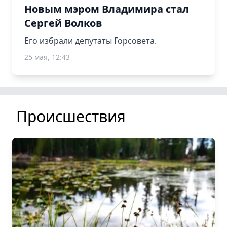
Новым мэром Владимира стал
Сергей Волков
Его избрали депутаты Горсовета.
25 мая, 12:43
Происшествия