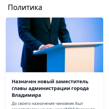
Политика
Назначен новый заместитель
главы администрации города
Владимира
До своего назначения чиновник был