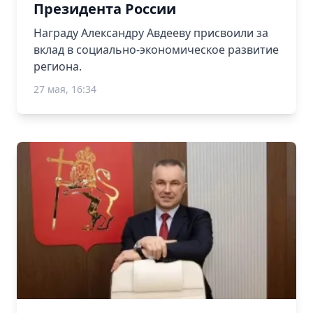
Президента России
Награду Александру Авдееву присвоили за
вклад в социально-экономическое развитие
региона.
27 мая, 16:34