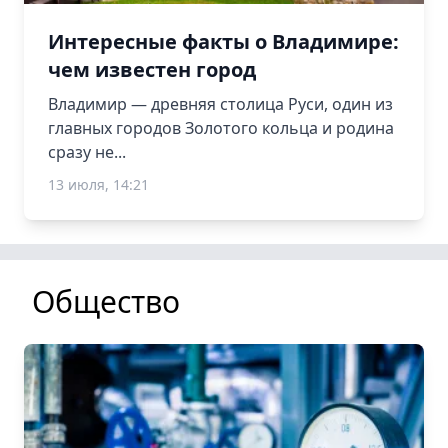
Интересные факты о Владимире:
чем известен город
Владимир — древняя столица Руси, один из
главных городов Золотого кольца и родина
сразу не...
13 июля, 14:21
Общество