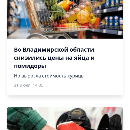
Во Владимирской области
снизились цены на яйца и
помидоры
Но выросла стоимость курицы.
31 июля, 14:35