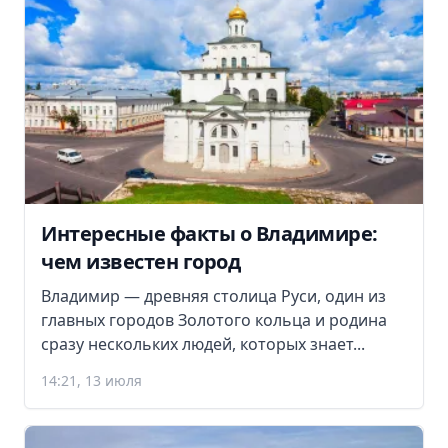
Интересные факты о Владимире:
чем известен город
Владимир — древняя столица Руси, один из
главных городов Золотого кольца и родина
сразу нескольких людей, которых знает...
14:21, 13 июля