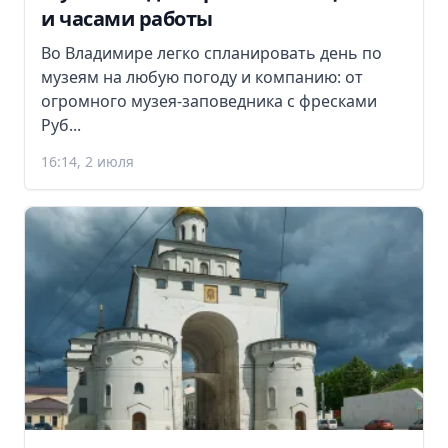
и часами работы
Во Владимире легко спланировать день по
музеям на любую погоду и компанию: от
огромного музея-заповедника с фресками
Руб...
16:14, 2 июля