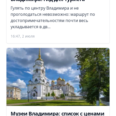
Гулять по центру Владимира и не
проголодаться невозможно: маршрут по
достопримечательностям почти весь
укладывается в дв...
16:47, 2 июля
Музеи Владимира: список с ценами