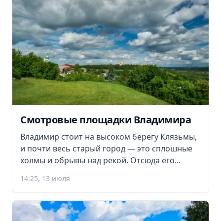
Смотровые площадки Владимира
Владимир стоит на высоком берегу Клязьмы,
и почти весь старый город — это сплошные
холмы и обрывы над рекой. Отсюда его...
14:25, 13 июля