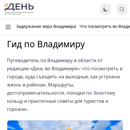
Задержание мэра Владимира
Что посмотреть во Влад
Гид по Владимиру
Путеводитель по Владимиру и области от
редакции «День во Владимире»: что посмотреть в
городе, куда съездить на выходные, как устроена
жизнь в районах. Маршруты,
достопримечательности, поездки по Золотому
кольцу и практичные советы для туристов и
горожан.