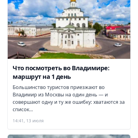
Что посмотреть во Владимире:
маршрут на 1 день
Большинство туристов приезжают во
Владимир из Москвы на один день — и
совершают одну и ту же ошибку: хватаются за
список...
14:41, 13 июля