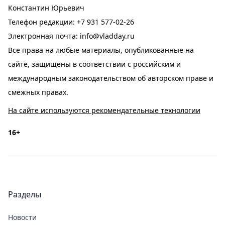
Константин Юрьевич
Телефон редакции:
+7 931 577-02-26
Электронная почта:
info@vladday.ru
Все права на любые материалы, опубликованные на
сайте, защищены в соответствии с российским и
международным законодательством об авторском праве и
смежных правах.
На сайте используются рекомендательные технологии
16+
Разделы
Новости