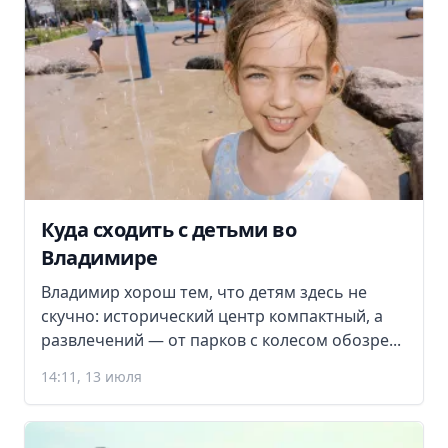
Куда сходить с детьми во
Владимире
Владимир хорош тем, что детям здесь не
скучно: исторический центр компактный, а
развлечений — от парков с колесом обозре...
14:11, 13 июля