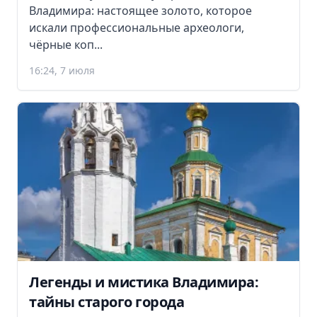
Владимира: настоящее золото, которое
искали профессиональные археологи,
чёрные коп...
16:24, 7 июля
Легенды и мистика Владимира:
тайны старого города