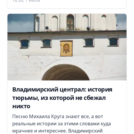
16:30, 7 июля
Владимирский централ: история
тюрьмы, из которой не сбежал
никто
Песню Михаила Круга знают все, а вот
реальные истории за этими словами куда
мрачнее и интереснее. Владимирский