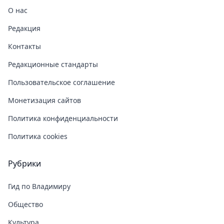
О нас
Редакция
Контакты
Редакционные стандарты
Пользовательское соглашение
Монетизация сайтов
Политика конфиденциальности
Политика cookies
Рубрики
Гид по Владимиру
Общество
Культура