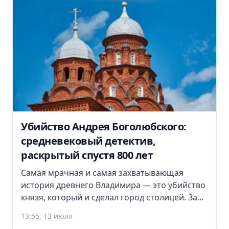
Убийство Андрея Боголюбского:
средневековый детектив,
раскрытый спустя 800 лет
Самая мрачная и самая захватывающая
история древнего Владимира — это убийство
князя, который и сделал город столицей. За...
13:55, 13 июля