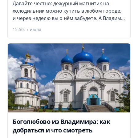
Давайте честно: дежурный магнитик на
холодильник можно купить в любом городе,
и через неделю вы о нём забудете. А Владим...
15:50, 7 июля
Боголюбово из Владимира: как
добраться и что смотреть