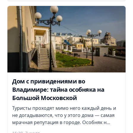
Дом с привидениями во
Владимире: тайна особняка на
Большой Московской
Туристы проходят мимо него каждый день и
не догадываются, что у этого дома — самая
мрачная репутация в городе. Особняк н...