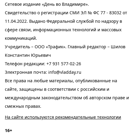
Сетевое издание «День во Владимире».
Свидетельство о регистрации СМИ ЭЛ № ФС 77 - 83032 от
11.04.2022. Выдано Федеральной службой по надзору в
сфере связи, информационных технологий и массовых
коммуникаций.
Учредитель – ООО «Трафик». Главный редактор – Шилов
Константин Юрьевич
Телефон редакции:
+7 931 577-02-26
Электронная почта:
info@vladday.ru
Все права на любые материалы, опубликованные на
сайте, защищены в соответствии с российским и
международным законодательством об авторском праве и
смежных правах.
На сайте используются рекомендательные технологии
16+