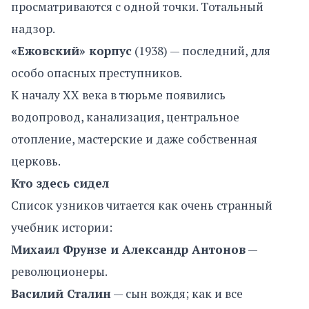
просматриваются с одной точки. Тотальный
надзор.
«Ежовский» корпус
(1938) — последний, для
особо опасных преступников.
К началу XX века в тюрьме появились
водопровод, канализация, центральное
отопление, мастерские и даже собственная
церковь.
Кто здесь сидел
Список узников читается как очень странный
учебник истории:
Михаил Фрунзе и Александр Антонов
—
революционеры.
Василий Сталин
— сын вождя; как и все