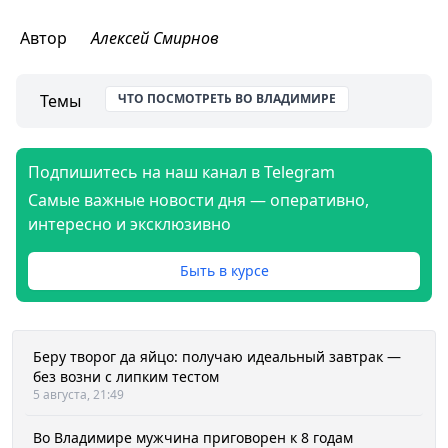
Автор
Алексей Смирнов
Темы
ЧТО ПОСМОТРЕТЬ ВО ВЛАДИМИРЕ
Подпишитесь на наш канал в Telegram
Самые важные новости дня — оперативно,
интересно и эксклюзивно
Быть в курсе
Беру творог да яйцо: получаю идеальный завтрак —
без возни с липким тестом
5 августа, 21:49
Во Владимире мужчина приговорен к 8 годам