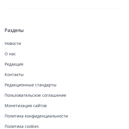
Разделы
Новости
О нас
Редакция
Контакты
Редакционные стандарты
Пользовательское соглашение
Монетизация сайтов
Политика конфиденциальности
Политика cookies