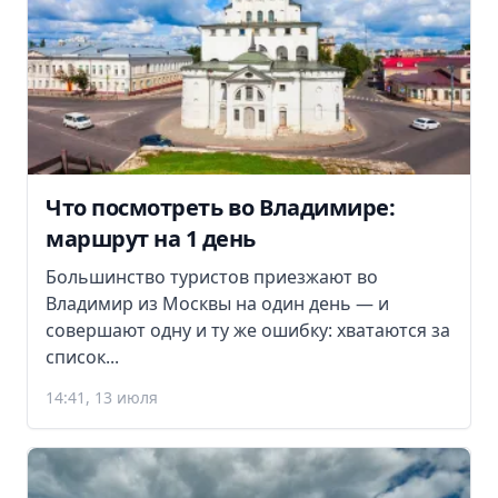
Что посмотреть во Владимире:
маршрут на 1 день
Большинство туристов приезжают во
Владимир из Москвы на один день — и
совершают одну и ту же ошибку: хватаются за
список...
14:41, 13 июля