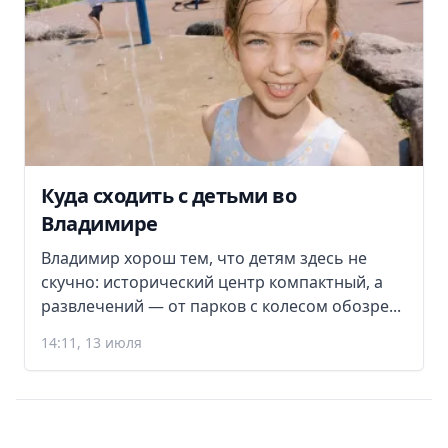
Куда сходить с детьми во
Владимире
Владимир хорош тем, что детям здесь не
скучно: исторический центр компактный, а
развлечений — от парков с колесом обозре...
14:11, 13 июля