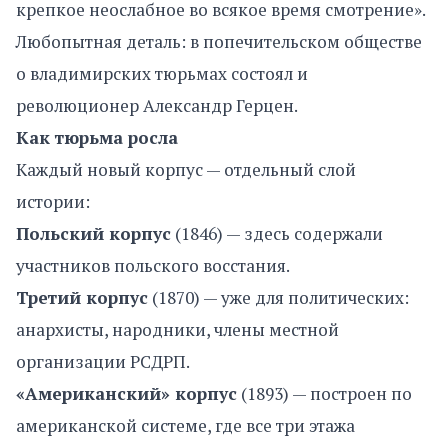
крепкое неослабное во всякое время смотрение».
Любопытная деталь: в попечительском обществе
о владимирских тюрьмах состоял и
революционер Александр Герцен.
Как тюрьма росла
Каждый новый корпус — отдельный слой
истории:
Польский корпус
(1846) — здесь содержали
участников польского восстания.
Третий корпус
(1870) — уже для политических:
анархисты, народники, члены местной
организации РСДРП.
«Американский» корпус
(1893) — построен по
американской системе, где все три этажа