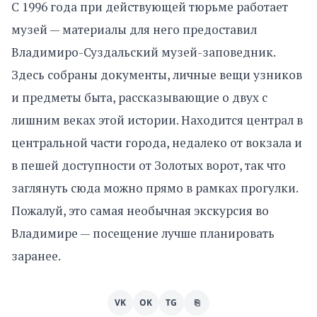
С 1996 года при действующей тюрьме работает
музей — материалы для него предоставил
Владимиро-Суздальский музей-заповедник.
Здесь собраны документы, личные вещи узников
и предметы быта, рассказывающие о двух с
лишним веках этой истории. Находится централ в
центральной части города, недалеко от вокзала и
в пешей доступности от Золотых ворот, так что
заглянуть сюда можно прямо в рамках прогулки.
Пожалуй, это самая необычная экскурсия во
Владимире — посещение лучше планировать
заранее.
VK
OK
TG
⎘