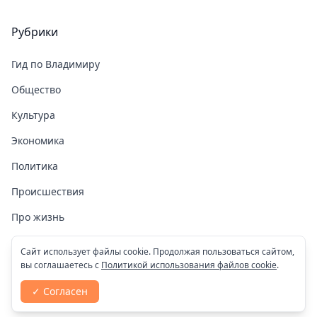
Рубрики
Гид по Владимиру
Общество
Культура
Экономика
Политика
Происшествия
Про жизнь
Здоровье
Сайт использует файлы cookie. Продолжая пользоваться сайтом,
вы соглашаетесь с
Политикой использования файлов cookie
.
COVID-19
✓ Согласен
Спорт