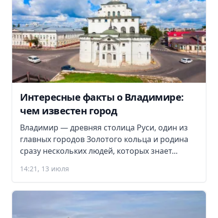
Интересные факты о Владимире:
чем известен город
Владимир — древняя столица Руси, один из
главных городов Золотого кольца и родина
сразу нескольких людей, которых знает...
14:21, 13 июля