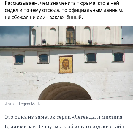
Рассказываем, чем знаменита тюрьма, кто в ней
сидел и почему отсюда, по официальным данным,
не сбежал ни один заключённый.
Фото — Legion-Media
Это одна из заметок серии «Легенды и мистика
Владимира». Вернуться к обзору городских тайн