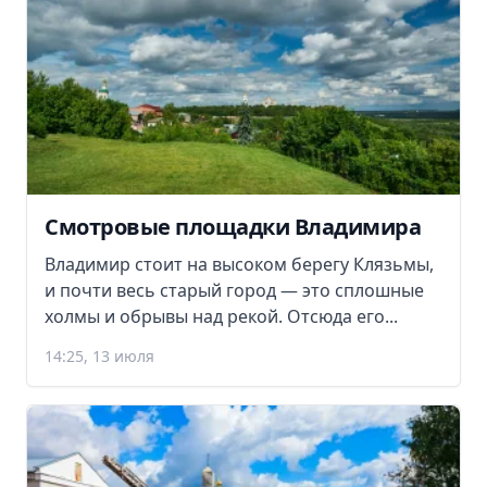
Смотровые площадки Владимира
Владимир стоит на высоком берегу Клязьмы,
и почти весь старый город — это сплошные
холмы и обрывы над рекой. Отсюда его...
14:25, 13 июля