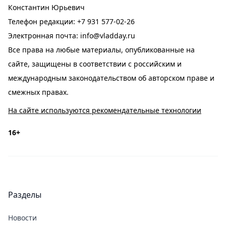
Константин Юрьевич
Телефон редакции:
+7 931 577-02-26
Электронная почта:
info@vladday.ru
Все права на любые материалы, опубликованные на
сайте, защищены в соответствии с российским и
международным законодательством об авторском праве и
смежных правах.
На сайте используются рекомендательные технологии
16+
Разделы
Новости