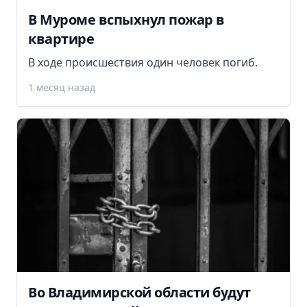
В Муроме вспыхнул пожар в
квартире
В ходе происшествия один человек погиб.
1 месяц назад
Во Владимирской области будут