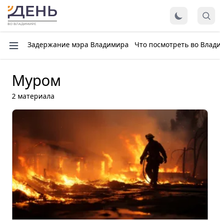
Задержание мэра Владимира
Что посмотреть во Влад
Муром
2 материала