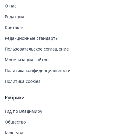
О нас
Редакция
Контакты
Редакционные стандарты
Пользовательское соглашение
Монетизация сайтов
Политика конфиденциальности
Политика cookies
Рубрики
Гид по Владимиру
Общество
Культура