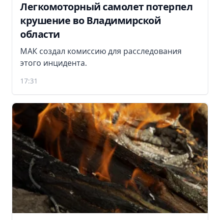
Легкомоторный самолет потерпел
крушение во Владимирской
области
МАК создал комиссию для расследования
этого инцидента.
17:31