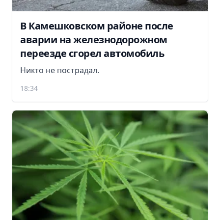
В Камешковском районе после
аварии на железнодорожном
переезде сгорел автомобиль
Никто не пострадал.
18:34