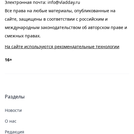
Электронная почта:
info@vladday.ru
Все права на любые материалы, опубликованные на
сайте, защищены в соответствии с российским и
международным законодательством об авторском праве и
смежных правах.
На сайте используются рекомендательные технологии
16+
Разделы
Новости
О нас
Редакция