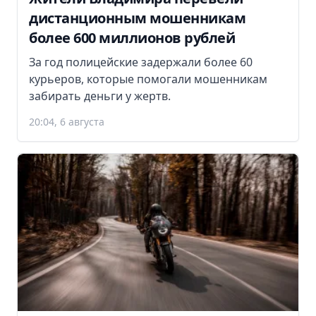
дистанционным мошенникам
более 600 миллионов рублей
За год полицейские задержали более 60
курьеров, которые помогали мошенникам
забирать деньги у жертв.
20:04, 6 августа