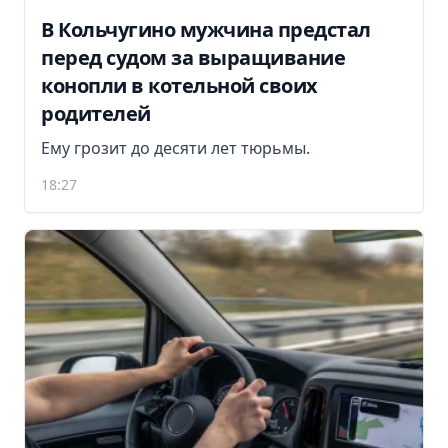
В Кольчугино мужчина предстал
перед судом за выращивание
конопли в котельной своих
родителей
Ему грозит до десяти лет тюрьмы.
18:27