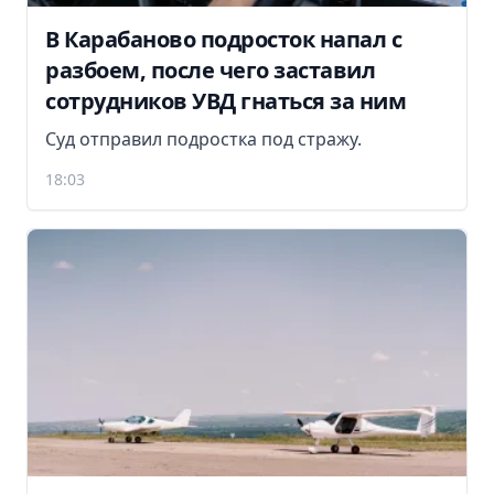
В Карабаново подросток напал с
разбоем, после чего заставил
сотрудников УВД гнаться за ним
Суд отправил подростка под стражу.
18:03