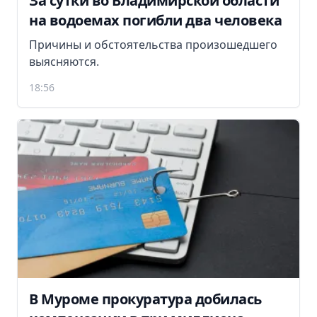
За сутки во Владимирской области
на водоемах погибли два человека
Причины и обстоятельства произошедшего
выясняются.
18:56
В Муроме прокуратура добилась