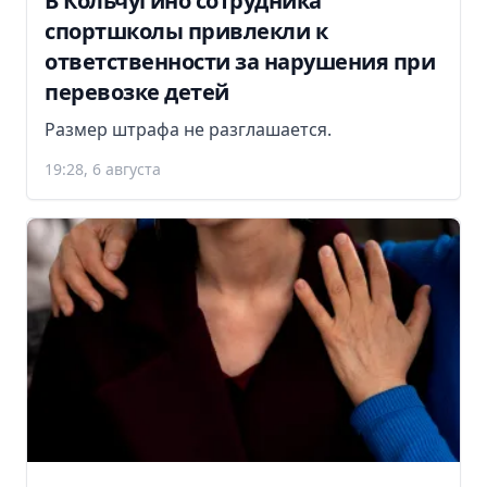
В Кольчугино сотрудника
спортшколы привлекли к
ответственности за нарушения при
перевозке детей
Размер штрафа не разглашается.
19:28, 6 августа