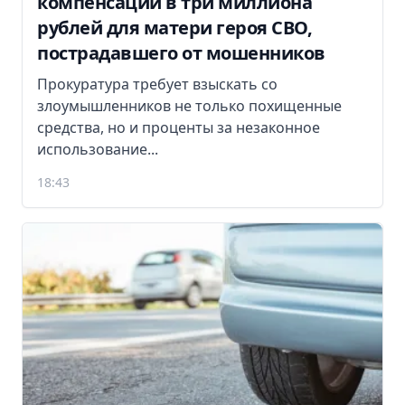
компенсации в три миллиона
рублей для матери героя СВО,
пострадавшего от мошенников
Прокуратура требует взыскать со
злоумышленников не только похищенные
средства, но и проценты за незаконное
использование...
18:43