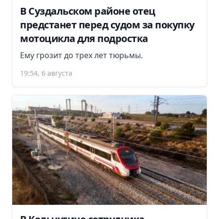
В Суздальском районе отец
предстанет перед судом за покупку
мотоцикла для подростка
Ему грозит до трех лет тюрьмы.
19:54, 6 августа