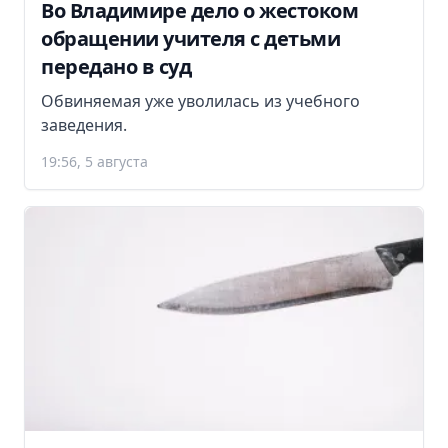
Во Владимире дело о жестоком
обращении учителя с детьми
передано в суд
Обвиняемая уже уволилась из учебного
заведения.
19:56, 5 августа