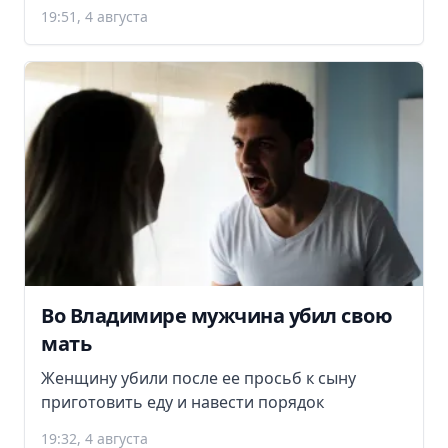
19:51, 4 августа
Во Владимире мужчина убил свою
мать
Женщину убили после ее просьб к сыну
приготовить еду и навести порядок
19:32, 4 августа