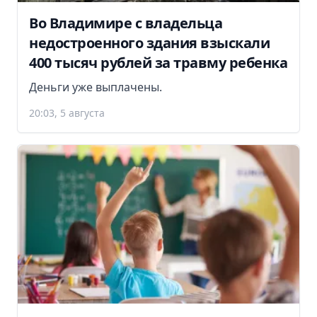
Во Владимире с владельца
недостроенного здания взыскали
400 тысяч рублей за травму ребенка
Деньги уже выплачены.
20:03, 5 августа