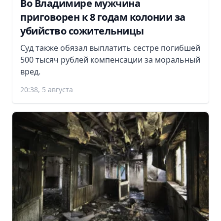
Во Владимире мужчина
приговорен к 8 годам колонии за
убийство сожительницы
Суд также обязал выплатить сестре погибшей
500 тысяч рублей компенсации за моральный
вред.
20:38, 5 августа