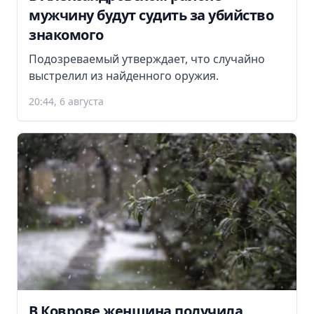
мужчину будут судить за убийство
знакомого
Подозреваемый утверждает, что случайно
выстрелил из найденного оружия.
20:44, 6 августа
В Коврове женщина получила