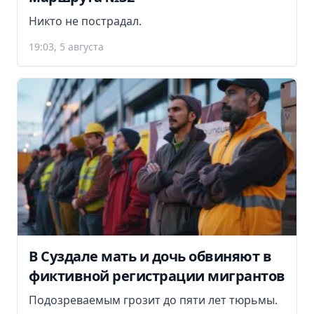
Никто не пострадал.
19:03, 5 августа
В Суздале мать и дочь обвиняют в
фиктивной регистрации мигрантов
Подозреваемым грозит до пяти лет тюрьмы.