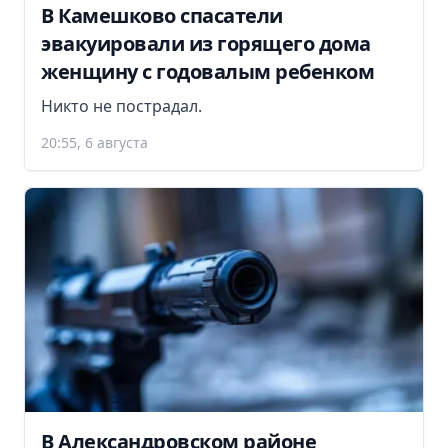
В Камешково спасатели
эвакуировали из горящего дома
женщину с годовалым ребенком
Никто не пострадал.
20:55, 6 августа
В Александровском районе