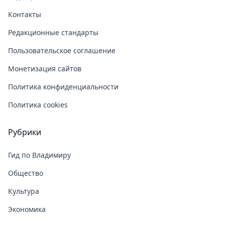
Контакты
Редакционные стандарты
Пользовательское соглашение
Монетизация сайтов
Политика конфиденциальности
Политика cookies
Рубрики
Гид по Владимиру
Общество
Культура
Экономика