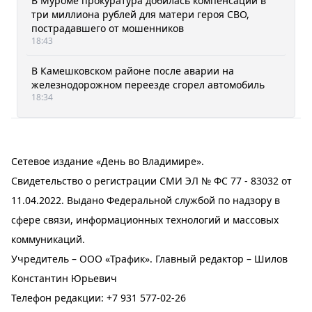
В Муроме прокуратура добилась компенсации в
три миллиона рублей для матери героя СВО,
пострадавшего от мошенников
18:43
В Камешковском районе после аварии на
железнодорожном переезде сгорел автомобиль
18:34
Сетевое издание «День во Владимире».
Свидетельство о регистрации СМИ ЭЛ № ФС 77 - 83032 от
11.04.2022. Выдано Федеральной службой по надзору в
сфере связи, информационных технологий и массовых
коммуникаций.
Учредитель – ООО «Трафик». Главный редактор – Шилов
Константин Юрьевич
Телефон редакции:
+7 931 577-02-26