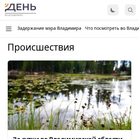
Задержание мэра Владимира
Что посмотреть во Влад
Происшествия