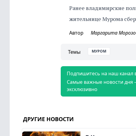
Ранее владимирские пол
жительнице Мурома сбер
Автор
Маргарита Морозо
Темы
МУРОМ
Подпишитесь на наш канал 
Самые важные новости дня 
эксклюзивно
ДРУГИЕ НОВОСТИ