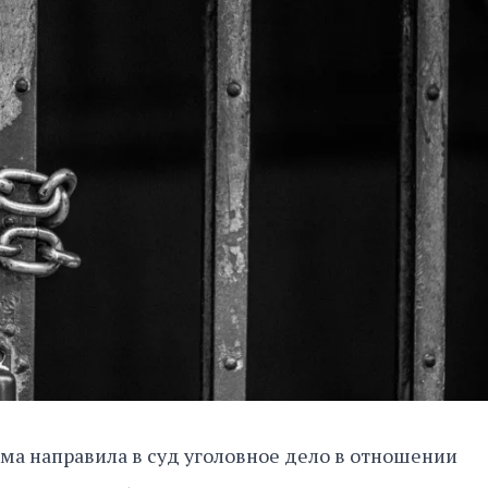
ма направила в суд уголовное дело в отношении