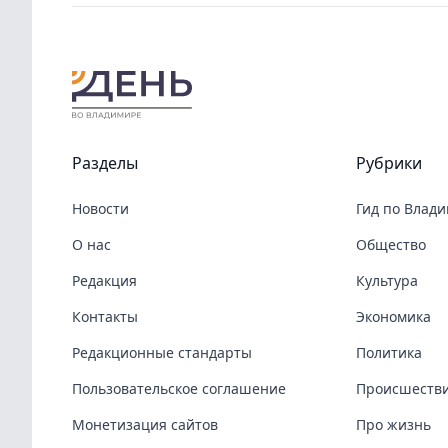
Разделы
Рубрики
Новости
Гид по Влад
О нас
Общество
Редакция
Культура
Контакты
Экономика
Редакционные стандарты
Политика
Пользовательское соглашение
Происшеств
Монетизация сайтов
Про жизнь