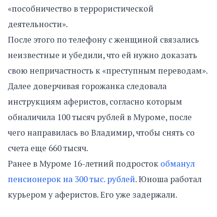
«пособничество в террористической
деятельности».
После этого по телефону с женщиной связались
неизвестные и убедили, что ей нужно доказать
свою непричастность к «преступным переводам».
Далее доверчивая горожанка следовала
инструкциям аферистов, согласно которым
обналичила 100 тысяч рублей в Муроме, после
чего направилась во Владимир, чтобы снять со
счета еще 660 тысяч.
Ранее в Муроме 16-летний подросток
обманул
пенсионерок на 300 тыс. рублей
. Юноша работал
курьером у аферистов. Его уже задержали.