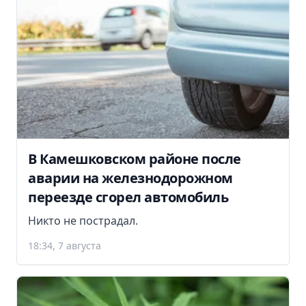
В Камешковском районе после
аварии на железнодорожном
переезде сгорел автомобиль
Никто не пострадал.
18:34, 7 августа