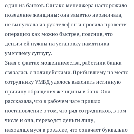
один из банков. Однако менеджера насторожило
поведение женщины: она заметно нервничала,
не выпускала из рук телефон и просила провести
операцию как можно быстрее, пояснив, что
деньги ей нужны на установку памятника
умершему супругу.
Зная о фактах мошенничества, работник банка
связалась с полицейскими. Прибывшему на место
сотруднику УМВД удалось выяснить истинную
причину обращения женщины в банк. Она
рассказала, что в рабочем чате пришло
постановление о том, что ряд сотрудников, в том
числе и она, переводят деньги лицу,
находящемуся в розыске, что означает буквально