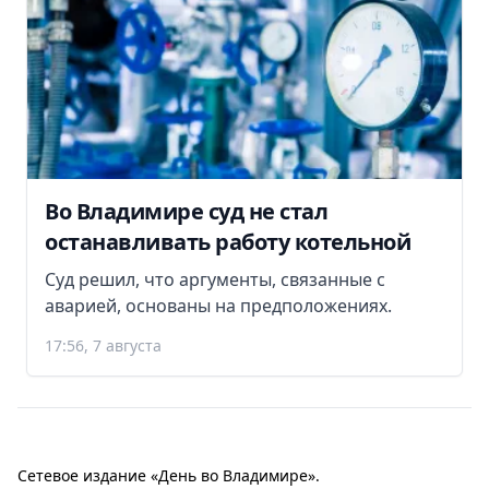
Во Владимире суд не стал
останавливать работу котельной
Суд решил, что аргументы, связанные с
аварией, основаны на предположениях.
17:56, 7 августа
Сетевое издание «День во Владимире».