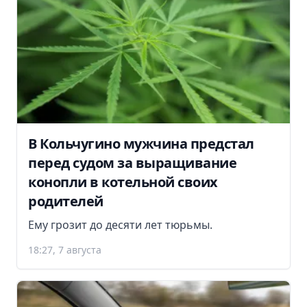
В Кольчугино мужчина предстал
перед судом за выращивание
конопли в котельной своих
родителей
Ему грозит до десяти лет тюрьмы.
18:27, 7 августа