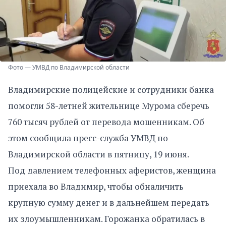
Фото — УМВД по Владимирской области
Владимирские полицейские и сотрудники банка
помогли 58-летней жительнице Мурома сберечь
760 тысяч рублей от перевода мошенникам. Об
этом сообщила пресс-служба УМВД по
Владимирской области в пятницу, 19 июня.
Под давлением телефонных аферистов, женщина
приехала во Владимир, чтобы обналичить
крупную сумму денег и в дальнейшем передать
их злоумышленникам. Горожанка обратилась в