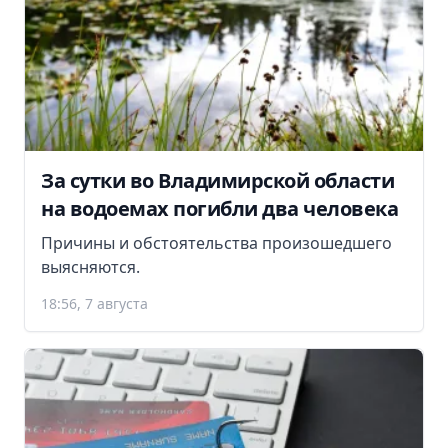
За сутки во Владимирской области
на водоемах погибли два человека
Причины и обстоятельства произошедшего
выясняются.
18:56, 7 августа