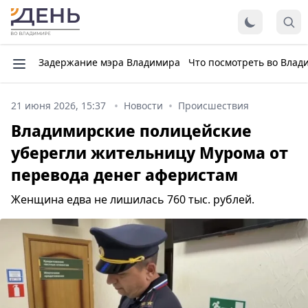
Задержание мэра Владимира
Что посмотреть во Влад
21 июня 2026, 15:37
Новости
Происшествия
Владимирские полицейские
уберегли жительницу Мурома от
перевода денег аферистам
Женщина едва не лишилась 760 тыс. рублей.