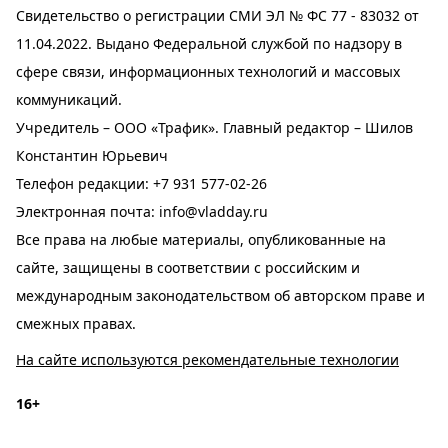
Свидетельство о регистрации СМИ ЭЛ № ФС 77 - 83032 от
11.04.2022. Выдано Федеральной службой по надзору в
сфере связи, информационных технологий и массовых
коммуникаций.
Учредитель – ООО «Трафик». Главный редактор – Шилов
Константин Юрьевич
Телефон редакции:
+7 931 577-02-26
Электронная почта:
info@vladday.ru
Все права на любые материалы, опубликованные на
сайте, защищены в соответствии с российским и
международным законодательством об авторском праве и
смежных правах.
На сайте используются рекомендательные технологии
16+