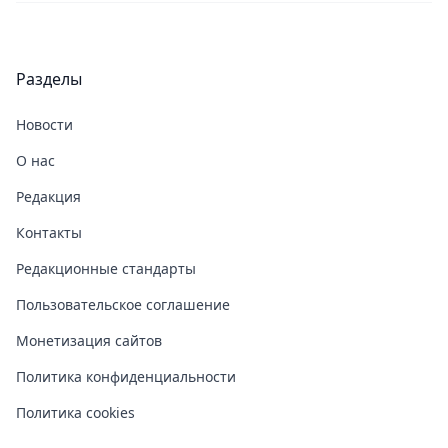
Разделы
Новости
О нас
Редакция
Контакты
Редакционные стандарты
Пользовательское соглашение
Монетизация сайтов
Политика конфиденциальности
Политика cookies