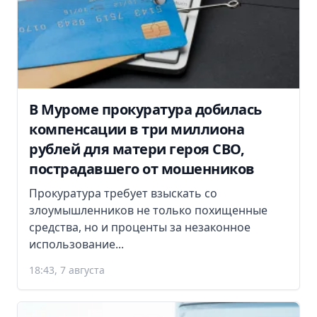
В Муроме прокуратура добилась
компенсации в три миллиона
рублей для матери героя СВО,
пострадавшего от мошенников
Прокуратура требует взыскать со
злоумышленников не только похищенные
средства, но и проценты за незаконное
использование...
18:43, 7 августа