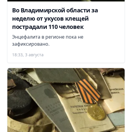
Во Владимирской области за
неделю от укусов клещей
пострадали 110 человек
Энцефалита в регионе пока не
зафиксировано.
18:33, 3 августа