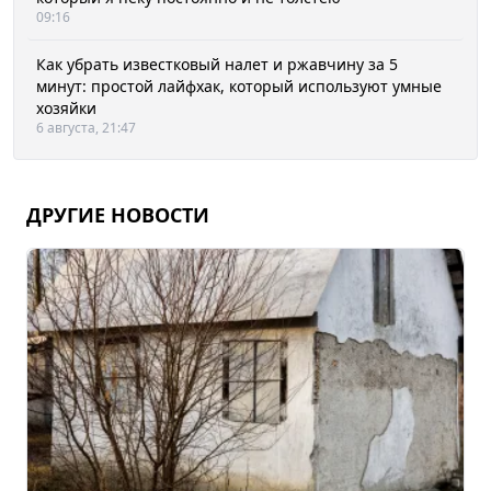
09:16
Как убрать известковый налет и ржавчину за 5
минут: простой лайфхак, который используют умные
хозяйки
6 августа, 21:47
ДРУГИЕ НОВОСТИ