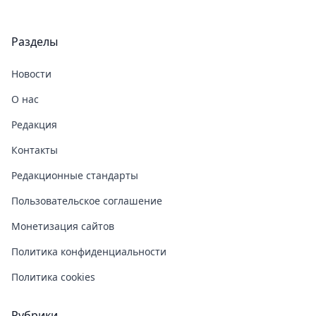
Разделы
Новости
О нас
Редакция
Контакты
Редакционные стандарты
Пользовательское соглашение
Монетизация сайтов
Политика конфиденциальности
Политика cookies
Рубрики