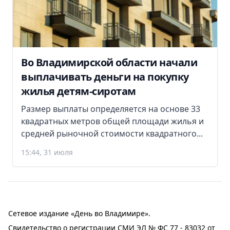
Во Владимирской области начали
выплачивать деньги на покупку
жилья детям-сиротам
Размер выплаты определяется на основе 33
квадратных метров общей площади жилья и
средней рыночной стоимости квадратного...
15:44, 31 июля
Сетевое издание «День во Владимире».
Свидетельство о регистрации СМИ ЭЛ № ФС 77 - 83032 от