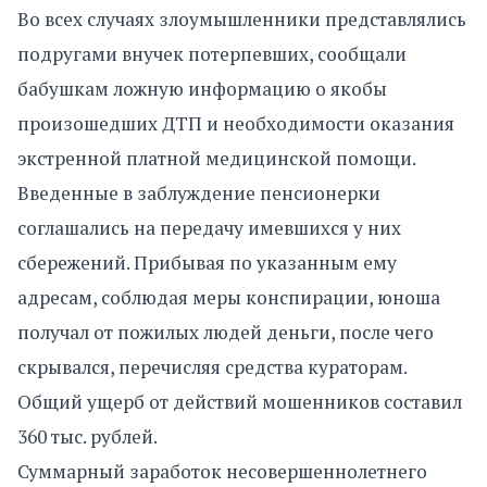
Во всех случаях злоумышленники представлялись
подругами внучек потерпевших, сообщали
бабушкам ложную информацию о якобы
произошедших ДТП и необходимости оказания
экстренной платной медицинской помощи.
Введенные в заблуждение пенсионерки
соглашались на передачу имевшихся у них
сбережений. Прибывая по указанным ему
адресам, соблюдая меры конспирации, юноша
получал от пожилых людей деньги, после чего
скрывался, перечисляя средства кураторам.
Общий ущерб от действий мошенников составил
360 тыс. рублей.
Суммарный заработок несовершеннолетнего