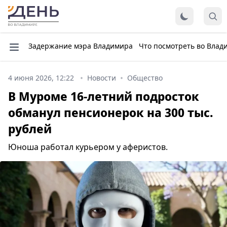
Задержание мэра Владимира
Что посмотреть во Влад
4 июня 2026, 12:22
Новости
Общество
В Муроме 16-летний подросток
обманул пенсионерок на 300 тыс.
рублей
Юноша работал курьером у аферистов.