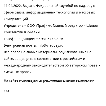
11.04.2022. Выдано Федеральной службой по надзору в
сфере связи, информационных технологий и массовых
коммуникаций.
Учредитель – ООО «Трафик». Главный редактор – Шилов
Константин Юрьевич
Телефон редакции:
+7 931 577-02-26
Электронная почта:
info@vladday.ru
Все права на любые материалы, опубликованные на
сайте, защищены в соответствии с российским и
международным законодательством об авторском праве и
смежных правах.
На сайте используются рекомендательные технологии
16+