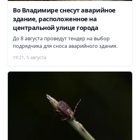
Во Владимире снесут аварийное
здание, расположенное на
центральной улице города
До 8 августа проведут тендер на выбор
подрядчика для сноса аварийного здания.
19:21, 5 августа