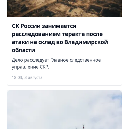
СК России занимается
расследованием теракта после
атаки на склад во Владимирской
области
Дело расследует Главное следственное
управление СКР.
18:03, 3 августа