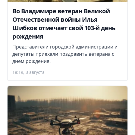
Во Владимире ветеран Великой
Отечественной войны Илья
Шибков отмечает свой 103-й день
рождения
Представители городской администрации и
депутаты приехали поздравить ветерана с
днем рождения.
18:19, 3 августа