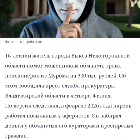
Фото — magnific.com
16-летний житель города Выкса Нижегородской
области помог мошенникам обмануть троих
пенсионерок из Мурома на 300 тыс. рублей. Об
этом сообщила пресс-служба прокуратуры
Владимирской области в четверг, 4 июня.
По версии следствия, в феврале 2026 года парень
работал посыльным у аферистов. Он забирал
деньги у обманутых его кураторами престарелых
граждан.