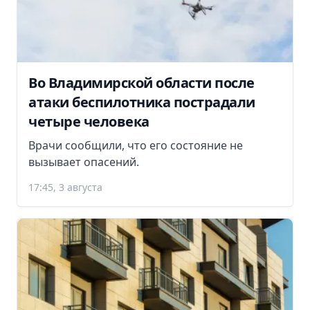
Во Владимирской области после
атаки беспилотника пострадали
четыре человека
Врачи сообщили, что его состояние не
вызывает опасений.
17:45, 3 августа