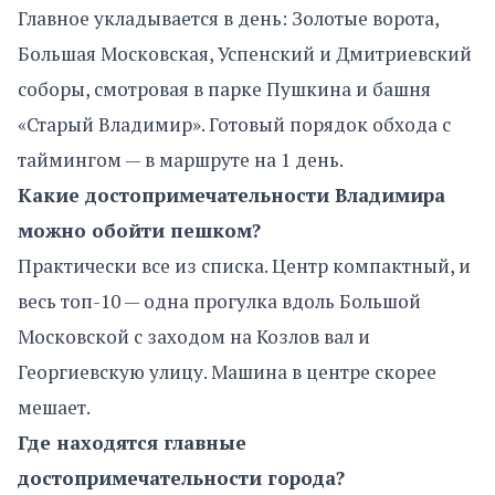
Главное укладывается в день: Золотые ворота,
Большая Московская, Успенский и Дмитриевский
соборы, смотровая в парке Пушкина и башня
«Старый Владимир». Готовый порядок обхода с
таймингом — в маршруте на 1 день.
Какие достопримечательности Владимира
можно обойти пешком?
Практически все из списка. Центр компактный, и
весь топ-10 — одна прогулка вдоль Большой
Московской с заходом на Козлов вал и
Георгиевскую улицу. Машина в центре скорее
мешает.
Где находятся главные
достопримечательности города?