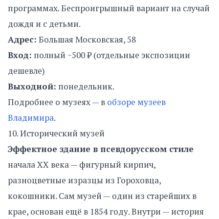
программах. Беспроигрышный вариант на случай
дождя и с детьми.
Адрес:
Большая Московская, 58
Вход:
полный ~500 ₽ (отдельные экспозиции
дешевле)
Выходной:
понедельник.
Подробнее о музеях — в
обзоре музеев
Владимира
.
10. Исторический музей
Эффектное здание в псевдорусском стиле
начала XX века — фигурный кирпич,
разноцветные изразцы из Гороховца,
кокошники. Сам музей — один из старейших в
крае, основан ещё в 1854 году. Внутри — история