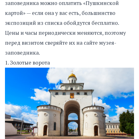
заповедника можно оплатить «Пушкинской
картой» — если она у вас есть, большинство
экспозиций из списка обойдутся бесплатно.
Цены и часы периодически меняются, поэтому
перед визитом сверяйте их на сайте музея-
заповедника.
1. Золотые ворота