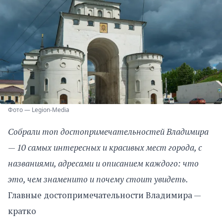
Фото — Legion-Media
Собрали топ достопримечательностей Владимира
— 10 самых интересных и красивых мест города, с
названиями, адресами и описанием каждого: что
это, чем знаменито и почему стоит увидеть.
Главные достопримечательности Владимира —
кратко