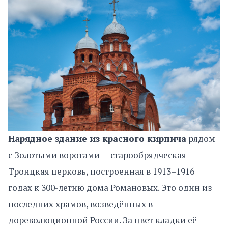
Нарядное здание из красного кирпича
рядом
с Золотыми воротами — старообрядческая
Троицкая церковь, построенная в 1913–1916
годах к 300-летию дома Романовых. Это один из
последних храмов, возведённых в
дореволюционной России. За цвет кладки её