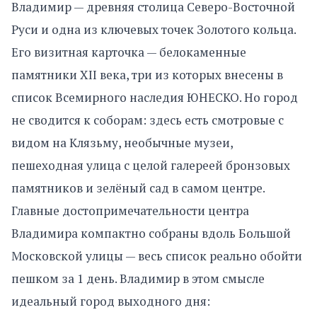
Владимир — древняя столица Северо-Восточной
Руси и одна из ключевых точек Золотого кольца.
Его визитная карточка — белокаменные
памятники XII века, три из которых внесены в
список Всемирного наследия ЮНЕСКО. Но город
не сводится к соборам: здесь есть смотровые с
видом на Клязьму, необычные музеи,
пешеходная улица с целой галереей бронзовых
памятников и зелёный сад в самом центре.
Главные достопримечательности центра
Владимира компактно собраны вдоль Большой
Московской улицы — весь список реально обойти
пешком за 1 день. Владимир в этом смысле
идеальный город выходного дня: