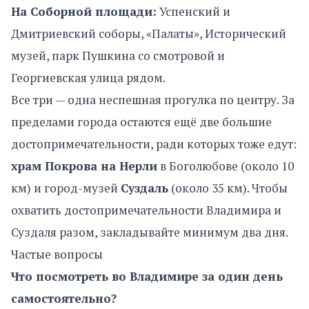
На Соборной площади:
Успенский и
Дмитриевский соборы, «Палаты», Исторический
музей, парк Пушкина со смотровой и
Георгиевская улица рядом.
Все три — одна неспешная прогулка по центру. За
пределами города остаются ещё две большие
достопримечательности, ради которых тоже едут:
храм Покрова на Нерли
в Боголюбове (около 10
км) и город-музей
Суздаль
(около 35 км). Чтобы
охватить достопримечательности Владимира и
Суздаля разом, закладывайте минимум два дня.
Частые вопросы
Что посмотреть во Владимире за один день
самостоятельно?