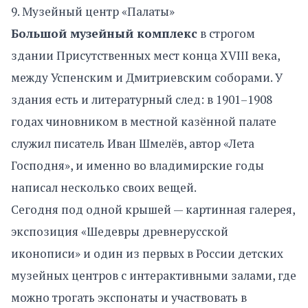
9. Музейный центр «Палаты»
Большой музейный комплекс
в строгом
здании Присутственных мест конца XVIII века,
между Успенским и Дмитриевским соборами. У
здания есть и литературный след: в 1901–1908
годах чиновником в местной казённой палате
служил писатель Иван Шмелёв, автор «Лета
Господня», и именно во владимирские годы
написал несколько своих вещей.
Сегодня под одной крышей — картинная галерея,
экспозиция «Шедевры древнерусской
иконописи» и один из первых в России детских
музейных центров с интерактивными залами, где
можно трогать экспонаты и участвовать в