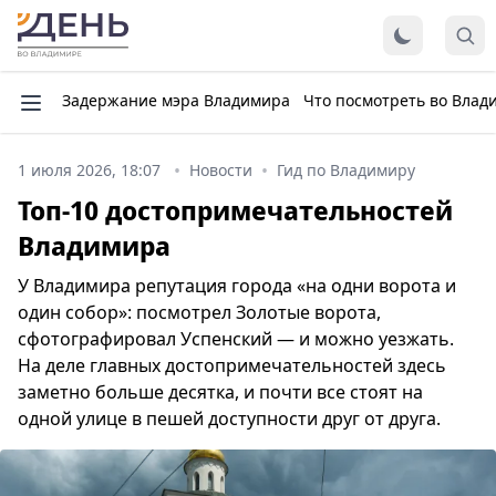
Задержание мэра Владимира
Что посмотреть во Влад
1 июля 2026, 18:07
Новости
Гид по Владимиру
Топ-10 достопримечательностей
Владимира
У Владимира репутация города «на одни ворота и
один собор»: посмотрел Золотые ворота,
сфотографировал Успенский — и можно уезжать.
На деле главных достопримечательностей здесь
заметно больше десятка, и почти все стоят на
одной улице в пешей доступности друг от друга.