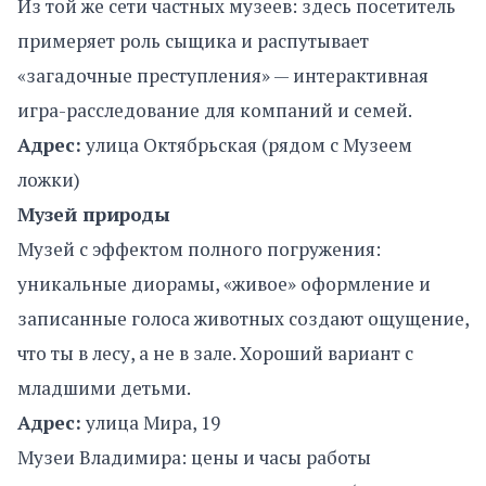
Из той же сети частных музеев: здесь посетитель
примеряет роль сыщика и распутывает
«загадочные преступления» — интерактивная
игра-расследование для компаний и семей.
Адрес:
улица Октябрьская (рядом с Музеем
ложки)
Музей природы
Музей с эффектом полного погружения:
уникальные диорамы, «живое» оформление и
записанные голоса животных создают ощущение,
что ты в лесу, а не в зале. Хороший вариант с
младшими детьми.
Адрес:
улица Мира, 19
Музеи Владимира: цены и часы работы