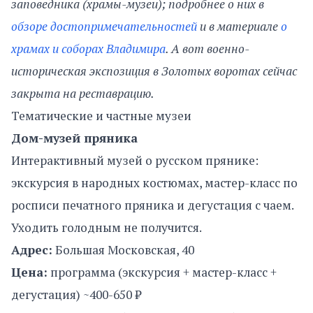
заповедника (храмы-музеи); подробнее о них в
обзоре достопримечательностей
и в материале
о
храмах и соборах Владимира
. А вот военно-
историческая экспозиция в Золотых воротах сейчас
закрыта на реставрацию.
Тематические и частные музеи
Дом-музей пряника
Интерактивный музей о русском прянике:
экскурсия в народных костюмах, мастер-класс по
росписи печатного пряника и дегустация с чаем.
Уходить голодным не получится.
Адрес:
Большая Московская, 40
Цена:
программа (экскурсия + мастер-класс +
дегустация) ~400-650 ₽