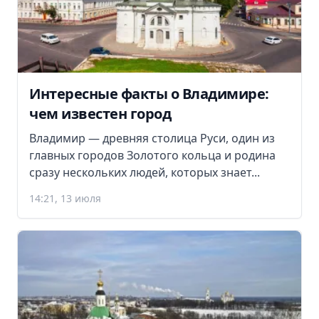
Интересные факты о Владимире:
чем известен город
Владимир — древняя столица Руси, один из
главных городов Золотого кольца и родина
сразу нескольких людей, которых знает...
14:21, 13 июля