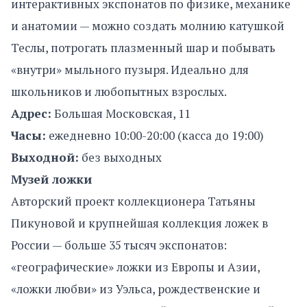
интерактивных экспонатов по физике, механике
и анатомии — можно создать молнию катушкой
Теслы, потрогать плазменный шар и побывать
«внутри» мыльного пузыря. Идеально для
школьников и любопытных взрослых.
Адрес:
Большая Московская, 11
Часы:
ежедневно 10:00-20:00 (касса до 19:00)
Выходной:
без выходных
Музей ложки
Авторский проект коллекционера Татьяны
Пикуновой и крупнейшая коллекция ложек в
России — больше 35 тысяч экспонатов:
«географические» ложки из Европы и Азии,
«ложки любви» из Уэльса, рождественские и