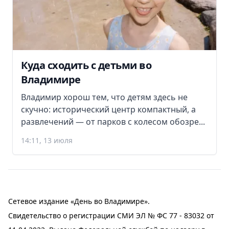
Куда сходить с детьми во
Владимире
Владимир хорош тем, что детям здесь не
скучно: исторический центр компактный, а
развлечений — от парков с колесом обозре...
14:11, 13 июля
Сетевое издание «День во Владимире».
Свидетельство о регистрации СМИ ЭЛ № ФС 77 - 83032 от