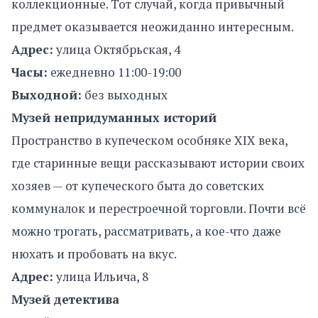
коллекционные. Тот случай, когда привычный
предмет оказывается неожиданно интересным.
Адрес:
улица Октябрьская, 4
Часы:
ежедневно 11:00-19:00
Выходной:
без выходных
Музей непридуманных историй
Пространство в купеческом особняке XIX века,
где старинные вещи рассказывают истории своих
хозяев — от купеческого быта до советских
коммуналок и перестроечной торговли. Почти всё
можно трогать, рассматривать, а кое-что даже
нюхать и пробовать на вкус.
Адрес:
улица Ильича, 8
Музей детектива