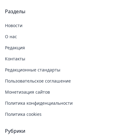
Разделы
Новости
О нас
Редакция
Контакты
Редакционные стандарты
Пользовательское соглашение
Монетизация сайтов
Политика конфиденциальности
Политика cookies
Рубрики