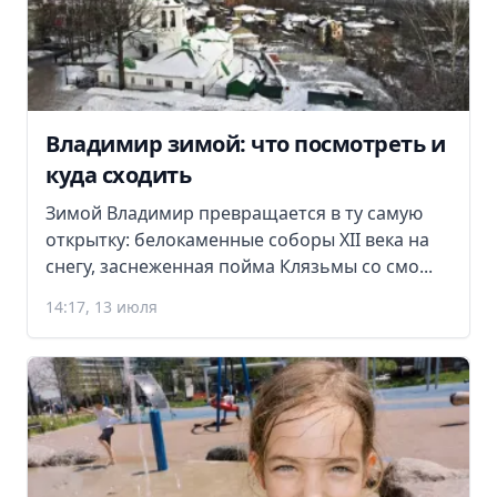
Владимир зимой: что посмотреть и
куда сходить
Зимой Владимир превращается в ту самую
открытку: белокаменные соборы XII века на
снегу, заснеженная пойма Клязьмы со смо...
14:17, 13 июля