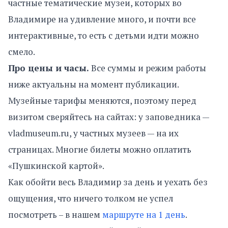
частные тематические музеи, которых во
Владимире на удивление много, и почти все
интерактивные, то есть с детьми идти можно
смело.
Про цены и часы.
Все суммы и режим работы
ниже актуальны на момент публикации.
Музейные тарифы меняются, поэтому перед
визитом сверяйтесь на сайтах: у заповедника —
vladmuseum.ru, у частных музеев — на их
страницах. Многие билеты можно оплатить
«Пушкинской картой».
Как обойти весь Владимир за день и уехать без
ощущения, что ничего толком не успел
посмотреть – в нашем
маршруте на 1 день
.