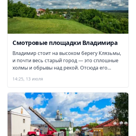
Смотровые площадки Владимира
Владимир стоит на высоком берегу Клязьмы,
и почти весь старый город — это сплошные
холмы и обрывы над рекой. Отсюда его...
14:25, 13 июля