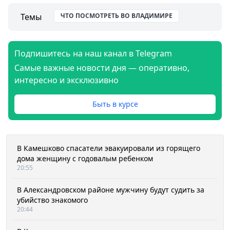
Темы
ЧТО ПОСМОТРЕТЬ ВО ВЛАДИМИРЕ
Подпишитесь на наш канал в Telegram
Самые важные новости дня — оперативно,
интересно и эксклюзивно
Быть в курсе
В Камешково спасатели эвакуировали из горящего
дома женщину с годовалым ребенком
20:55
В Александровском районе мужчину будут судить за
убийство знакомого
20:44