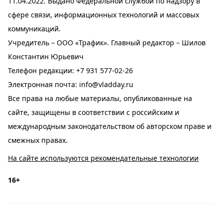
11.04.2022. Выдано Федеральной службой по надзору в
сфере связи, информационных технологий и массовых
коммуникаций.
Учредитель – ООО «Трафик». Главный редактор – Шилов
Константин Юрьевич
Телефон редакции:
+7 931 577-02-26
Электронная почта:
info@vladday.ru
Все права на любые материалы, опубликованные на
сайте, защищены в соответствии с российским и
международным законодательством об авторском праве и
смежных правах.
На сайте используются рекомендательные технологии
16+