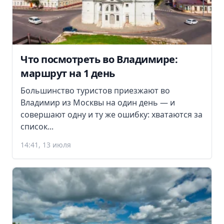
Что посмотреть во Владимире:
маршрут на 1 день
Большинство туристов приезжают во
Владимир из Москвы на один день — и
совершают одну и ту же ошибку: хватаются за
список...
14:41, 13 июля