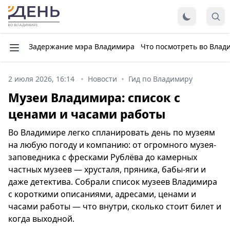
Задержание мэра Владимира
Что посмотреть во Влад
2 июля 2026, 16:14
Новости
Гид по Владимиру
Музеи Владимира: список с
ценами и часами работы
Во Владимире легко спланировать день по музеям
на любую погоду и компанию: от огромного музея-
заповедника с фресками Рублёва до камерных
частных музеев — хрусталя, пряника, бабы-яги и
даже детектива. Собрали список музеев Владимира
с короткими описаниями, адресами, ценами и
часами работы — что внутри, сколько стоит билет и
когда выходной.