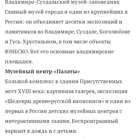
Владимиро-Суздальский музей-заповедник
Главный музей города и один из крупнейших в
России: он объединяет десятки экспозиций и
памятников во Владимире, Суздале, Боголюбове
и Гусь-Хрустальном, в том числе объекты
ЮНЕСКО. Вот его основные владимирские
площадки.
Музейный центр «Палаты»
Большой комплекс в здании Присутственных
мест XVIII века: картинная галерея, экспозиция
«Шедевры древнерусской иконописи» и один из
первых в России детских музейных центров с
интерактивными залами. Беспроигрышный
вариант в дождь и с детьми.