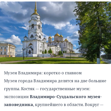
Музеи Владимира: коротко о главном
Музеи города Владимира делятся на две большие
группы. Костяк — государственные музеи:
экспозиции
Владимиро-Суздальского музея-
заповедника
, крупнейшего в области. Вокруг —