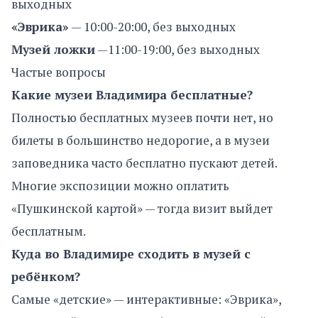
выходных
«Эврика»
— 10:00-20:00, без выходных
Музей ложки
—11:00-19:00, без выходных
Частые вопросы
Какие музеи Владимира бесплатные?
Полностью бесплатных музеев почти нет, но
билеты в большинство недорогие, а в музеи
заповедника часто бесплатно пускают детей.
Многие экспозиции можно оплатить
«Пушкинской картой» — тогда визит выйдет
бесплатным.
Куда во Владимире сходить в музей с
ребёнком?
Самые «детские» — интерактивные: «Эврика»,