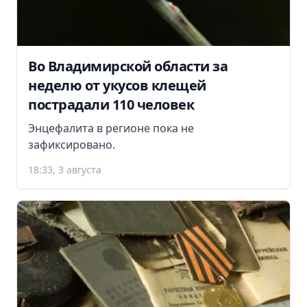
Во Владимирской области за
неделю от укусов клещей
пострадали 110 человек
Энцефалита в регионе пока не
зафиксировано.
18:33, 3 августа