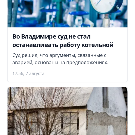
Во Владимире суд не стал
останавливать работу котельной
Суд решил, что аргументы, связанные с
аварией, основаны на предположениях.
17:56, 7 августа