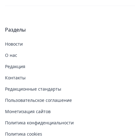
Разделы
Новости
О нас
Редакция
Контакты
Редакционные стандарты
Пользовательское соглашение
Монетизация сайтов
Политика конфиденциальности
Политика cookies