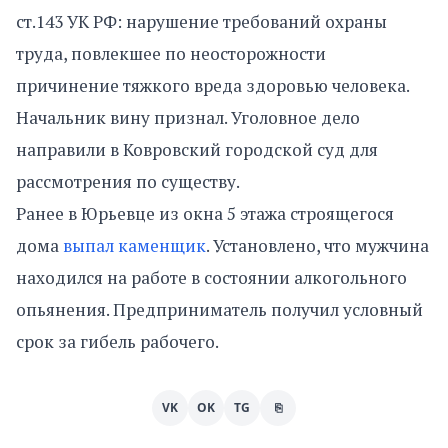
ст.143 УК РФ: нарушение требований охраны
труда, повлекшее по неосторожности
причинение тяжкого вреда здоровью человека.
Начальник вину признал. Уголовное дело
направили в Ковровский городской суд для
рассмотрения по существу.
Ранее в Юрьевце из окна 5 этажа строящегося
дома
выпал каменщик
. Установлено, что мужчина
находился на работе в состоянии алкогольного
опьянения. Предприниматель получил условный
срок за гибель рабочего.
VK
OK
TG
⎘