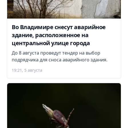
Во Владимире снесут аварийное
здание, расположенное на
центральной улице города
До 8 августа проведут тендер на выбор
подрядчика для сноса аварийного здания.
19:21, 5 августа