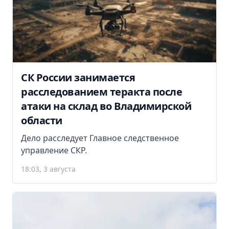
СК России занимается
расследованием теракта после
атаки на склад во Владимирской
области
Дело расследует Главное следственное
управление СКР.
18:03, 3 августа