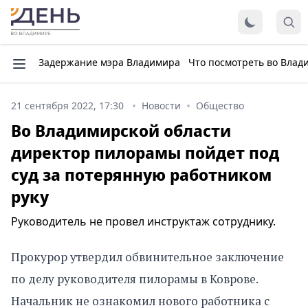
Задержание мэра Владимира
Что посмотреть во Влад
21 сентября 2022, 17:30
Новости
Общество
Во Владимирской области
директор пилорамы пойдет под
суд за потерянную работником
руку
Руководитель не провел инструктаж сотруднику.
Прокурор утвердил обвинительное заключение
по делу руководителя пилорамы в Коврове.
Начальник не ознакомил нового работника с