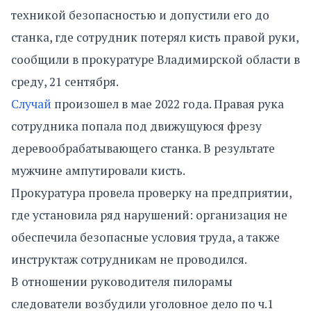
техникой безопасностью и допустили его до
станка, где сотрудник потерял кисть правой руки,
сообщили в прокуратуре Владимирской области в
среду, 21 сентября.
Случай
произошел в мае 2022 года. Правая рука
сотрудника попала под движущуюся фрезу
деревообрабатывающего станка. В результате
мужчине ампутировали кисть.
Прокуратура провела проверку на предприятии,
где установила ряд нарушений: организация не
обеспечила безопасные условия труда, а также
инструктаж сотрудникам не проводился.
В отношении руководителя пилорамы
следователи возбудили уголовное дело по ч.1