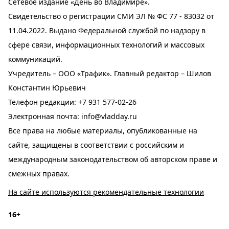
Сетевое издание «День во Владимире».
Свидетельство о регистрации СМИ ЭЛ № ФС 77 - 83032 от
11.04.2022. Выдано Федеральной службой по надзору в
сфере связи, информационных технологий и массовых
коммуникаций.
Учредитель – ООО «Трафик». Главный редактор – Шилов
Константин Юрьевич
Телефон редакции:
+7 931 577-02-26
Электронная почта:
info@vladday.ru
Все права на любые материалы, опубликованные на
сайте, защищены в соответствии с российским и
международным законодательством об авторском праве и
смежных правах.
На сайте используются рекомендательные технологии
16+