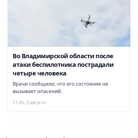
Во Владимирской области после
атаки беспилотника пострадали
четыре человека
Врачи сообщили, что его состояние не
вызывает опасений.
17:45, 3 августа