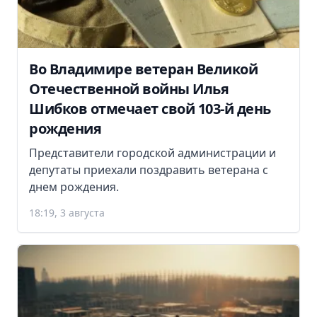
Во Владимире ветеран Великой
Отечественной войны Илья
Шибков отмечает свой 103-й день
рождения
Представители городской администрации и
депутаты приехали поздравить ветерана с
днем рождения.
18:19, 3 августа