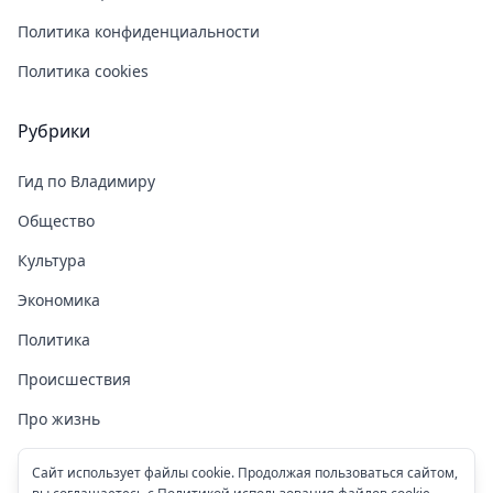
Политика конфиденциальности
Политика cookies
Рубрики
Гид по Владимиру
Общество
Культура
Экономика
Политика
Происшествия
Про жизнь
Здоровье
Сайт использует файлы cookie. Продолжая пользоваться сайтом,