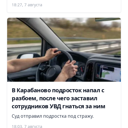
18:27, 7 августа
В Карабаново подросток напал с
разбоем, после чего заставил
сотрудников УВД гнаться за ним
Суд отправил подростка под стражу.
18:03, 7 августа