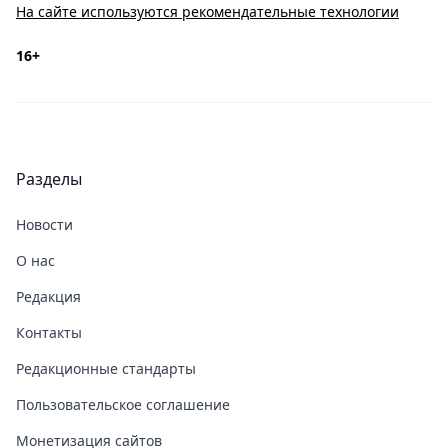
На сайте используются рекомендательные технологии
16+
Разделы
Новости
О нас
Редакция
Контакты
Редакционные стандарты
Пользовательское соглашение
Монетизация сайтов