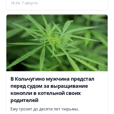
18:34, 7 августа
В Кольчугино мужчина предстал
перед судом за выращивание
конопли в котельной своих
родителей
Ему грозит до десяти лет тюрьмы.