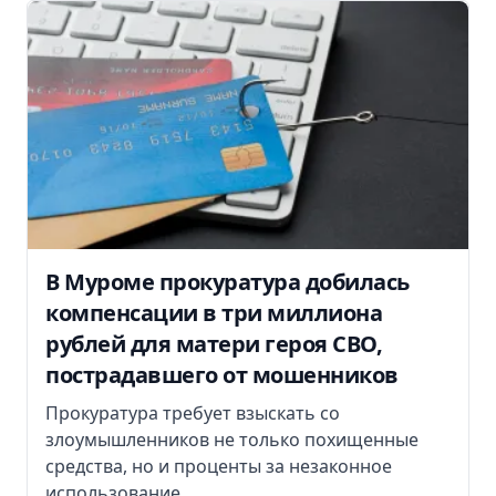
В Муроме прокуратура добилась
компенсации в три миллиона
рублей для матери героя СВО,
пострадавшего от мошенников
Прокуратура требует взыскать со
злоумышленников не только похищенные
средства, но и проценты за незаконное
использование...