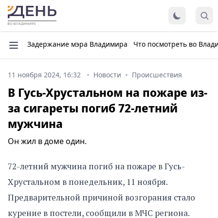
Задержание мэра Владимира
Что посмотреть во Влад
11 ноября 2024, 16:32
Новости
Происшествия
В Гусь-Хрустальном на пожаре из-
за сигареты погиб 72-летний
мужчина
Он жил в доме один.
72-летний мужчина погиб на пожаре в Гусь-
Хрустальном в понедельник, 11 ноября.
Предварительной причиной возгорания стало
курение в постели, сообщили в МЧС региона.