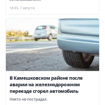
18:43, 7 августа
В Камешковском районе после
аварии на железнодорожном
переезде сгорел автомобиль
Никто не пострадал.