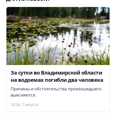
За сутки во Владимирской области
на водоемах погибли два человека
Причины и обстоятельства произошедшего
выясняются.
18:56, 7 августа