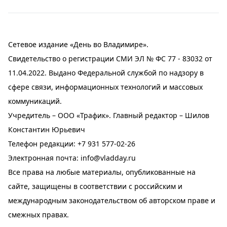
Сетевое издание «День во Владимире».
Свидетельство о регистрации СМИ ЭЛ № ФС 77 - 83032 от
11.04.2022. Выдано Федеральной службой по надзору в
сфере связи, информационных технологий и массовых
коммуникаций.
Учредитель – ООО «Трафик». Главный редактор – Шилов
Константин Юрьевич
Телефон редакции:
+7 931 577-02-26
Электронная почта:
info@vladday.ru
Все права на любые материалы, опубликованные на
сайте, защищены в соответствии с российским и
международным законодательством об авторском праве и
смежных правах.