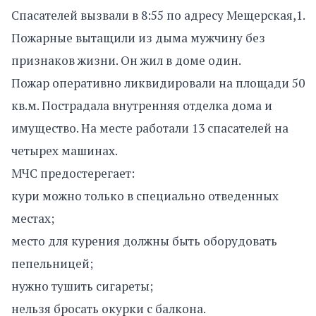
Спасателей вызвали в 8:55 по адресу Мещерская,1.
Пожарные вытащили из дыма мужчину без
признаков жизни. Он жил в доме один.
Пожар оперативно ликвидировали на площади 50
кв.м. Пострадала внутренняя отделка дома и
имущество. На месте работали 13 спасателей на
четырех машинах.
МЧС предостерегает:
кури можно только в специально отведенных
местах;
место для курения должны быть оборудовать
пепельницей;
нужно тушить сигареты;
нельзя бросать окурки с балкона.