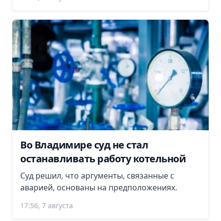
Во Владимире суд не стал
останавливать работу котельной
Суд решил, что аргументы, связанные с
аварией, основаны на предположениях.
17:56, 7 августа