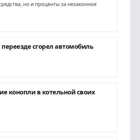
редства, но и проценты за незаконное
 переезде сгорел автомобиль
ие конопли в котельной своих