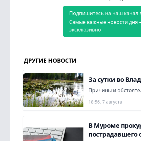
Подпишитесь на наш канал 
Самые важные новости дня 
эксклюзивно
ДРУГИЕ НОВОСТИ
За сутки во Вла
Причины и обстояте
18:56, 7 августа
В Муроме прокур
пострадавшего 