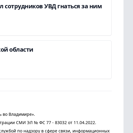
ил сотрудников УВД гнаться за ним
ой области
ь во Владимире».
трации СМИ ЭЛ № ФС 77 - 83032 от 11.04.2022.
лужбой по надзору в сфере связи, информационных