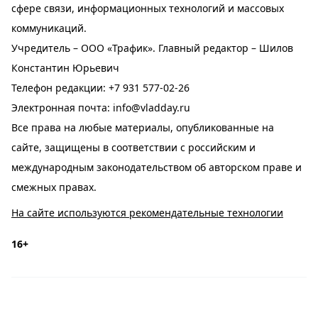
сфере связи, информационных технологий и массовых
коммуникаций.
Учредитель – ООО «Трафик». Главный редактор – Шилов
Константин Юрьевич
Телефон редакции:
+7 931 577-02-26
Электронная почта:
info@vladday.ru
Все права на любые материалы, опубликованные на
сайте, защищены в соответствии с российским и
международным законодательством об авторском праве и
смежных правах.
На сайте используются рекомендательные технологии
16+