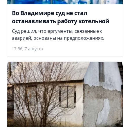
Во Владимире суд не стал
останавливать работу котельной
Суд решил, что аргументы, связанные с
аварией, основаны на предположениях.
17:56, 7 августа