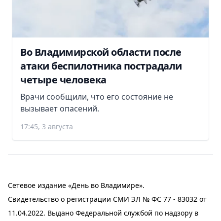
Во Владимирской области после
атаки беспилотника пострадали
четыре человека
Врачи сообщили, что его состояние не
вызывает опасений.
17:45, 3 августа
Сетевое издание «День во Владимире».
Свидетельство о регистрации СМИ ЭЛ № ФС 77 - 83032 от
11.04.2022. Выдано Федеральной службой по надзору в