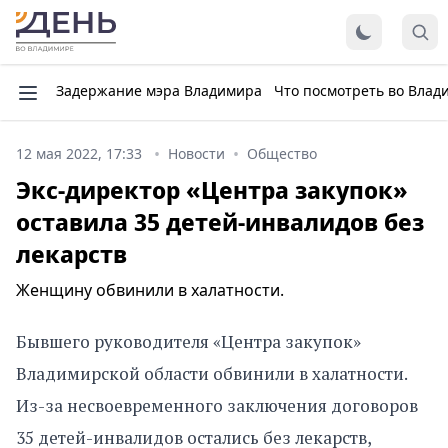
Задержание мэра Владимира
Что посмотреть во Влад
12 мая 2022, 17:33
Новости
Общество
Экс-директор «Центра закупок»
оставила 35 детей-инвалидов без
лекарств
Женщину обвинили в халатности.
Бывшего руководителя «Центра закупок»
Владимирской области обвинили в халатности.
Из-за несвоевременного заключения договоров
35 детей-инвалидов остались без лекарств,