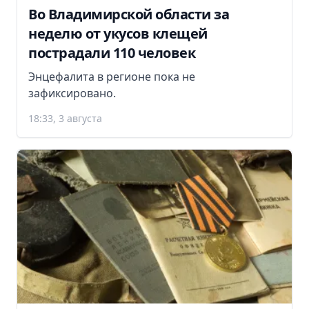
Во Владимирской области за
неделю от укусов клещей
пострадали 110 человек
Энцефалита в регионе пока не
зафиксировано.
18:33, 3 августа