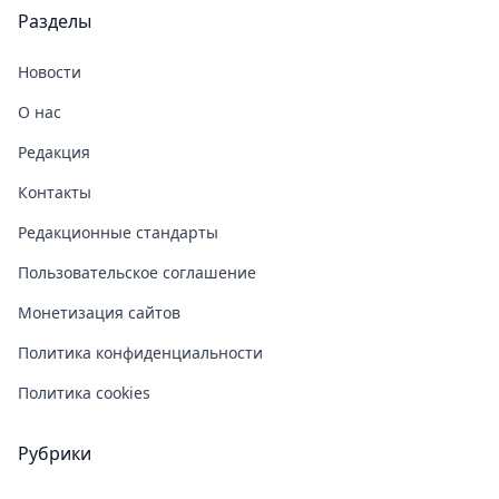
Разделы
Новости
О нас
Редакция
Контакты
Редакционные стандарты
Пользовательское соглашение
Монетизация сайтов
Политика конфиденциальности
Политика cookies
Рубрики