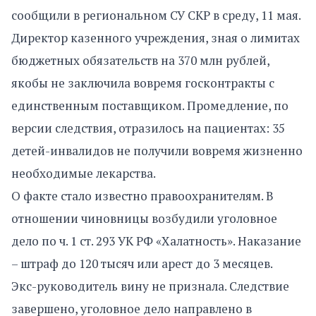
сообщили в региональном СУ СКР в среду, 11 мая.
Директор казенного учреждения, зная о лимитах
бюджетных обязательств на 370 млн рублей,
якобы не заключила вовремя госконтракты с
единственным поставщиком. Промедление, по
версии следствия, отразилось на пациентах: 35
детей-инвалидов не получили вовремя жизненно
необходимые лекарства.
О факте стало известно правоохранителям. В
отношении чиновницы возбудили уголовное
дело по ч. 1 ст. 293 УК РФ «Халатность». Наказание
– штраф до 120 тысяч или арест до 3 месяцев.
Экс-руководитель вину не признала. Следствие
завершено, уголовное дело направлено в