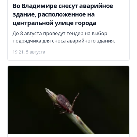
Во Владимире снесут аварийное
здание, расположенное на
центральной улице города
До 8 августа проведут тендер на выбор
подрядчика для сноса аварийного здания.
19:21, 5 августа