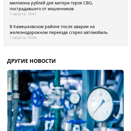
миллиона рублей для матери героя СВО,
пострадавшего от мошенников
7 августа, 18:43
В Камешковском районе после аварии на
железнодорожном переезде сгорел автомобиль
7 августа, 18:34
ДРУГИЕ НОВОСТИ