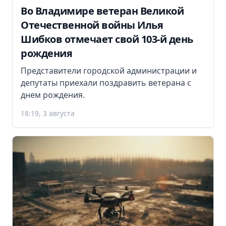
Во Владимире ветеран Великой
Отечественной войны Илья
Шибков отмечает свой 103-й день
рождения
Представители городской администрации и
депутаты приехали поздравить ветерана с
днем рождения.
18:19, 3 августа