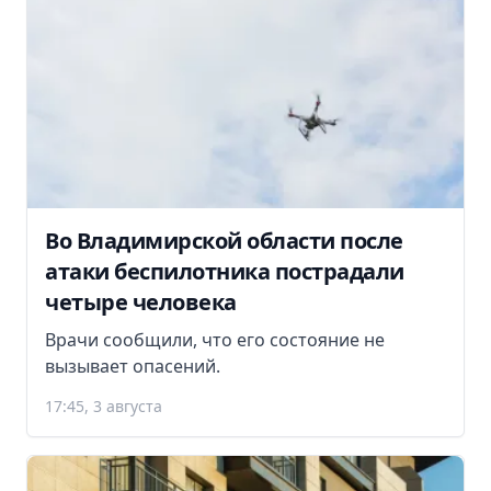
Во Владимирской области после
атаки беспилотника пострадали
четыре человека
Врачи сообщили, что его состояние не
вызывает опасений.
17:45, 3 августа