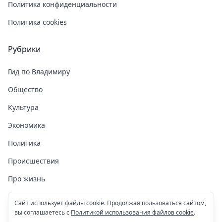
Политика конфиденциальности
Политика cookies
Рубрики
Гид по Владимиру
Общество
Культура
Экономика
Политика
Происшествия
Про жизнь
Здоровье
Сайт использует файлы cookie. Продолжая пользоваться сайтом,
вы соглашаетесь с
Политикой использования файлов cookie
.
COVID-19