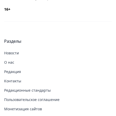
16+
Разделы
Новости
О нас
Редакция
Контакты
Редакционные стандарты
Пользовательское соглашение
Монетизация сайтов