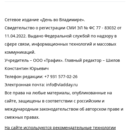
Сетевое издание «День во Владимире».
Свидетельство о регистрации СМИ ЭЛ № ФС 77 - 83032 от
11.04.2022. Выдано Федеральной службой по надзору в
сфере связи, информационных технологий и массовых
коммуникаций.
Учредитель – ООО «Трафик». Главный редактор – Шилов
Константин Юрьевич
Телефон редакции:
+7 931 577-02-26
Электронная почта:
info@vladday.ru
Все права на любые материалы, опубликованные на
сайте, защищены в соответствии с российским и
международным законодательством об авторском праве и
смежных правах.
На сайте используются рекомендательные технологии