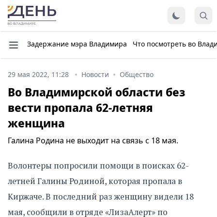
Задержание мэра Владимира
Что посмотреть во Влад
29 мая 2022, 11:28
Новости
Общество
Во Владимирской области без
вести пропала 62-летняя
женщина
Галина Родина не выходит на связь с 18 мая.
Волонтеры попросили помощи в поисках 62-
летней Галины Родиной, которая пропала в
Киржаче. В последний раз женщину видели 18
мая, сообщили в отряде «ЛизаАлерт» по