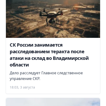
СК России занимается
расследованием теракта после
атаки на склад во Владимирской
области
Дело расследует Главное следственное
управление СКР.
18:03, 3 августа