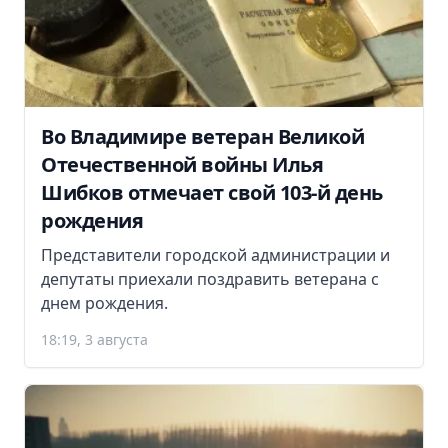
Во Владимире ветеран Великой
Отечественной войны Илья
Шибков отмечает свой 103-й день
рождения
Представители городской администрации и
депутаты приехали поздравить ветерана с
днем рождения.
18:19, 3 августа