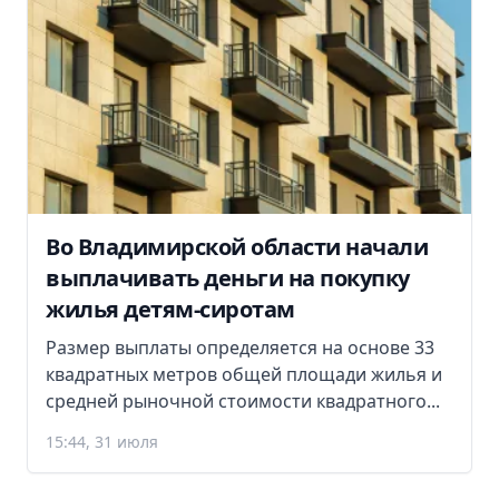
Во Владимирской области начали
выплачивать деньги на покупку
жилья детям-сиротам
Размер выплаты определяется на основе 33
квадратных метров общей площади жилья и
средней рыночной стоимости квадратного...
15:44, 31 июля