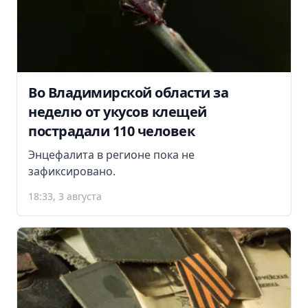
Во Владимирской области за
неделю от укусов клещей
пострадали 110 человек
Энцефалита в регионе пока не
зафиксировано.
18:33, 3 августа