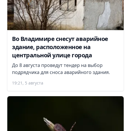
Во Владимире снесут аварийное
здание, расположенное на
центральной улице города
До 8 августа проведут тендер на выбор
подрядчика для сноса аварийного здания.
19:21, 5 августа