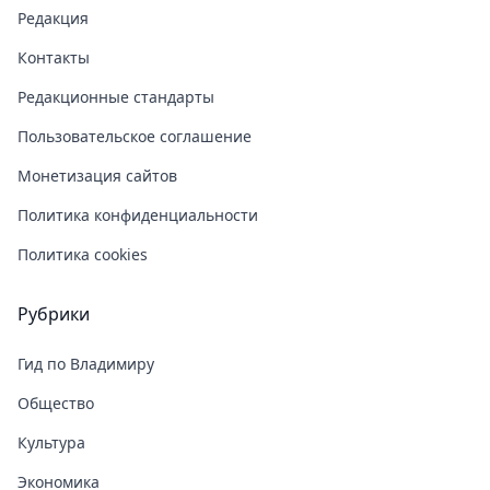
Редакция
Контакты
Редакционные стандарты
Пользовательское соглашение
Монетизация сайтов
Политика конфиденциальности
Политика cookies
Рубрики
Гид по Владимиру
Общество
Культура
Экономика