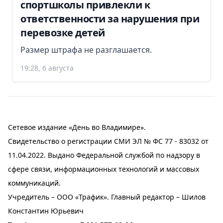
спортшколы привлекли к
ответственности за нарушения при
перевозке детей
Размер штрафа не разглашается.
19:28, 6 августа
Сетевое издание «День во Владимире».
Свидетельство о регистрации СМИ ЭЛ № ФС 77 - 83032 от
11.04.2022. Выдано Федеральной службой по надзору в
сфере связи, информационных технологий и массовых
коммуникаций.
Учредитель – ООО «Трафик». Главный редактор – Шилов
Константин Юрьевич