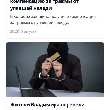
компенсацию за травмы от
упавшей наледи
В Коврове женщина получила компенсацию
за травмы от упавшей наледи.
20:28, 6 августа
Жители Владимира перевели