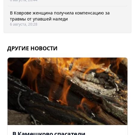
В Коврове женщина получила компенсацию за
травмы от упавшей наледи
6 августа, 20:28
ДРУГИЕ НОВОСТИ
В Камешково спасатели