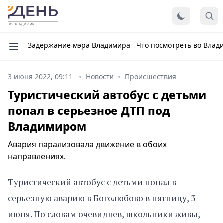
Задержание мэра Владимира
Что посмотреть во Влад
3 июня 2022, 09:11
Новости
Происшествия
Туристический автобус с детьми
попал в серьезное ДТП под
Владимиром
Авария парализовала движение в обоих
направлениях.
Туристический автобус с детьми попал в
серьезную аварию в Боголюбово в пятницу, 3
июня. По словам очевидцев, школьники живы,