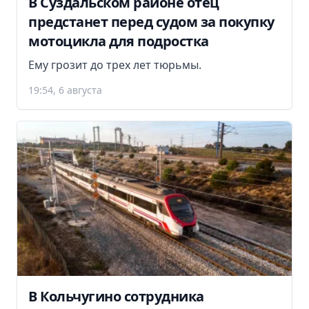
В Суздальском районе отец
предстанет перед судом за покупку
мотоцикла для подростка
Ему грозит до трех лет тюрьмы.
19:54, 6 августа
В Кольчугино сотрудника