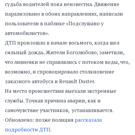
судьба водителей пока неизвестна. Движение
парализовано в обоих направлениях, написали
пользователи в паблике «Подслушано у
автомобилистов».
ДТП произошло в начале восьмого, когда шел
сильный дождь. Жители Боголюбово, заметили,
что ливневки не справлялись с потоком воды, что,
возможно, и спровоцировало столкновение
заказного автобуса и Renault Duster.
На место происшествия выехали экстренные
службы. Точная причина аварии, как и
самочувствие участников, устанавливается.
Обновлено: позже полиция
рассказала
подробности ДТП.