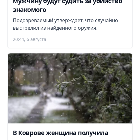
мужчину будут судить за убийство
знакомого
Подозреваемый утверждает, что случайно
выстрелил из найденного оружия.
20:44, 6 августа
В Коврове женщина получила