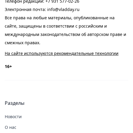
Телефон редакции:
+7 931 577-02-26
Электронная почта:
info@vladday.ru
Все права на любые материалы, опубликованные на
сайте, защищены в соответствии с российским и
международным законодательством об авторском праве и
смежных правах.
На сайте используются рекомендательные технологии
16+
Разделы
Новости
О нас