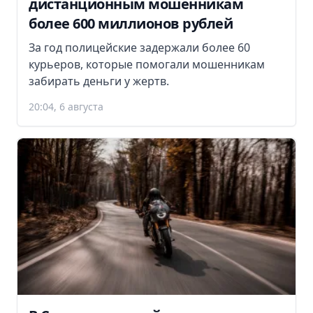
дистанционным мошенникам
более 600 миллионов рублей
За год полицейские задержали более 60
курьеров, которые помогали мошенникам
забирать деньги у жертв.
20:04, 6 августа