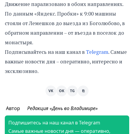
Движение парализовано в обоих направлениях.
По данным «Яндекс. Пробки» к 9:00 машины
стояли от Лемешков до выезда из Боголюбово, в
обратном направлении – от въезда в поселок до
монастыря.
Подписывайтесь на наш канал в
Telegram
. Самые
важные новости дня – оперативно, интересно и
эксклюзивно.
VK
OK
TG
⎘
Автор
Редакция «День во Владимире»
Подпишитесь на наш канал в Telegram
Самые важные новости дня — оперативно,