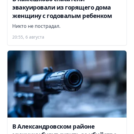
эвакуировали из горящего дома
женщину с годовалым ребенком
Никто не пострадал.
20:55, 6 августа
В Александровском районе