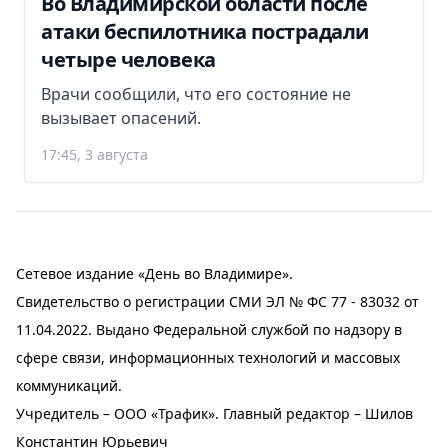
Во Владимирской области после
атаки беспилотника пострадали
четыре человека
Врачи сообщили, что его состояние не
вызывает опасений.
17:45, 3 августа
Сетевое издание «День во Владимире».
Свидетельство о регистрации СМИ ЭЛ № ФС 77 - 83032 от
11.04.2022. Выдано Федеральной службой по надзору в
сфере связи, информационных технологий и массовых
коммуникаций.
Учредитель – ООО «Трафик». Главный редактор – Шилов
Константин Юрьевич