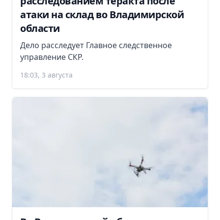
расследованием теракта после
атаки на склад во Владимирской
области
Дело расследует Главное следственное
управление СКР.
18:03, 3 августа