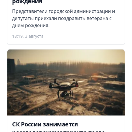
рождения
Представители городской администрации и
депутаты приехали поздравить ветерана с
днем рождения.
18:19, 3 августа
СК России занимается