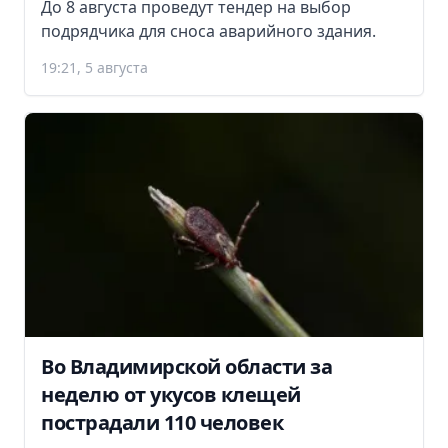
До 8 августа проведут тендер на выбор
подрядчика для сноса аварийного здания.
19:21, 5 августа
Во Владимирской области за
неделю от укусов клещей
пострадали 110 человек