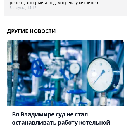
рецепт, который я подсмотрела у китайцев
8 августа, 14:12
ДРУГИЕ НОВОСТИ
Во Владимире суд не стал
останавливать работу котельной