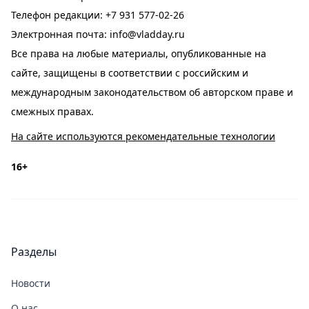
Телефон редакции:
+7 931 577-02-26
Электронная почта:
info@vladday.ru
Все права на любые материалы, опубликованные на
сайте, защищены в соответствии с российским и
международным законодательством об авторском праве и
смежных правах.
На сайте используются рекомендательные технологии
16+
Разделы
Новости
О нас