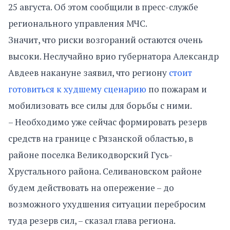
25 августа. Об этом сообщили в пресс-службе
регионального управления МЧС.
Значит, что риски возгораний остаются очень
высоки. Неслучайно врио губернатора Александр
Авдеев накануне заявил, что региону
стоит
готовиться к худшему сценарию
по пожарам и
мобилизовать все силы для борьбы с ними.
– Необходимо уже сейчас формировать резерв
средств на границе с Рязанской областью, в
районе поселка Великодворский Гусь-
Хрустального района. Селивановском районе
будем действовать на опережение – до
возможного ухудшения ситуации перебросим
туда резерв сил, – сказал глава региона.