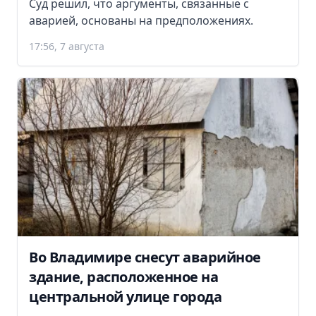
Суд решил, что аргументы, связанные с
аварией, основаны на предположениях.
17:56, 7 августа
Во Владимире снесут аварийное
здание, расположенное на
центральной улице города