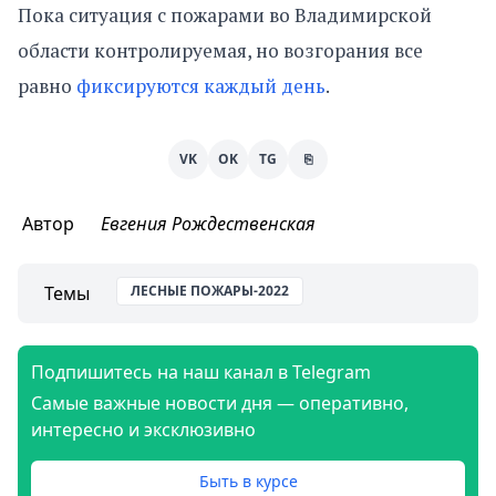
Пока ситуация с пожарами во Владимирской
области контролируемая, но возгорания все
равно
фиксируются каждый день
.
VK
OK
TG
⎘
Автор
Евгения Рождественская
Темы
ЛЕСНЫЕ ПОЖАРЫ-2022
Подпишитесь на наш канал в Telegram
Самые важные новости дня — оперативно,
интересно и эксклюзивно
Быть в курсе