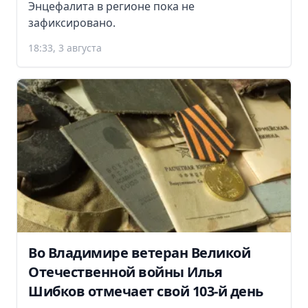
Энцефалита в регионе пока не
зафиксировано.
18:33, 3 августа
Во Владимире ветеран Великой
Отечественной войны Илья
Шибков отмечает свой 103-й день