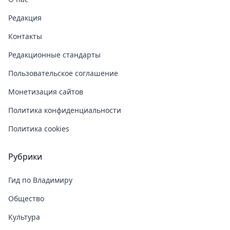
Редакция
Контакты
Редакционные стандарты
Пользовательское соглашение
Монетизация сайтов
Политика конфиденциальности
Политика cookies
Рубрики
Гид по Владимиру
Общество
Культура