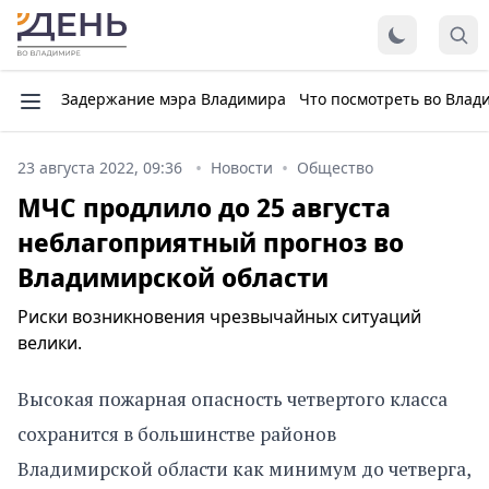
Задержание мэра Владимира
Что посмотреть во Влад
23 августа 2022, 09:36
Новости
Общество
МЧС продлило до 25 августа
неблагоприятный прогноз во
Владимирской области
Риски возникновения чрезвычайных ситуаций
велики.
Высокая пожарная опасность четвертого класса
сохранится в большинстве районов
Владимирской области как минимум до четверга,