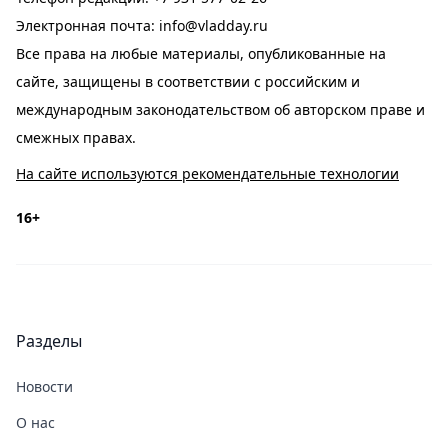
Электронная почта:
info@vladday.ru
Все права на любые материалы, опубликованные на
сайте, защищены в соответствии с российским и
международным законодательством об авторском праве и
смежных правах.
На сайте используются рекомендательные технологии
16+
Разделы
Новости
О нас