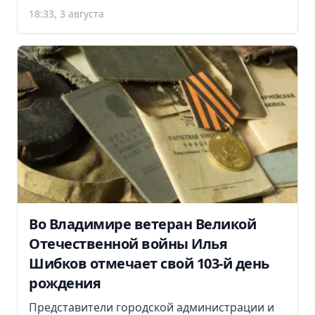
18:33, 3 августа
Во Владимире ветеран Великой
Отечественной войны Илья
Шибков отмечает свой 103-й день
рождения
Представители городской администрации и