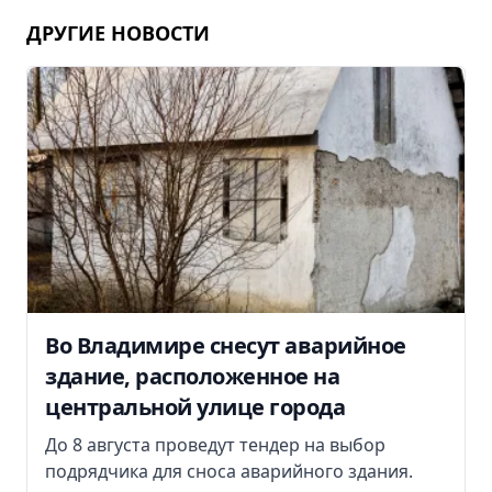
ДРУГИЕ НОВОСТИ
Во Владимире снесут аварийное
здание, расположенное на
центральной улице города
До 8 августа проведут тендер на выбор
подрядчика для сноса аварийного здания.