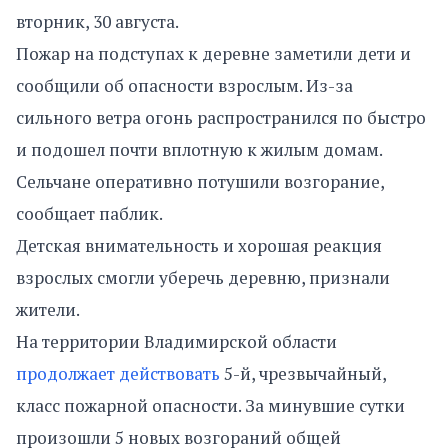
вторник, 30 августа.
Пожар на подступах к деревне заметили дети и
сообщили об опасности взрослым. Из-за
сильного ветра огонь распространился по быстро
и подошел почти вплотную к жилым домам.
Сельчане оперативно потушили возгорание,
сообщает паблик.
Детская внимательность и хорошая реакция
взрослых смогли уберечь деревню, признали
жители.
На территории Владимирской области
продолжает действовать
5-й, чрезвычайный,
класс пожарной опасности. За минувшие сутки
произошли 5 новых возгораний общей