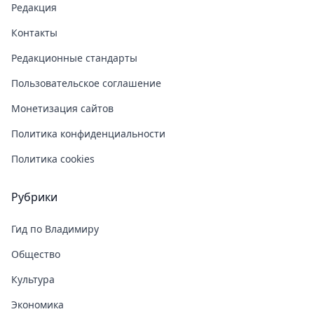
Редакция
Контакты
Редакционные стандарты
Пользовательское соглашение
Монетизация сайтов
Политика конфиденциальности
Политика cookies
Рубрики
Гид по Владимиру
Общество
Культура
Экономика