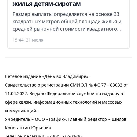
жилья детям-сиротам
Размер выплаты определяется на основе 33
квадратных метров общей площади жилья и
средней рыночной стоимости квадратного...
15:44, 31 июля
Сетевое издание «День во Владимире».
Свидетельство о регистрации СМИ ЭЛ № ФС 77 - 83032 от
11.04.2022. Выдано Федеральной службой по надзору в
сфере связи, информационных технологий и массовых
коммуникаций.
Учредитель – ООО «Трафик». Главный редактор – Шилов
Константин Юрьевич
Телефон редакции:
+7 931 577-02-26