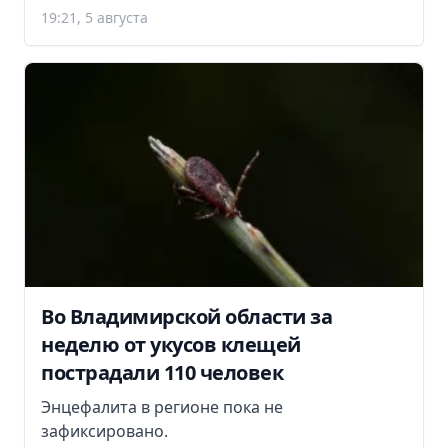
19:21, 5 августа
Во Владимирской области за
неделю от укусов клещей
пострадали 110 человек
Энцефалита в регионе пока не
зафиксировано.