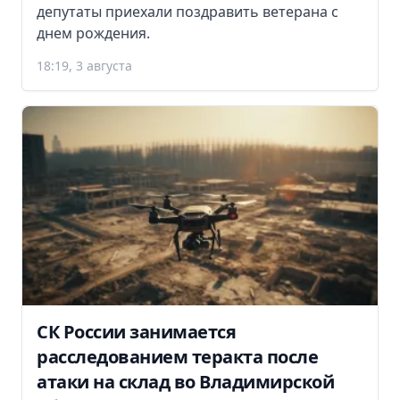
депутаты приехали поздравить ветерана с
днем рождения.
18:19, 3 августа
СК России занимается
расследованием теракта после
атаки на склад во Владимирской