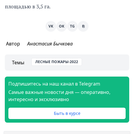
площадью в 3,5 га.
VK
OK
TG
⎘
Автор
Анастасия Бычкова
Темы
ЛЕСНЫЕ ПОЖАРЫ-2022
Подпишитесь на наш канал в Telegram
Самые важные новости дня — оперативно,
интересно и эксклюзивно
Быть в курсе