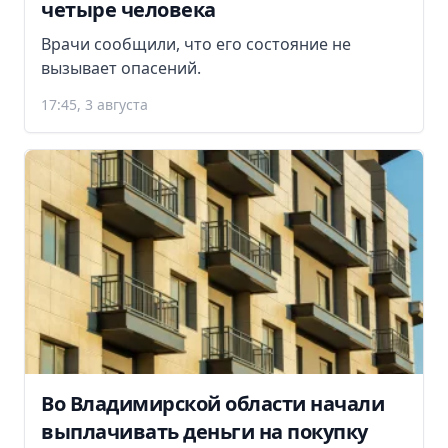
четыре человека
Врачи сообщили, что его состояние не
вызывает опасений.
17:45, 3 августа
Во Владимирской области начали
выплачивать деньги на покупку