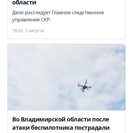
области
Дело расследует Главное следственное
управление СКР.
18:03, 3 августа
Во Владимирской области после
атаки беспилотника пострадали