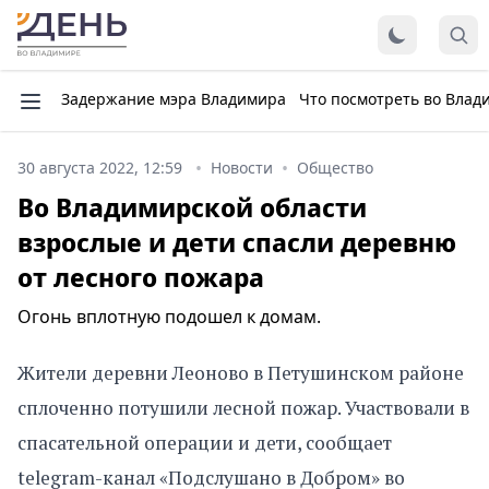
Задержание мэра Владимира
Что посмотреть во Влад
30 августа 2022, 12:59
Новости
Общество
Во Владимирской области
взрослые и дети спасли деревню
от лесного пожара
Огонь вплотную подошел к домам.
Жители деревни Леоново в Петушинском районе
сплоченно потушили лесной пожар. Участвовали в
спасательной операции и дети, сообщает
telegram-канал «Подслушано в Добром» во