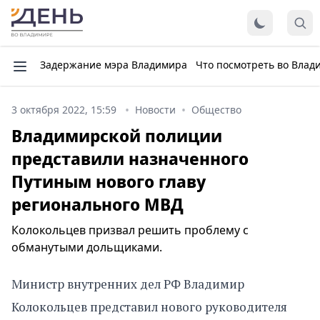
Задержание мэра Владимира
Что посмотреть во Влад
3 октября 2022, 15:59
Новости
Общество
Владимирской полиции
представили назначенного
Путиным нового главу
регионального МВД
Колокольцев призвал решить проблему с
обманутыми дольщиками.
Министр внутренних дел РФ Владимир
Колокольцев представил нового руководителя