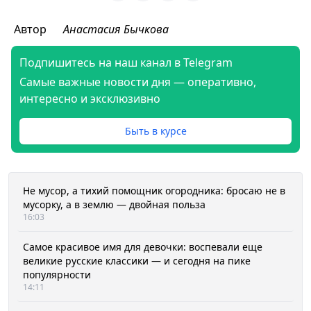
Автор
Анастасия Бычкова
Подпишитесь на наш канал в Telegram
Самые важные новости дня — оперативно,
интересно и эксклюзивно
Быть в курсе
Не мусор, а тихий помощник огородника: бросаю не в
мусорку, а в землю — двойная польза
16:03
Самое красивое имя для девочки: воспевали еще
великие русские классики — и сегодня на пике
популярности
14:11