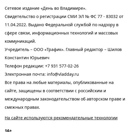
Сетевое издание «День во Владимире».
Свидетельство о регистрации СМИ ЭЛ № ФС 77 - 83032 от
11.04.2022. Выдано Федеральной службой по надзору в
сфере связи, информационных технологий и массовых
коммуникаций.
Учредитель – ООО «Трафик». Главный редактор – Шилов
Константин Юрьевич
Телефон редакции:
+7 931 577-02-26
Электронная почта:
info@vladday.ru
Все права на любые материалы, опубликованные на
сайте, защищены в соответствии с российским и
международным законодательством об авторском праве и
смежных правах.
На сайте используются рекомендательные технологии
16+