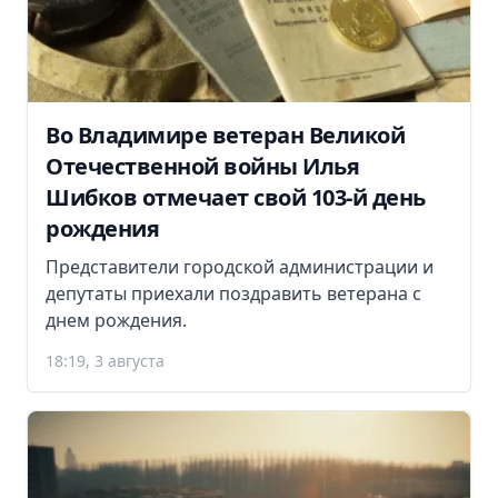
Во Владимире ветеран Великой
Отечественной войны Илья
Шибков отмечает свой 103-й день
рождения
Представители городской администрации и
депутаты приехали поздравить ветерана с
днем рождения.
18:19, 3 августа