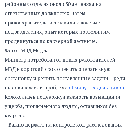
районных отделах около 30 лет назад на
ответственных должностях. Затем
правоохранители возглавили ключевые
подразделения, опыт которых позволил им
продвинуться по карьерной лестнице.
Фото - МВД Медиа
Министр потребовал от новых руководителей
МВД в короткий срок оценить оперативную
обстановку и решить поставленные задачи. Среди
них оказалась и проблема
обманутых дольщиков
.
Колокольцев подчеркнул важность возмещения
ущерба, причиненного людям, оставшихся без
квартир.
– Важно держать на контроле ход расследования