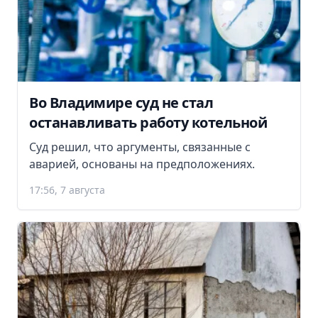
Во Владимире суд не стал
останавливать работу котельной
Суд решил, что аргументы, связанные с
аварией, основаны на предположениях.
17:56, 7 августа