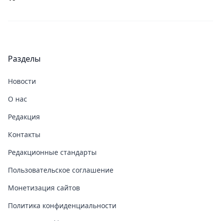
Разделы
Новости
О нас
Редакция
Контакты
Редакционные стандарты
Пользовательское соглашение
Монетизация сайтов
Политика конфиденциальности