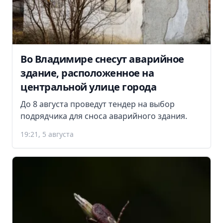
Во Владимире снесут аварийное
здание, расположенное на
центральной улице города
До 8 августа проведут тендер на выбор
подрядчика для сноса аварийного здания.
19:21, 5 августа