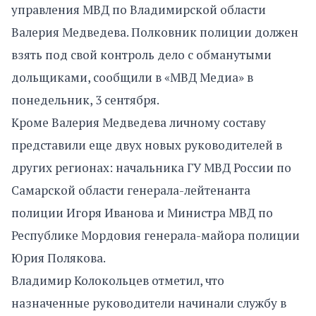
управления МВД по Владимирской области
Валерия Медведева. Полковник полиции должен
взять под свой контроль дело с обманутыми
дольщиками, сообщили в «МВД Медиа» в
понедельник, 3 сентября.
Кроме Валерия Медведева личному составу
представили еще двух новых руководителей в
других регионах: начальника ГУ МВД России по
Самарской области генерала-лейтенанта
полиции Игоря Иванова и Министра МВД по
Республике Мордовия генерала-майора полиции
Юрия Полякова.
Владимир Колокольцев отметил, что
назначенные руководители начинали службу в