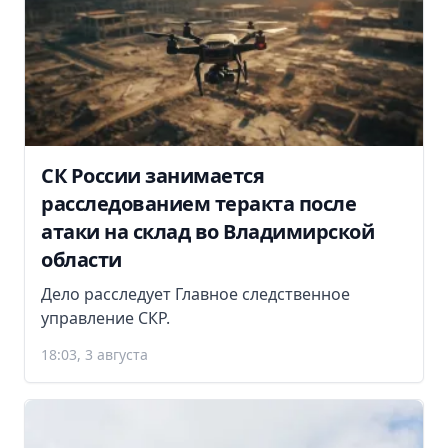
СК России занимается
расследованием теракта после
атаки на склад во Владимирской
области
Дело расследует Главное следственное
управление СКР.
18:03, 3 августа