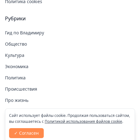
Политика cookies
Рубрики
Гид по Владимиру
Общество
Культура
Экономика
Политика
Происшествия
Про жизнь
Здоровье
Сайт использует файлы cookie. Продолжая пользоваться сайтом,
вы соглашаетесь с
Политикой использования файлов cookie
.
COVID-19
✓ Согласен
Спорт