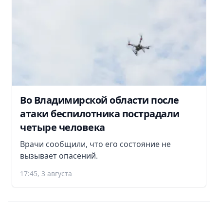
Во Владимирской области после
атаки беспилотника пострадали
четыре человека
Врачи сообщили, что его состояние не
вызывает опасений.
17:45, 3 августа