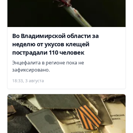
Во Владимирской области за
неделю от укусов клещей
пострадали 110 человек
Энцефалита в регионе пока не
зафиксировано.
18:33, 3 августа