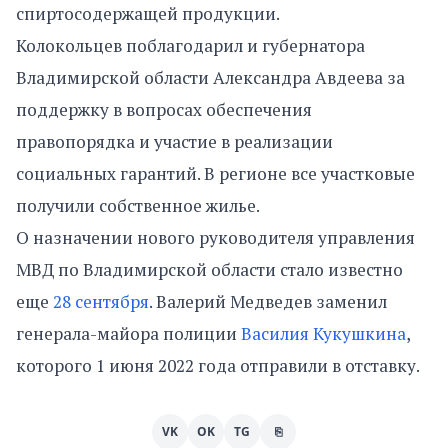
спиртосодержащей продукции.
Колокольцев поблагодарил и губернатора
Владимирской области Александра Авдеева за
поддержку в вопросах обеспечения
правопорядка и участие в реализации
социальных гарантий. В регионе все участковые
получили собственное жилье.
О назначении нового руководителя управления
МВД по Владимирской области стало известно
еще
28 сентября
. Валерий Медведев заменил
генерала-майора полиции
Василия Кукушкина
,
которого 1 июня 2022 года отправили в отставку.
VK
OK
TG
⎘