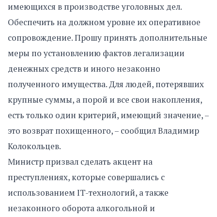
имеющихся в производстве уголовных дел.
Обеспечить на должном уровне их оперативное
сопровождение. Прошу принять дополнительные
меры по установлению фактов легализации
денежных средств и иного незаконно
полученного имущества. Для людей, потерявших
крупные суммы, а порой и все свои накопления,
есть только один критерий, имеющий значение, –
это возврат похищенного, – сообщил Владимир
Колокольцев.
Министр призвал сделать акцент на
преступлениях, которые совершались с
использованием IT-технологий, а также
незаконного оборота алкогольной и