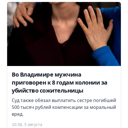
Во Владимире мужчина
приговорен к 8 годам колонии за
убийство сожительницы
Суд также обязал выплатить сестре погибшей
500 тысяч рублей компенсации за моральный
вред.
20:38, 5 августа