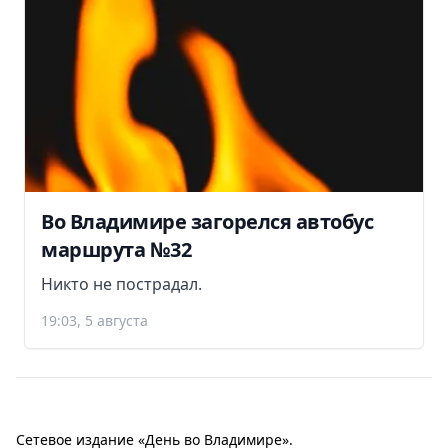
Во Владимире загорелся автобус
маршрута №32
Никто не пострадал.
19:03, 5 августа
Сетевое издание «День во Владимире».