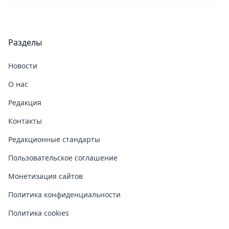
Разделы
Новости
О нас
Редакция
Контакты
Редакционные стандарты
Пользовательское соглашение
Монетизация сайтов
Политика конфиденциальности
Политика cookies