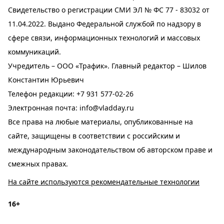
Свидетельство о регистрации СМИ ЭЛ № ФС 77 - 83032 от
11.04.2022. Выдано Федеральной службой по надзору в
сфере связи, информационных технологий и массовых
коммуникаций.
Учредитель – ООО «Трафик». Главный редактор – Шилов
Константин Юрьевич
Телефон редакции:
+7 931 577-02-26
Электронная почта:
info@vladday.ru
Все права на любые материалы, опубликованные на
сайте, защищены в соответствии с российским и
международным законодательством об авторском праве и
смежных правах.
На сайте используются рекомендательные технологии
16+