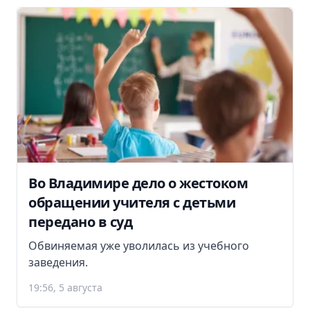
Во Владимире дело о жестоком
обращении учителя с детьми
передано в суд
Обвиняемая уже уволилась из учебного
заведения.
19:56, 5 августа