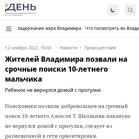
Задержание мэра Владимира
Что посмотреть во Влад
12 ноября 2022, 10:43
Новости
Происшествия
Жителей Владимира позвали на
срочные поиски 10-летнего
мальчика
Ребенок не вернулся домой с прогулки.
Поисковики позвали добровольцев на срочный
поиск 10-летнего Алексея Т. Школьник накануне
не вернулся домой с прогулки, следует из
размещенной в сети ориентировки.