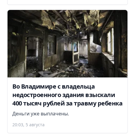
Во Владимире с владельца
недостроенного здания взыскали
400 тысяч рублей за травму ребенка
Деньги уже выплачены.
20:03, 5 августа