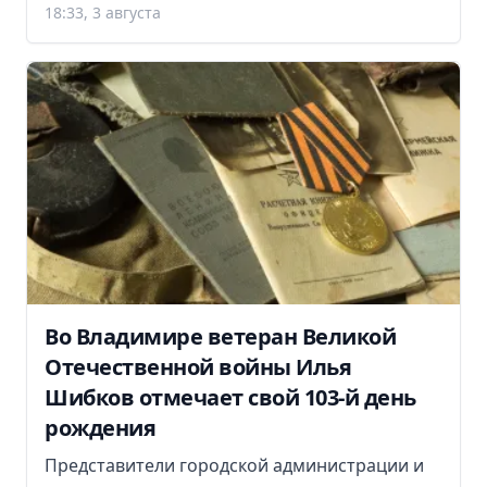
18:33, 3 августа
Во Владимире ветеран Великой
Отечественной войны Илья
Шибков отмечает свой 103-й день
рождения
Представители городской администрации и