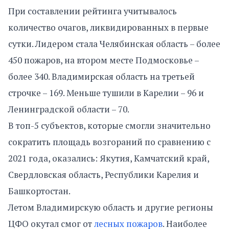
При составлении рейтинга учитывалось
количество очагов, ликвидированных в первые
сутки. Лидером стала Челябинская область – более
450 пожаров, на втором месте Подмосковье –
более 340. Владимирская область на третьей
строчке – 169. Меньше тушили в Карелии – 96 и
Ленинградской области – 70.
В топ-5 субъектов, которые смогли значительно
сократить площадь возгораний по сравнению с
2021 года, оказались: Якутия, Камчатский край,
Свердловская область, Республики Карелия и
Башкортостан.
Летом Владимирскую область и другие регионы
ЦФО окутал смог от
лесных пожаров
. Наиболее