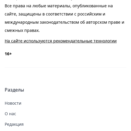
Все права на любые материалы, опубликованные на
сайте, защищены в соответствии с российским и
международным законодательством об авторском праве и
смежных правах.
На сайте используются рекомендательные технологии
16+
Разделы
Новости
О нас
Редакция