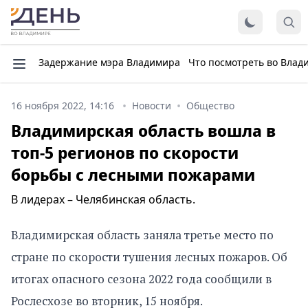
Задержание мэра Владимира
Что посмотреть во Влад
16 ноября 2022, 14:16
Новости
Общество
Владимирская область вошла в
топ-5 регионов по скорости
борьбы с лесными пожарами
В лидерах – Челябинская область.
Владимирская область заняла третье место по
стране по скорости тушения лесных пожаров. Об
итогах опасного сезона 2022 года сообщили в
Рослесхозе во вторник, 15 ноября.