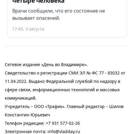
четыре человека
Врачи сообщили, что его состояние не
вызывает опасений.
17:45, 3 августа
Сетевое издание «День во Владимире».
Свидетельство о регистрации СМИ ЭЛ № ФС 77 - 83032 от
11.04.2022. Выдано Федеральной службой по надзору в
сфере связи, информационных технологий и массовых
коммуникаций.
Учредитель – ООО «Трафик». Главный редактор – Шилов
Константин Юрьевич
Телефон редакции:
+7 931 577-02-26
Электронная почта:
info@vladday.ru