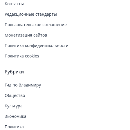
Контакты
Редакционные стандарты
Пользовательское соглашение
Монетизация сайтов
Политика конфиденциальности
Политика cookies
Рубрики
Гид по Владимиру
Общество
Культура
Экономика
Политика