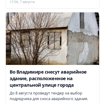
17:56, 7 августа
Во Владимире снесут аварийное
здание, расположенное на
центральной улице города
До 8 августа проведут тендер на выбор
подрядчика для сноса аварийного здания.