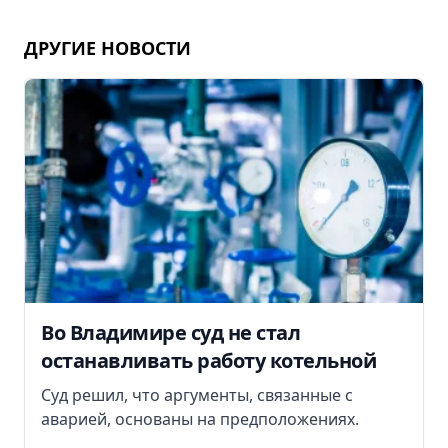
ДРУГИЕ НОВОСТИ
Во Владимире суд не стал
останавливать работу котельной
Суд решил, что аргументы, связанные с
аварией, основаны на предположениях.