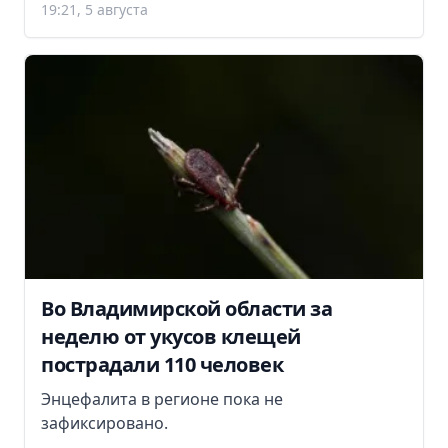
19:21, 5 августа
Во Владимирской области за
неделю от укусов клещей
пострадали 110 человек
Энцефалита в регионе пока не
зафиксировано.