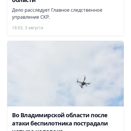
Дело расследует Главное следственное
управление СКР.
18:03, 3 августа
Во Владимирской области после
атаки беспилотника пострадали