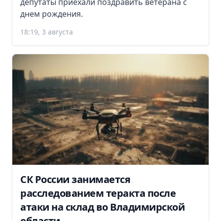
депутаты приехали поздравить ветерана с
днем рождения.
18:19, 3 августа
СК России занимается
расследованием теракта после
атаки на склад во Владимирской
области