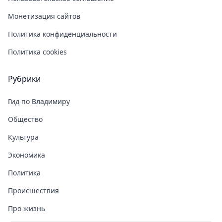
Монетизация сайтов
Политика конфиденциальности
Политика cookies
Рубрики
Гид по Владимиру
Общество
Культура
Экономика
Политика
Происшествия
Про жизнь