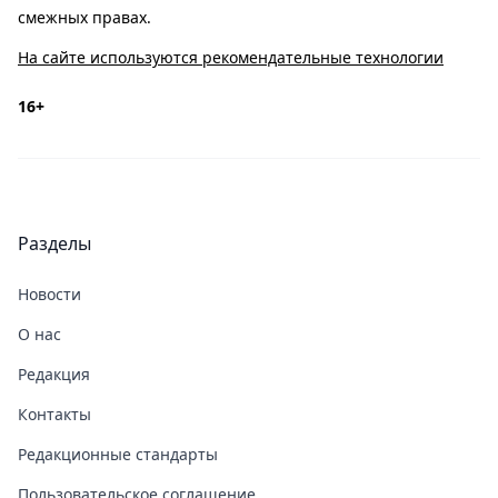
смежных правах.
На сайте используются рекомендательные технологии
16+
Разделы
Новости
О нас
Редакция
Контакты
Редакционные стандарты
Пользовательское соглашение