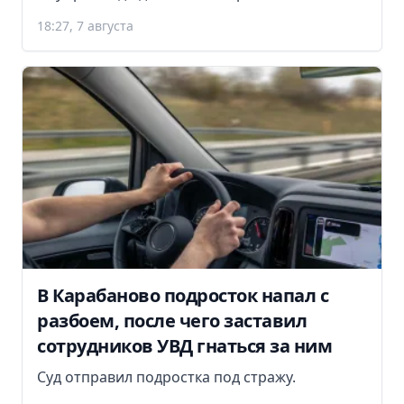
18:27, 7 августа
В Карабаново подросток напал с
разбоем, после чего заставил
сотрудников УВД гнаться за ним
Суд отправил подростка под стражу.