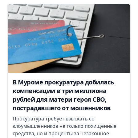
В Муроме прокуратура добилась
компенсации в три миллиона
рублей для матери героя СВО,
пострадавшего от мошенников
Прокуратура требует взыскать со
злоумышленников не только похищенные
средства, но и проценты за незаконное