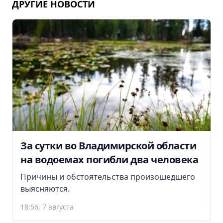
ДРУГИЕ НОВОСТИ
За сутки во Владимирской области
на водоемах погибли два человека
Причины и обстоятельства произошедшего
выясняются.
18:56, 7 августа