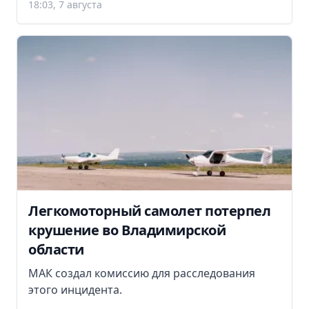
18:03, 7 августа
Легкомоторный самолет потерпел
крушение во Владимирской
области
МАК создал комиссию для расследования
этого инцидента.