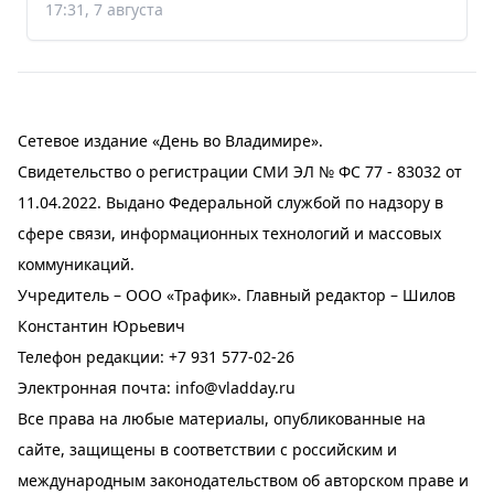
17:31, 7 августа
Сетевое издание «День во Владимире».
Свидетельство о регистрации СМИ ЭЛ № ФС 77 - 83032 от
11.04.2022. Выдано Федеральной службой по надзору в
сфере связи, информационных технологий и массовых
коммуникаций.
Учредитель – ООО «Трафик». Главный редактор – Шилов
Константин Юрьевич
Телефон редакции:
+7 931 577-02-26
Электронная почта:
info@vladday.ru
Все права на любые материалы, опубликованные на
сайте, защищены в соответствии с российским и
международным законодательством об авторском праве и