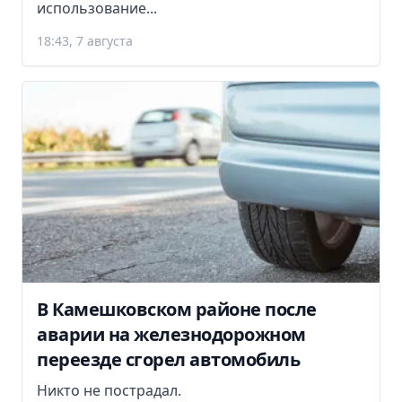
использование...
18:43, 7 августа
В Камешковском районе после
аварии на железнодорожном
переезде сгорел автомобиль
Никто не пострадал.