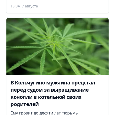
18:34, 7 августа
В Кольчугино мужчина предстал
перед судом за выращивание
конопли в котельной своих
родителей
Ему грозит до десяти лет тюрьмы.