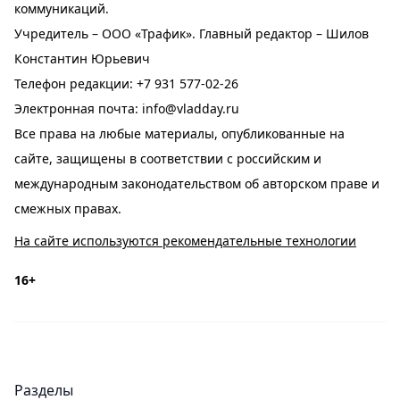
коммуникаций.
Учредитель – ООО «Трафик». Главный редактор – Шилов
Константин Юрьевич
Телефон редакции:
+7 931 577-02-26
Электронная почта:
info@vladday.ru
Все права на любые материалы, опубликованные на
сайте, защищены в соответствии с российским и
международным законодательством об авторском праве и
смежных правах.
На сайте используются рекомендательные технологии
16+
Разделы