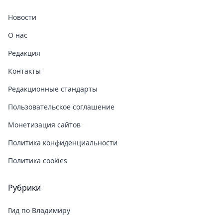
Новости
О нас
Редакция
Контакты
Редакционные стандарты
Пользовательское соглашение
Монетизация сайтов
Политика конфиденциальности
Политика cookies
Рубрики
Гид по Владимиру