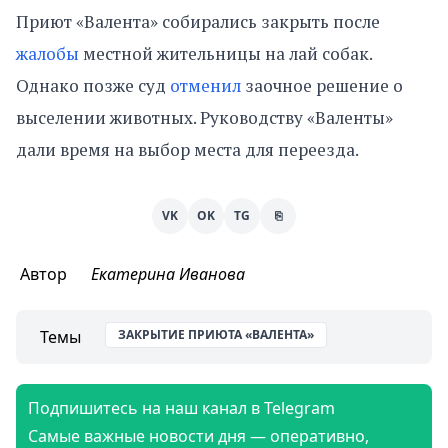
Приют «Валента» собирались закрыть после
жалобы
местной жительницы на лай собак.
Однако позже суд
отменил
заочное решение о
выселении животных. Руководству «Валенты»
дали время на выбор места для переезда.
VK
OK
TG
⎘
Автор
Екатерина Иванова
Темы
ЗАКРЫТИЕ ПРИЮТА «ВАЛЕНТА»
Подпишитесь на наш канал в Telegram
Самые важные новости дня — оперативно,