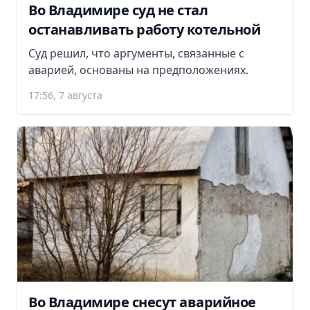
Во Владимире суд не стал
останавливать работу котельной
Суд решил, что аргументы, связанные с
аварией, основаны на предположениях.
17:56, 7 августа
Во Владимире снесут аварийное