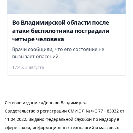
Во Владимирской области после
атаки беспилотника пострадали
четыре человека
Врачи сообщили, что его состояние не
вызывает опасений.
17:45, 3 августа
Сетевое издание «День во Владимире».
Свидетельство о регистрации СМИ ЭЛ № ФС 77 - 83032 от
11.04.2022. Выдано Федеральной службой по надзору в
сфере связи, информационных технологий и массовых