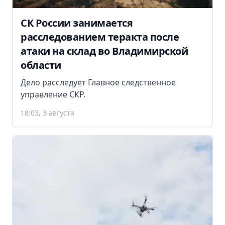
СК России занимается
расследованием теракта после
атаки на склад во Владимирской
области
Дело расследует Главное следственное
управление СКР.
18:03, 3 августа