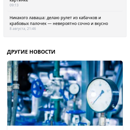
09:13
Никакого лаваша: делаю рулет из кабачков и
крабовых палочек — невероятно сочно и вкусно
8 августа, 21:46
ДРУГИЕ НОВОСТИ