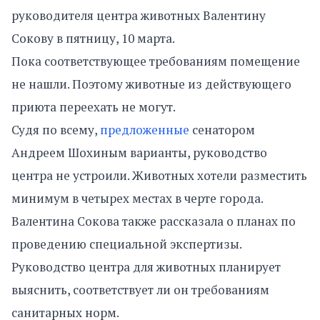
руководителя центра животных Валентину
Сокову в пятницу, 10 марта.
Пока соответствующее требованиям помещение
не нашли. Поэтому животные из действующего
приюта переехать не могут.
Судя по всему,
предложенные
сенатором
Андреем Шохиным варианты, руководство
центра не устроили. Животных хотели разместить
минимум в четырех местах в черте города.
Валентина Сокова также рассказала о планах по
проведению специальной экспертизы.
Руководство центра для животных планирует
выяснить, соответствует ли он требованиям
санитарных норм.