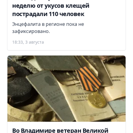
неделю от укусов клещей
пострадали 110 человек
Энцефалита в регионе пока не
зафиксировано.
18:33, 3 августа
Во Владимире ветеран Великой