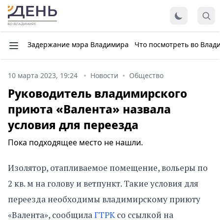
Задержание мэра Владимира
Что посмотреть во Влад
10 марта 2023, 19:24
Новости
Общество
Руководитель владимирского
приюта «Валента» назвала
условия для переезда
Пока подходящее место не нашли.
Изолятор, отапливаемое помещение, вольеры по
2 кв. м на голову и ветпункт. Такие условия для
переезда необходимы владимирскому приюту
«Валента», сообщила
ГТРК
со ссылкой на