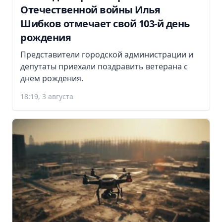
Отечественной войны Илья
Шибков отмечает свой 103-й день
рождения
Представители городской администрации и
депутаты приехали поздравить ветерана с
днем рождения.
18:19, 3 августа