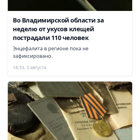
Во Владимирской области за
неделю от укусов клещей
пострадали 110 человек
Энцефалита в регионе пока не
зафиксировано.
18:33, 3 августа