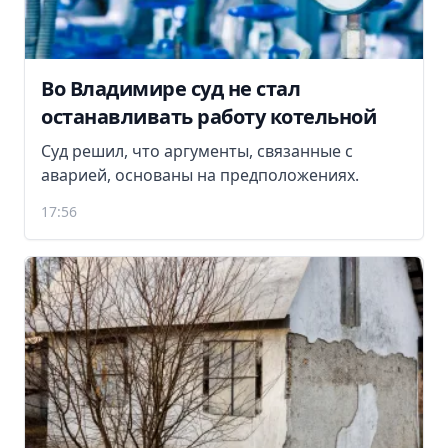
Во Владимире суд не стал
останавливать работу котельной
Суд решил, что аргументы, связанные с
аварией, основаны на предположениях.
17:56