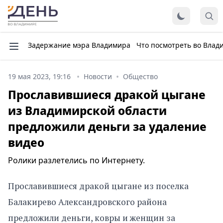
Задержание мэра Владимира
Что посмотреть во Влад
19 мая 2023, 19:16
Новости
Общество
Прославившиеся дракой цыгане
из Владимирской области
предложили деньги за удаление
видео
Ролики разлетелись по Интернету.
Прославившиеся дракой цыгане из поселка
Балакирево Александровского района
предложили деньги, ковры и женщин за