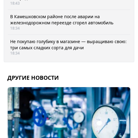
18:43
В Камешковском районе после аварии на
железнодорожном переезде сгорел автомобиль
18:34
Не покупаю голубику в магазине — выращиваю свою:
три самых сладких сорта для дачи
18:34
ДРУГИЕ НОВОСТИ