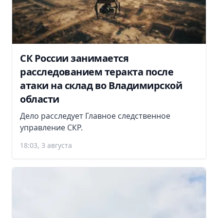
СК России занимается
расследованием теракта после
атаки на склад во Владимирской
области
Дело расследует Главное следственное
управление СКР.
18:03, 3 августа