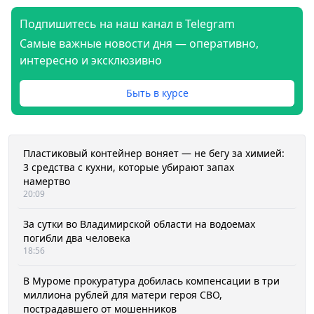
Подпишитесь на наш канал в Telegram
Самые важные новости дня — оперативно,
интересно и эксклюзивно
Быть в курсе
Пластиковый контейнер воняет — не бегу за химией:
3 средства с кухни, которые убирают запах
намертво
20:09
За сутки во Владимирской области на водоемах
погибли два человека
18:56
В Муроме прокуратура добилась компенсации в три
миллиона рублей для матери героя СВО,
пострадавшего от мошенников