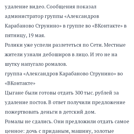
удаление видео. Сообщения показал
администратор группы «Александров
Карабаново Струнино» в группе во «ВКонтакте» в
пятницу, 19 мая.
Ролики уже успели разлететься по Сети. Местные
жители узнали дебоширов в лицо. И это не на
шутку напугало ромалов.
группа «Александров Карабаново Струнино» во
«ВКонтакте»
Цыгане были готовы отдать 300 тыс. рублей за
удаление постов. В ответ получили предложение
пожертвовать деньги в детский дом.
Ромалы не сдались. Они предложили отдать самое
ценное: дочь с приданым, машину, золотые