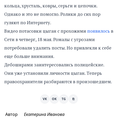
кольца, хрусталь, ковры, серьги и цепочки.
Однако и это не помогло. Ролики до сих пор
гуляют по Интернету.
Видео потасовки цыган с прохожими
появилось
в
Сети в четверг, 18 мая. Ромалы с угрозами
потребовали удалить посты. Но привлекли к себе
еще больше внимания.
Дебоширами заинтересовались полицейские.
Они уже установили личности цыган. Теперь
правоохранители разбираются в произошедшем.
VK
OK
TG
⎘
Автор
Екатерина Иванова