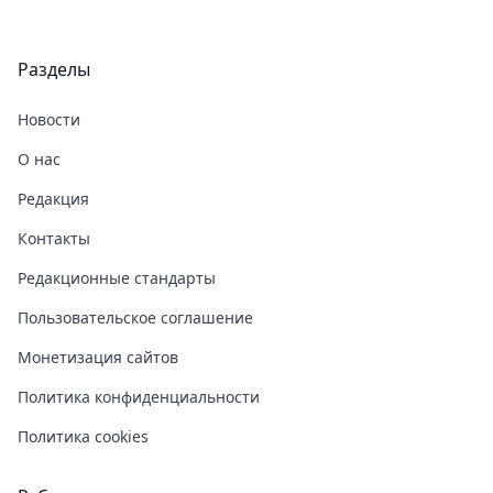
Разделы
Новости
О нас
Редакция
Контакты
Редакционные стандарты
Пользовательское соглашение
Монетизация сайтов
Политика конфиденциальности
Политика cookies