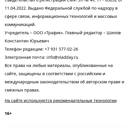
11.04.2022. Выдано Федеральной службой по надзору в
сфере связи, информационных технологий и массовых
коммуникаций.
Учредитель – ООО «Трафик». Главный редактор – Шилов
Константин Юрьевич
Телефон редакции:
+7 931 577-02-26
Электронная почта:
info@vladday.ru
Все права на любые материалы, опубликованные на
сайте, защищены в соответствии с российским и
международным законодательством об авторском праве и
смежных правах.
На сайте используются рекомендательные технологии
16+