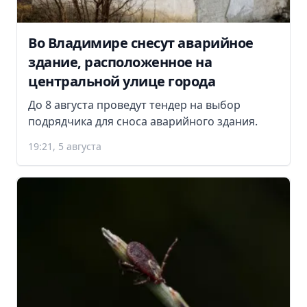
Во Владимире снесут аварийное
здание, расположенное на
центральной улице города
До 8 августа проведут тендер на выбор
подрядчика для сноса аварийного здания.
19:21, 5 августа