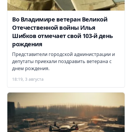
Во Владимире ветеран Великой
Отечественной войны Илья
Шибков отмечает свой 103-й день
рождения
Представители городской администрации и
депутаты приехали поздравить ветерана с
днем рождения.
18:19, 3 августа