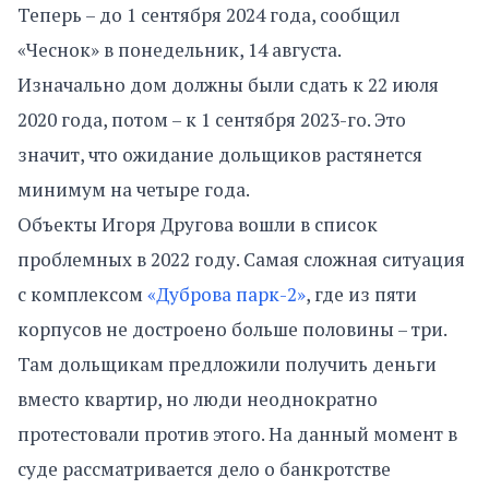
Теперь – до 1 сентября 2024 года, сообщил
«Чеснок» в понедельник, 14 августа.
Изначально дом должны были сдать к 22 июля
2020 года, потом – к 1 сентября 2023-го. Это
значит, что ожидание дольщиков растянется
минимум на четыре года.
Объекты Игоря Другова вошли в список
проблемных в 2022 году. Самая сложная ситуация
с комплексом
«Дуброва парк-2»
, где из пяти
корпусов не достроено больше половины – три.
Там дольщикам предложили получить деньги
вместо квартир, но люди неоднократно
протестовали против этого. На данный момент в
суде рассматривается дело о банкротстве