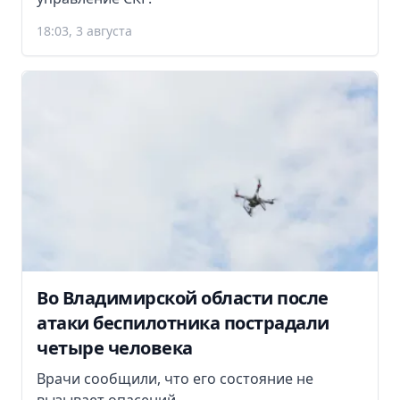
18:03, 3 августа
Во Владимирской области после
атаки беспилотника пострадали
четыре человека
Врачи сообщили, что его состояние не