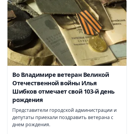
Во Владимире ветеран Великой
Отечественной войны Илья
Шибков отмечает свой 103-й день
рождения
Представители городской администрации и
депутаты приехали поздравить ветерана с
днем рождения.