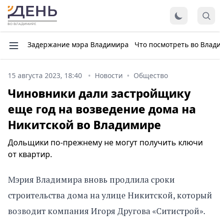
Задержание мэра Владимира
Что посмотреть во Влад
15 августа 2023, 18:40
Новости
Общество
Чиновники дали застройщику
еще год на возведение дома на
Никитской во Владимире
Дольщики по-прежнему не могут получить ключи
от квартир.
Мэрия Владимира вновь продлила сроки
строительства дома на улице Никитской, который
возводит компания Игоря Другова «Ситистрой».