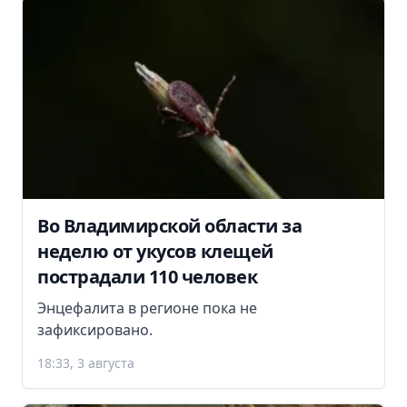
Во Владимирской области за
неделю от укусов клещей
пострадали 110 человек
Энцефалита в регионе пока не
зафиксировано.
18:33, 3 августа