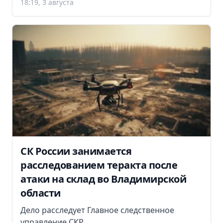
18:19, 3 августа
СК России занимается
расследованием теракта после
атаки на склад во Владимирской
области
Дело расследует Главное следственное
управление СКР.