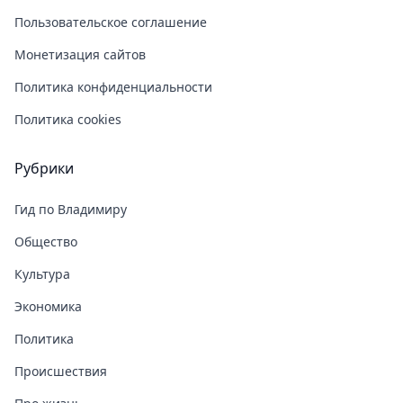
Пользовательское соглашение
Монетизация сайтов
Политика конфиденциальности
Политика cookies
Рубрики
Гид по Владимиру
Общество
Культура
Экономика
Политика
Происшествия