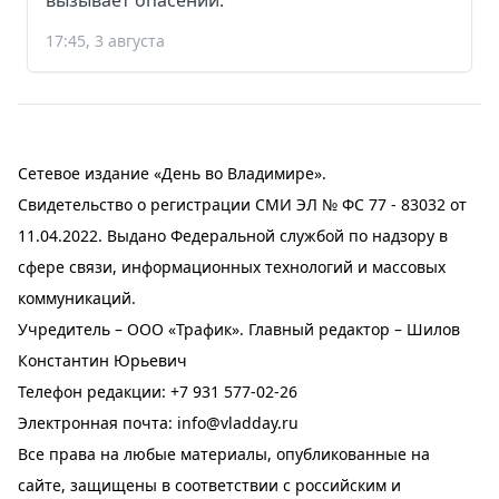
вызывает опасений.
17:45, 3 августа
Сетевое издание «День во Владимире».
Свидетельство о регистрации СМИ ЭЛ № ФС 77 - 83032 от
11.04.2022. Выдано Федеральной службой по надзору в
сфере связи, информационных технологий и массовых
коммуникаций.
Учредитель – ООО «Трафик». Главный редактор – Шилов
Константин Юрьевич
Телефон редакции:
+7 931 577-02-26
Электронная почта:
info@vladday.ru
Все права на любые материалы, опубликованные на
сайте, защищены в соответствии с российским и