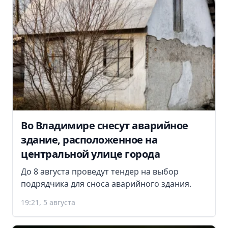
Во Владимире снесут аварийное
здание, расположенное на
центральной улице города
До 8 августа проведут тендер на выбор
подрядчика для сноса аварийного здания.
19:21, 5 августа