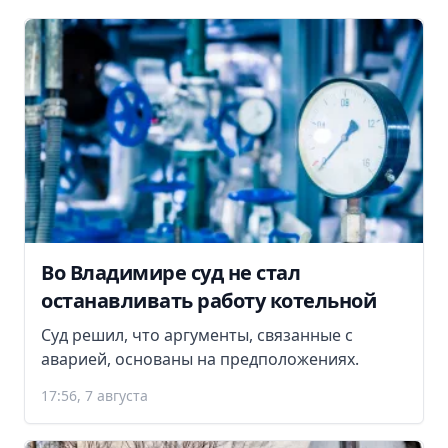
Во Владимире суд не стал
останавливать работу котельной
Суд решил, что аргументы, связанные с
аварией, основаны на предположениях.
17:56, 7 августа