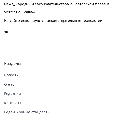
международным законодательством об авторском праве и
смежных правах.
На сайте используются рекомендательные технологии
16+
Разделы
Новости
О нас
Редакция
Контакты
Редакционные стандарты