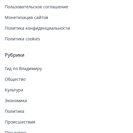
Пользовательское соглашение
Монетизация сайтов
Политика конфиденциальности
Политика cookies
Рубрики
Гид по Владимиру
Общество
Культура
Экономика
Политика
Происшествия
Про жизнь