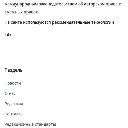
международным законодательством об авторском праве и
смежных правах.
На сайте используются рекомендательные технологии
16+
Разделы
Новости
О нас
Редакция
Контакты
Редакционные стандарты