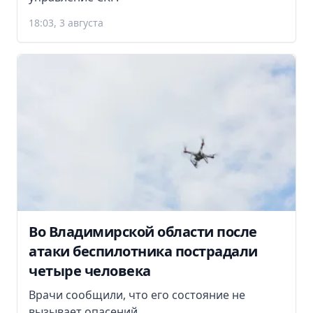
18:03, 3 августа
Во Владимирской области после
атаки беспилотника пострадали
четыре человека
Врачи сообщили, что его состояние не
вызывает опасений.