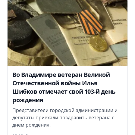
Во Владимире ветеран Великой
Отечественной войны Илья
Шибков отмечает свой 103-й день
рождения
Представители городской администрации и
депутаты приехали поздравить ветерана с
днем рождения.