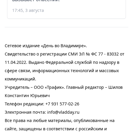
17:45, 3 августа
Сетевое издание «День во Владимире».
Свидетельство о регистрации СМИ ЭЛ № ФС 77 - 83032 от
11.04.2022. Выдано Федеральной службой по надзору в
сфере связи, информационных технологий и массовых
коммуникаций.
Учредитель – ООО «Трафик». Главный редактор – Шилов
Константин Юрьевич
Телефон редакции:
+7 931 577-02-26
Электронная почта:
info@vladday.ru
Все права на любые материалы, опубликованные на
сайте, защищены в соответствии с российским и