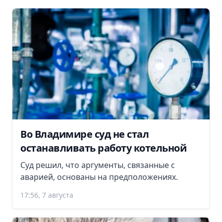
Во Владимире суд не стал
останавливать работу котельной
Суд решил, что аргументы, связанные с
аварией, основаны на предположениях.
17:56, 7 августа