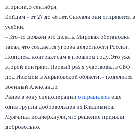
вторник, 5 сентября.
Бойцам – от 27 до 46 лет. Сначала они отправятся в
учебки.
– Кто-то должен это делать. Мировая обстановка
такая, что создается угроза целостности России.
Подписал контракт сам в прошлом году. Это уже
второй контракт. Первый раз я участвовал в СВО
под Изюмом в Харьковской области, – поделился
военный Александр.
Ранее в зону спецоперации
отправилась
еще
одна группа добровольцев из Владимира.
Мужчины подчеркнули, что решение приняли
добровольно.