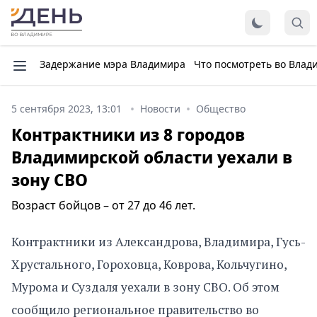
Задержание мэра Владимира
Что посмотреть во Влад
5 сентября 2023, 13:01
Новости
Общество
Контрактники из 8 городов
Владимирской области уехали в
зону СВО
Возраст бойцов – от 27 до 46 лет.
Контрактники из Александрова, Владимира, Гусь-
Хрустального, Гороховца, Коврова, Кольчугино,
Мурома и Суздаля уехали в зону СВО. Об этом
сообщило региональное правительство во