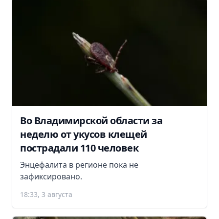
Во Владимирской области за
неделю от укусов клещей
пострадали 110 человек
Энцефалита в регионе пока не
зафиксировано.
18:33, 3 августа