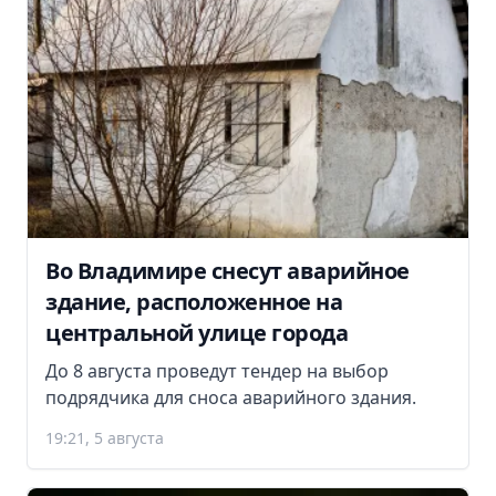
Во Владимире снесут аварийное
здание, расположенное на
центральной улице города
До 8 августа проведут тендер на выбор
подрядчика для сноса аварийного здания.
19:21, 5 августа