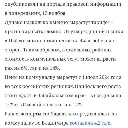
опубликовали на портале правовой информации
в понедельник, 13 ноября.
Однако насколько именно вырастут тарифы –
прогнозировать сложно. От утвержденной планки
в 10% возможно отклонение на 4% в любую из
сторон. Таким образом, в отдельных районах
стоимость коммунальных услуг может вырасти
как на 6%, так и на 14%.
Цены на коммуналку вырастут с 1 июля 2024 года
во всех российских регионах. Наибольшего роста
стоит ждать в Забайкальском крае – в среднем на
15% и в Омской области – на 14%.
Ранее эксперты сообщали, что средняя плата за
коммуналку во Владимире
составила 4,2 тыс.