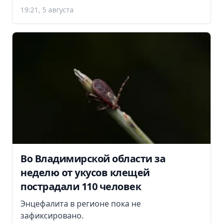
19:21, 5 августа
Во Владимирской области за
неделю от укусов клещей
пострадали 110 человек
Энцефалита в регионе пока не
зафиксировано.