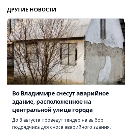
ДРУГИЕ НОВОСТИ
Во Владимире снесут аварийное
здание, расположенное на
центральной улице города
До 8 августа проведут тендер на выбор
подрядчика для сноса аварийного здания.