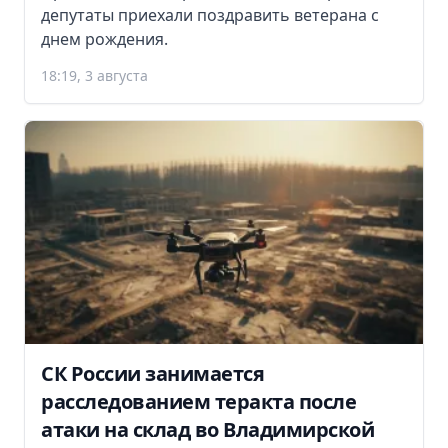
депутаты приехали поздравить ветерана с
днем рождения.
18:19, 3 августа
СК России занимается
расследованием теракта после
атаки на склад во Владимирской