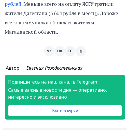
рублей
. Меньше всего на оплату ЖКУ тратили
жители Дагестана (3 604 рубля в месяц). Дороже
всего коммуналка обошлась жителям
Магаданской области.
VK
OK
TG
⎘
Автор
Евгения Рождественская
Подпишитесь на наш канал в Telegram
Самые важные новости дня — оперативно,
интересно и эксклюзивно
Быть в курсе