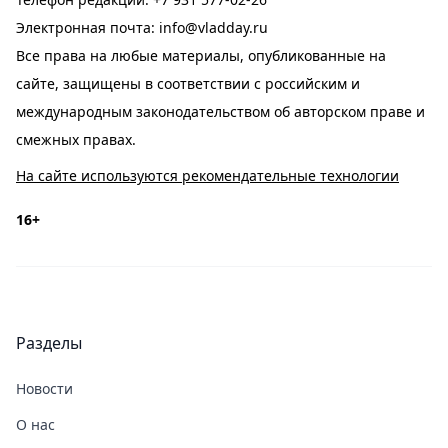
Электронная почта:
info@vladday.ru
Все права на любые материалы, опубликованные на
сайте, защищены в соответствии с российским и
международным законодательством об авторском праве и
смежных правах.
На сайте используются рекомендательные технологии
16+
Разделы
Новости
О нас