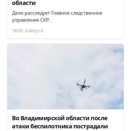
области
Дело расследует Главное следственное
управление СКР.
18:03, 3 августа
Во Владимирской области после
атаки беспилотника пострадали