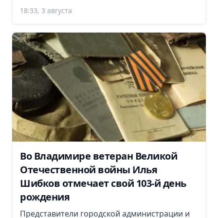
18:33, 3 августа
Во Владимире ветеран Великой
Отечественной войны Илья
Шибков отмечает свой 103-й день
рождения
Представители городской администрации и