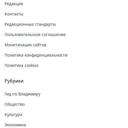
Редакция
Контакты
Редакционные стандарты
Пользовательское соглашение
Монетизация сайтов
Политика конфиденциальности
Политика cookies
Рубрики
Гид по Владимиру
Общество
Культура
Экономика