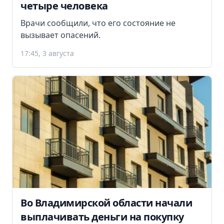
четыре человека
Врачи сообщили, что его состояние не
вызывает опасений.
17:45, 3 августа
Во Владимирской области начали
выплачивать деньги на покупку