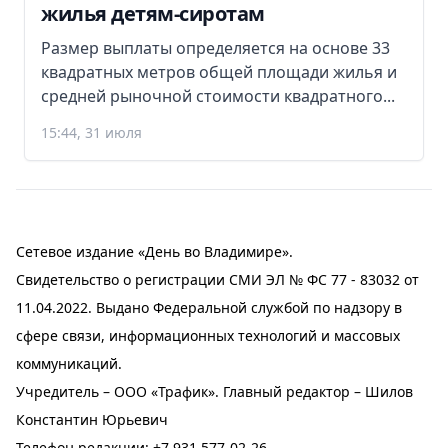
жилья детям-сиротам
Размер выплаты определяется на основе 33
квадратных метров общей площади жилья и
средней рыночной стоимости квадратного...
15:44, 31 июля
Сетевое издание «День во Владимире».
Свидетельство о регистрации СМИ ЭЛ № ФС 77 - 83032 от
11.04.2022. Выдано Федеральной службой по надзору в
сфере связи, информационных технологий и массовых
коммуникаций.
Учредитель – ООО «Трафик». Главный редактор – Шилов
Константин Юрьевич
Телефон редакции:
+7 931 577-02-26