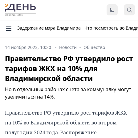
Задержание мэра Владимира
Что посмотреть во Влад
14 ноября 2023, 10:20
Новости
Общество
Правительство РФ утвердило рост
тарифов ЖКХ на 10% для
Владимирской области
Но в отдельных районах счета за коммуналку могут
увеличиться на 14%.
Правительство РФ утвердило рост тарифов ЖКХ
на 10% во Владимирской области во втором
полугодии 2024 года. Распоряжение