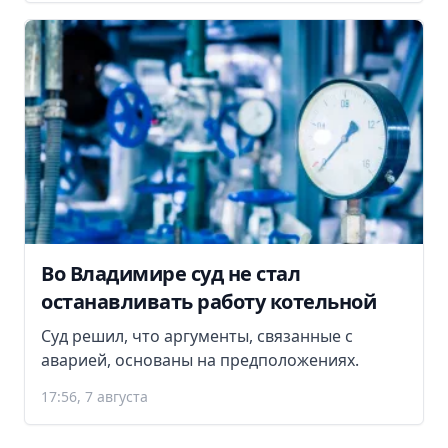
Во Владимире суд не стал
останавливать работу котельной
Суд решил, что аргументы, связанные с
аварией, основаны на предположениях.
17:56, 7 августа