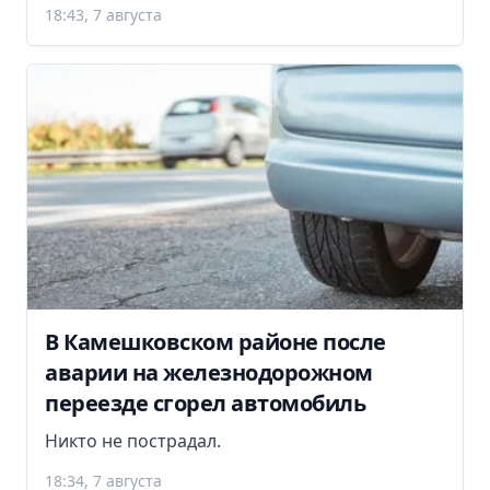
18:43, 7 августа
В Камешковском районе после
аварии на железнодорожном
переезде сгорел автомобиль
Никто не пострадал.
18:34, 7 августа