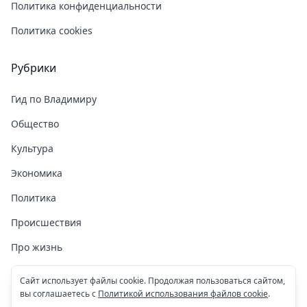
Политика конфиденциальности
Политика cookies
Рубрики
Гид по Владимиру
Общество
Культура
Экономика
Политика
Происшествия
Про жизнь
Здоровье
Сайт использует файлы cookie. Продолжая пользоваться сайтом,
вы соглашаетесь с
Политикой использования файлов cookie
.
COVID-19