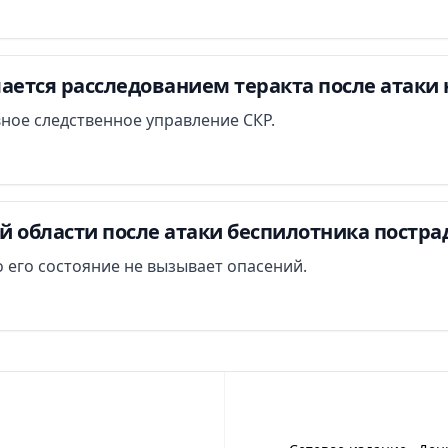
ается расследованием теракта после атаки 
вное следственное управление СКР.
й области после атаки беспилотника постра
 его состояние не вызывает опасений.