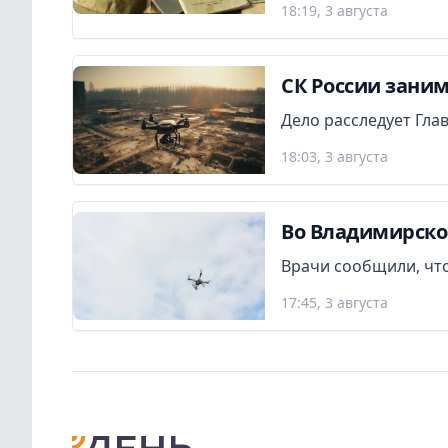
18:19, 3 августа
СК России заним
Дело расследует Гла
18:03, 3 августа
Во Владимирско
Врачи сообщили, что
17:45, 3 августа