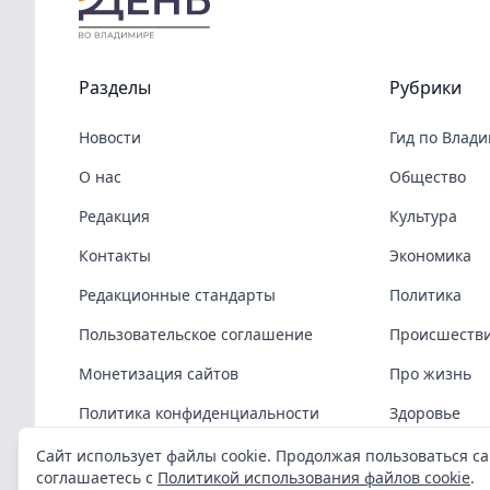
Разделы
Рубрики
Новости
Гид по Влад
О нас
Общество
Редакция
Культура
Контакты
Экономика
Редакционные стандарты
Политика
Пользовательское соглашение
Происшеств
Монетизация сайтов
Про жизнь
Политика конфиденциальности
Здоровье
Политика cookies
COVID-19
Сайт использует файлы cookie. Продолжая пользоваться са
соглашаетесь с
Политикой использования файлов cookie
.