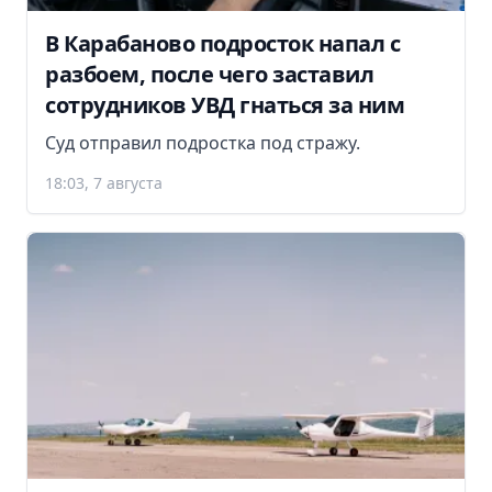
В Карабаново подросток напал с
разбоем, после чего заставил
сотрудников УВД гнаться за ним
Суд отправил подростка под стражу.
18:03, 7 августа