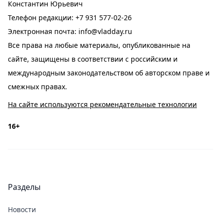
Константин Юрьевич
Телефон редакции:
+7 931 577-02-26
Электронная почта:
info@vladday.ru
Все права на любые материалы, опубликованные на
сайте, защищены в соответствии с российским и
международным законодательством об авторском праве и
смежных правах.
На сайте используются рекомендательные технологии
16+
Разделы
Новости