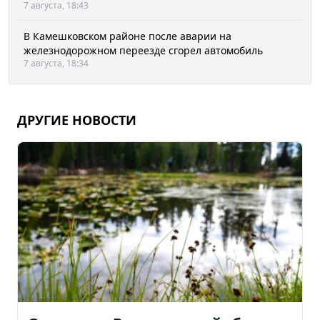
7 августа, 18:43
В Камешковском районе после аварии на
железнодорожном переезде сгорел автомобиль
7 августа, 18:34
ДРУГИЕ НОВОСТИ