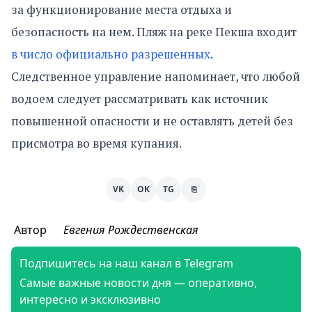
за функционирование места отдыха и
безопасность на нем. Пляж на реке Пекша входит
в число официально разрешенных
.
Следственное управление напоминает, что любой
водоем следует рассматривать как источник
повышенной опасности и не оставлять детей без
присмотра во время купания.
VK
OK
TG
⎘
Автор
Евгения Рождественская
Подпишитесь на наш канал в Telegram
Самые важные новости дня — оперативно,
интересно и эксклюзивно