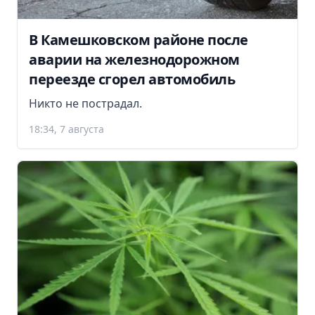
В Камешковском районе после
аварии на железнодорожном
переезде сгорел автомобиль
Никто не пострадал.
18:34, 7 августа