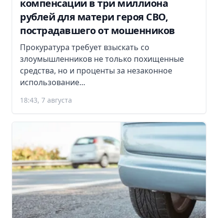
компенсации в три миллиона
рублей для матери героя СВО,
пострадавшего от мошенников
Прокуратура требует взыскать со
злоумышленников не только похищенные
средства, но и проценты за незаконное
использование...
18:43, 7 августа