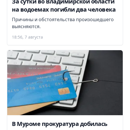
За сутки во Владимирской области
на водоемах погибли два человека
Причины и обстоятельства произошедшего
выясняются.
18:56, 7 августа
В Муроме прокуратура добилась