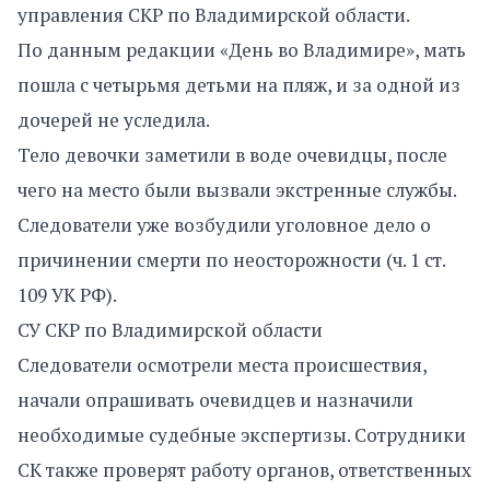
управления СКР по Владимирской области.
По данным редакции «День во Владимире», мать
пошла с четырьмя детьми на пляж, и за одной из
дочерей не уследила.
Тело девочки заметили в воде очевидцы, после
чего на место были вызвали экстренные службы.
Следователи уже возбудили уголовное дело о
причинении смерти по неосторожности (ч. 1 ст.
109 УК РФ).
СУ СКР по Владимирской области
Следователи осмотрели места происшествия,
начали опрашивать очевидцев и назначили
необходимые судебные экспертизы. Сотрудники
СК также проверят работу органов, ответственных