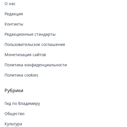
О нас
Редакция
Контакты
Редакционные стандарты
Пользовательское соглашение
Монетизация сайтов
Политика конфиденциальности
Политика cookies
Рубрики
Гид по Владимиру
Общество
Культура