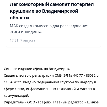
Легкомоторный самолет потерпел
крушение во Владимирской
области
МАК создал комиссию для расследования
этого инцидента.
17:31, 7 августа
Сетевое издание «День во Владимире».
Свидетельство о регистрации СМИ ЭЛ № ФС 77 - 83032 от
11.04.2022. Выдано Федеральной службой по надзору в
сфере связи, информационных технологий и массовых
коммуникаций.
Учредитель – ООО «Трафик». Главный редактор – Шилов