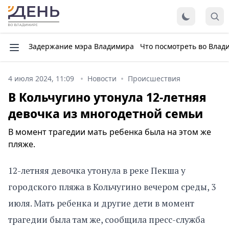
Задержание мэра Владимира
Что посмотреть во Влад
4 июля 2024, 11:09
Новости
Происшествия
В Кольчугино утонула 12-летняя
девочка из многодетной семьи
В момент трагедии мать ребенка была на этом же
пляже.
12-летняя девочка утонула в реке Пекша у
городского пляжа в Кольчугино вечером среды, 3
июля. Мать ребенка и другие дети в момент
трагедии была там же, сообщила пресс-служба