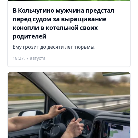
В Кольчугино мужчина предстал
перед судом за выращивание
конопли в котельной своих
родителей
Ему грозит до десяти лет тюрьмы.
18:27, 7 августа