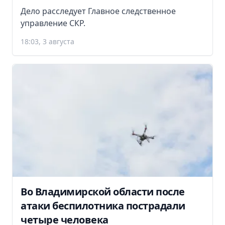
Дело расследует Главное следственное
управление СКР.
18:03, 3 августа
Во Владимирской области после
атаки беспилотника пострадали
четыре человека