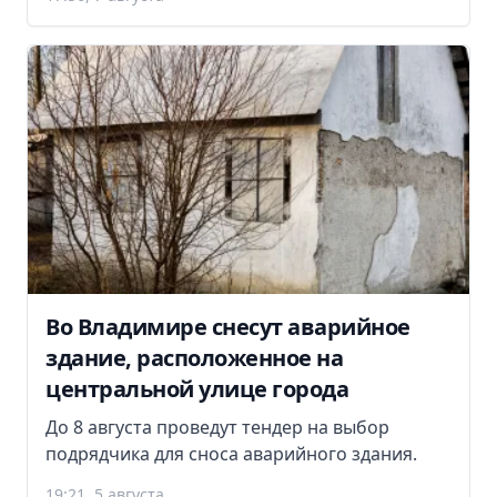
Во Владимире снесут аварийное
здание, расположенное на
центральной улице города
До 8 августа проведут тендер на выбор
подрядчика для сноса аварийного здания.
19:21, 5 августа