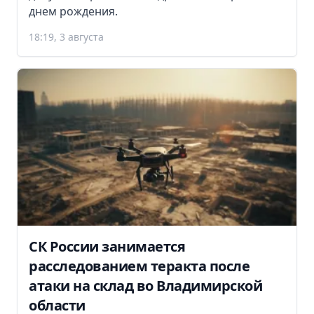
днем рождения.
18:19, 3 августа
СК России занимается
расследованием теракта после
атаки на склад во Владимирской
области