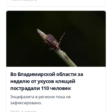
Во Владимирской области за
неделю от укусов клещей
пострадали 110 человек
Энцефалита в регионе пока не
зафиксировано.
18:33, 3 августа