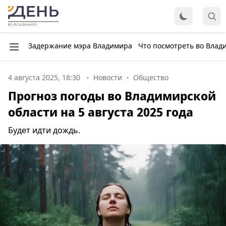
Задержание мэра Владимира
Что посмотреть во Влад
4 августа 2025, 18:30
Новости
Общество
Прогноз погоды во Владимирской
области на 5 августа 2025 года
Будет идти дождь.