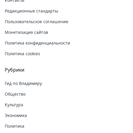
Контакты
Редакционные стандарты
Пользовательское соглашение
Монетизация сайтов
Политика конфиденциальности
Политика cookies
Рубрики
Гид по Владимиру
Общество
Культура
Экономика
Политика