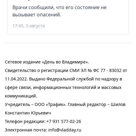
Врачи сообщили, что его состояние не
вызывает опасений.
17:45, 3 августа
Сетевое издание «День во Владимире».
Свидетельство о регистрации СМИ ЭЛ № ФС 77 - 83032 от
11.04.2022. Выдано Федеральной службой по надзору в
сфере связи, информационных технологий и массовых
коммуникаций.
Учредитель – ООО «Трафик». Главный редактор – Шилов
Константин Юрьевич
Телефон редакции:
+7 931 577-02-26
Электронная почта:
info@vladday.ru