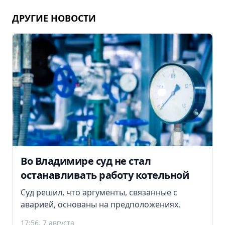
ДРУГИЕ НОВОСТИ
Во Владимире суд не стал
останавливать работу котельной
Суд решил, что аргументы, связанные с
аварией, основаны на предположениях.
17:56, 7 августа