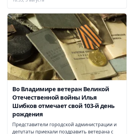
Во Владимире ветеран Великой
Отечественной войны Илья
Шибков отмечает свой 103-й день
рождения
Представители городской администрации и
депутаты приехали поздравить ветерана с