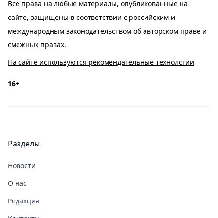
Все права на любые материалы, опубликованные на
сайте, защищены в соответствии с российским и
международным законодательством об авторском праве и
смежных правах.
На сайте используются рекомендательные технологии
16+
Разделы
Новости
О нас
Редакция