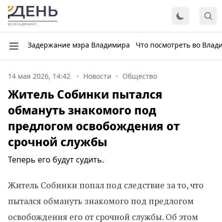
Задержание мэра Владимира
Что посмотреть во Влад
14 мая 2026, 14:42
Новости
Общество
Житель Собинки пытался
обмануть знакомого под
предлогом освобождения от
срочной службы
Теперь его будут судить.
Житель Собинки попал под следствие за то, что
пытался обмануть знакомого под предлогом
освобождения его от срочной службы. Об этом