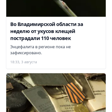
Во Владимирской области за
неделю от укусов клещей
пострадали 110 человек
Энцефалита в регионе пока не
зафиксировано.
18:33, 3 августа