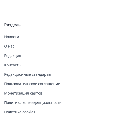
Разделы
Новости
О нас
Редакция
Контакты
Редакционные стандарты
Пользовательское соглашение
Монетизация сайтов
Политика конфиденциальности
Политика cookies