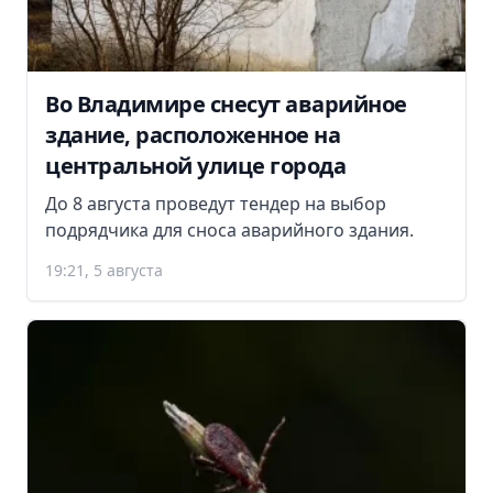
Во Владимире снесут аварийное
здание, расположенное на
центральной улице города
До 8 августа проведут тендер на выбор
подрядчика для сноса аварийного здания.
19:21, 5 августа