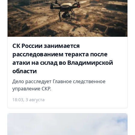
СК России занимается
расследованием теракта после
атаки на склад во Владимирской
области
Дело расследует Главное следственное
управление СКР.
18:03, 3 августа