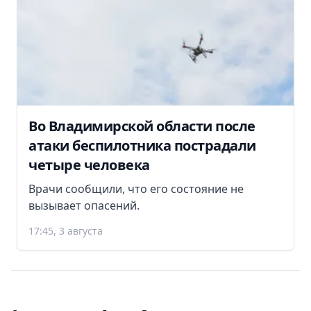
Во Владимирской области после
атаки беспилотника пострадали
четыре человека
Врачи сообщили, что его состояние не
вызывает опасений.
17:45, 3 августа