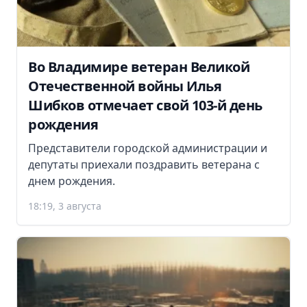
Во Владимире ветеран Великой
Отечественной войны Илья
Шибков отмечает свой 103-й день
рождения
Представители городской администрации и
депутаты приехали поздравить ветерана с
днем рождения.
18:19, 3 августа