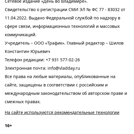
Сетевое издание «День во Владимире».
Свидетельство о регистрации СМИ ЭЛ № ФС 77 - 83032 от
11.04.2022. Выдано Федеральной службой по надзору в
сфере связи, информационных технологий и массовых
коммуникаций.
Учредитель – ООО «Трафик». Главный редактор – Шилов
Константин Юрьевич
Телефон редакции:
+7 931 577-02-26
Электронная почта:
info@vladday.ru
Все права на любые материалы, опубликованные на
сайте, защищены в соответствии с российским и
международным законодательством об авторском праве и
смежных правах.
На сайте используются рекомендательные технологии
16+