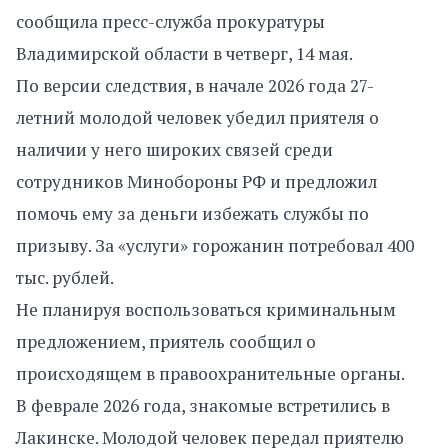
сообщила пресс-служба прокуратуры
Владимирской области в четверг, 14 мая.
По версии следствия, в начале 2026 года 27-
летний молодой человек убедил приятеля о
наличии у него широких связей среди
сотрудников Минобороны РФ и предложил
помочь ему за деньги избежать службы по
призыву. За «услуги» горожанин потребовал 400
тыс. рублей.
Не планируя воспользоваться криминальным
предложением, приятель сообщил о
происходящем в правоохранительные органы.
В феврале 2026 года, знакомые встретились в
Лакинске. Молодой человек передал приятелю