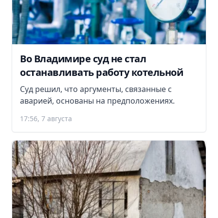
Во Владимире суд не стал
останавливать работу котельной
Суд решил, что аргументы, связанные с
аварией, основаны на предположениях.
17:56, 7 августа