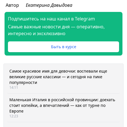
Автор
Екатерина Давыдова
Подпишитесь на наш канал в Telegram
Самые важные новости дня — оперативно,
интересно и эксклюзивно
Быть в курсе
Самое красивое имя для девочки: воспевали еще
великие русские классики — и сегодня на пике
популярности
14:11
Маленькая Италия в российской провинции: доехать
стоит копейки, а впечатлений — как от турне по
Европе
12:23