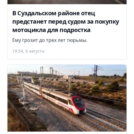
В Суздальском районе отец
предстанет перед судом за покупку
мотоцикла для подростка
Ему грозит до трех лет тюрьмы.
19:54, 6 августа