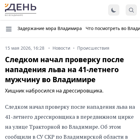
Задержание мэра Владимира
Что посмотреть во Влад
15 мая 2026, 16:28
Новости
Происшествия
Следком начал проверку после
нападения льва на 41-летнего
мужчину во Владимире
Хищник набросился на дрессировщика.
Следком начал проверку после нападения льва на
41-летнего дрессировщика в передвижном цирке
на улице Тракторной во Владимире. Об этом
сообщили в СУ СКР по Владимирской области в