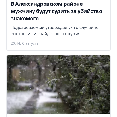
В Александровском районе
мужчину будут судить за убийство
знакомого
Подозреваемый утверждает, что случайно
выстрелил из найденного оружия.
20:44, 6 августа