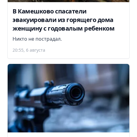
В Камешково спасатели
эвакуировали из горящего дома
женщину с годовалым ребенком
Никто не пострадал.
20:55, 6 августа