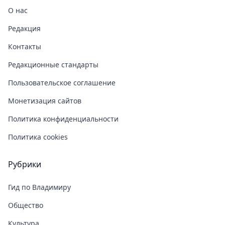
О нас
Редакция
Контакты
Редакционные стандарты
Пользовательское соглашение
Монетизация сайтов
Политика конфиденциальности
Политика cookies
Рубрики
Гид по Владимиру
Общество
Культура