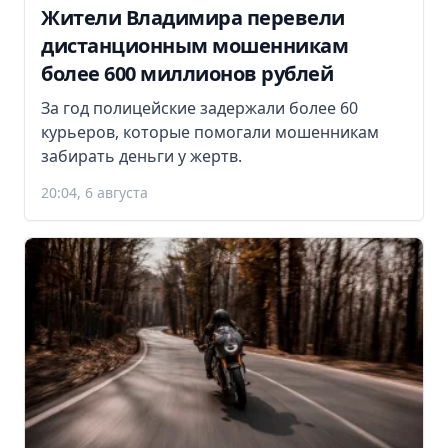
Жители Владимира перевели
дистанционным мошенникам
более 600 миллионов рублей
За год полицейские задержали более 60
курьеров, которые помогали мошенникам
забирать деньги у жертв.
20:04, 6 августа