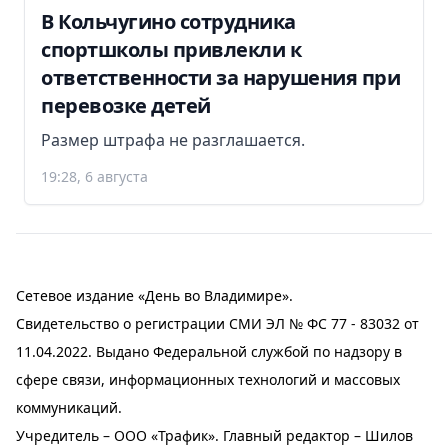
В Кольчугино сотрудника
спортшколы привлекли к
ответственности за нарушения при
перевозке детей
Размер штрафа не разглашается.
19:28, 6 августа
Сетевое издание «День во Владимире».
Свидетельство о регистрации СМИ ЭЛ № ФС 77 - 83032 от
11.04.2022. Выдано Федеральной службой по надзору в
сфере связи, информационных технологий и массовых
коммуникаций.
Учредитель – ООО «Трафик». Главный редактор – Шилов