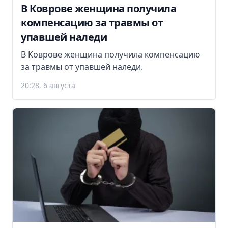
В Коврове женщина получила
компенсацию за травмы от
упавшей наледи
В Коврове женщина получила компенсацию
за травмы от упавшей наледи.
20:28, 6 августа