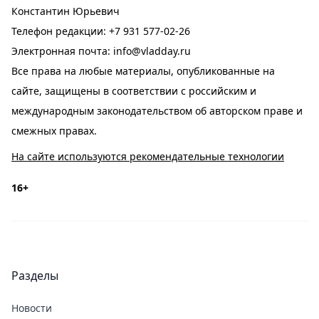
Константин Юрьевич
Телефон редакции:
+7 931 577-02-26
Электронная почта:
info@vladday.ru
Все права на любые материалы, опубликованные на
сайте, защищены в соответствии с российским и
международным законодательством об авторском праве и
смежных правах.
На сайте используются рекомендательные технологии
16+
Разделы
Новости