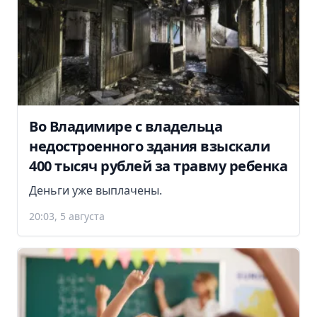
Во Владимире с владельца
недостроенного здания взыскали
400 тысяч рублей за травму ребенка
Деньги уже выплачены.
20:03, 5 августа