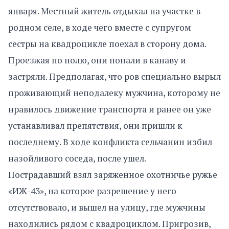
января. Местный житель отдыхал на участке в
родном селе, в ходе чего вместе с супругом
сестры на квадроцикле поехал в сторону дома.
Проезжая по полю, они попали в канаву и
застряли. Предполагая, что ров специально вырыл
проживающий неподалеку мужчина, которому не
нравилось движение транспорта и ранее он уже
устанавливал препятствия, они пришли к
последнему. В ходе конфликта сельчанин избил
назойливого соседа, после ушел.
Пострадавший взял заряженное охотничье ружье
«ИЖ-43», на которое разрешение у него
отсутствовало, и вышел на улицу, где мужчины
находились рядом с квадроциклом. Пригрозив,