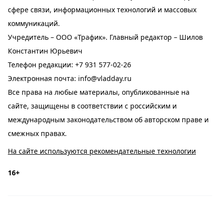
сфере связи, информационных технологий и массовых
коммуникаций.
Учредитель – ООО «Трафик». Главный редактор – Шилов
Константин Юрьевич
Телефон редакции:
+7 931 577-02-26
Электронная почта:
info@vladday.ru
Все права на любые материалы, опубликованные на
сайте, защищены в соответствии с российским и
международным законодательством об авторском праве и
смежных правах.
На сайте используются рекомендательные технологии
16+