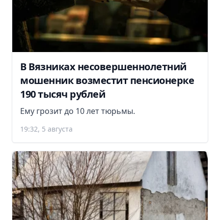
В Вязниках несовершеннолетний
мошенник возместит пенсионерке
190 тысяч рублей
Ему грозит до 10 лет тюрьмы.
19:32, 5 августа