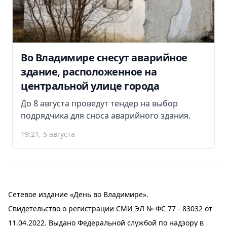
Во Владимире снесут аварийное
здание, расположенное на
центральной улице города
До 8 августа проведут тендер на выбор
подрядчика для сноса аварийного здания.
19:21, 5 августа
Сетевое издание «День во Владимире».
Свидетельство о регистрации СМИ ЭЛ № ФС 77 - 83032 от
11.04.2022. Выдано Федеральной службой по надзору в