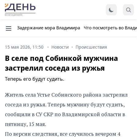
Задержание мэра Владимира
Что посмотреть во Влад
15 мая 2026, 11:50
Новости
Происшествия
В селе под Собинкой мужчина
застрелил соседа из ружья
Теперь его будут судить.
Житель села Устье Собинского района застрелил
соседа из ружья. Теперь мужчину будут судить,
сообщили в СУ СКР по Владимирской области в
пятницу, 15 мая.
По версии следствия, все случилось вечером 4