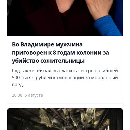
Во Владимире мужчина
приговорен к 8 годам колонии за
убийство сожительницы
Суд также обязал выплатить сестре погибшей
500 тысяч рублей компенсации за моральный
вред.
20:38, 5 августа