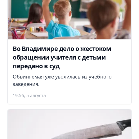
Во Владимире дело о жестоком
обращении учителя с детьми
передано в суд
Обвиняемая уже уволилась из учебного
заведения.
19:56, 5 августа