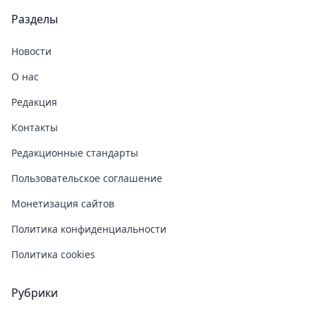
Разделы
Новости
О нас
Редакция
Контакты
Редакционные стандарты
Пользовательское соглашение
Монетизация сайтов
Политика конфиденциальности
Политика cookies
Рубрики