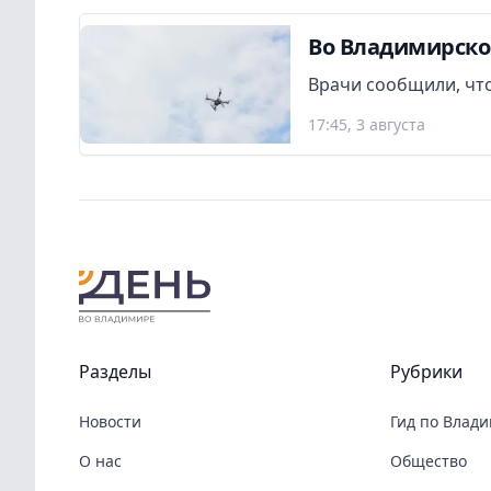
Во Владимирско
Врачи сообщили, что
17:45, 3 августа
Разделы
Рубрики
Новости
Гид по Влад
О нас
Общество