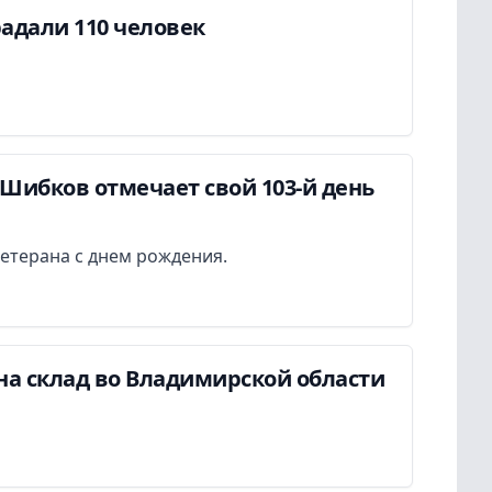
адали 110 человек
Шибков отмечает свой 103-й день
етерана с днем рождения.
на склад во Владимирской области