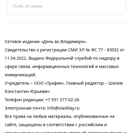
15:44, 31 июля
Сетевое издание «День во Владимире».
Свидетельство о регистрации СМИ ЭЛ № ФС 77 - 83032 от
11.04.2022. Выдано Федеральной службой по надзору в
сфере связи, информационных технологий и массовых
коммуникаций.
Учредитель – ООО «Трафик». Главный редактор – Шилов
Константин Юрьевич
Телефон редакции:
+7 931 577-02-26
Электронная почта:
info@vladday.ru
Все права на любые материалы, опубликованные на
сайте, защищены в соответствии с российским и
международным законодательством об авторском праве и