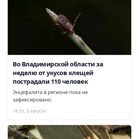
Во Владимирской области за
неделю от укусов клещей
пострадали 110 человек
Энцефалита в регионе пока не
зафиксировано.
18:33, 3 августа