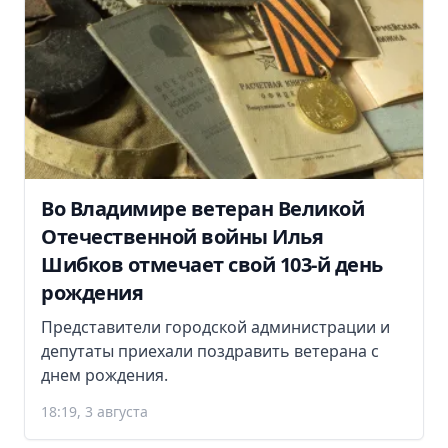
Во Владимире ветеран Великой
Отечественной войны Илья
Шибков отмечает свой 103-й день
рождения
Представители городской администрации и
депутаты приехали поздравить ветерана с
днем рождения.
18:19, 3 августа