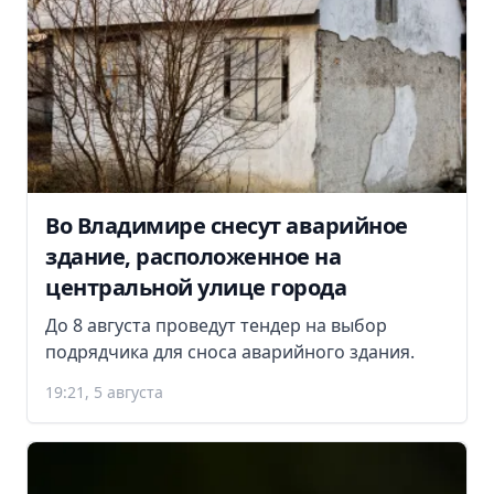
Во Владимире снесут аварийное
здание, расположенное на
центральной улице города
До 8 августа проведут тендер на выбор
подрядчика для сноса аварийного здания.
19:21, 5 августа