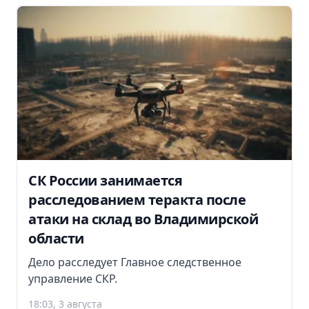
СК России занимается
расследованием теракта после
атаки на склад во Владимирской
области
Дело расследует Главное следственное
управление СКР.
18:03, 3 августа