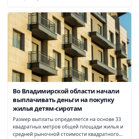
Во Владимирской области начали
выплачивать деньги на покупку
жилья детям-сиротам
Размер выплаты определяется на основе 33
квадратных метров общей площади жилья и
средней рыночной стоимости квадратного...