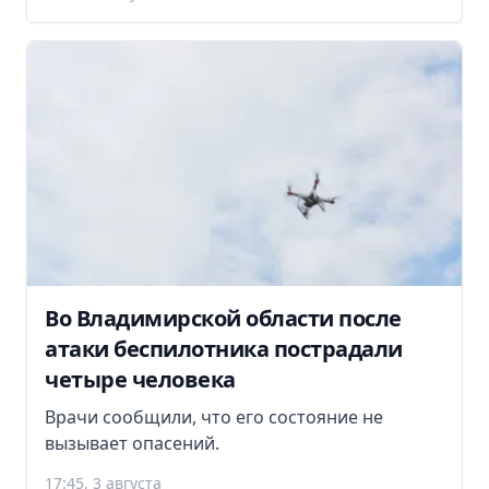
Во Владимирской области после
атаки беспилотника пострадали
четыре человека
Врачи сообщили, что его состояние не
вызывает опасений.
17:45, 3 августа