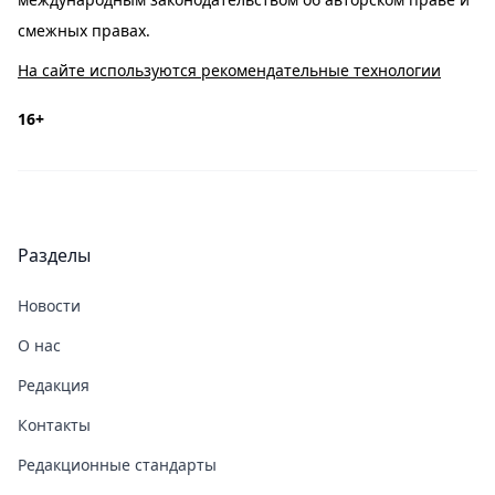
смежных правах.
На сайте используются рекомендательные технологии
16+
Разделы
Новости
О нас
Редакция
Контакты
Редакционные стандарты