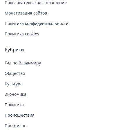
Пользовательское соглашение
Монетизация сайтов
Политика конфиденциальности
Политика cookies
Рубрики
Гид по Владимиру
Общество
Культура
Экономика
Политика
Происшествия
Про жизнь