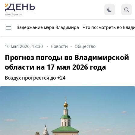
Задержание мэра Владимира
Что посмотреть во Влад
16 мая 2026, 18:30
Новости
Общество
Прогноз погоды во Владимирской
области на 17 мая 2026 года
Воздух прогреется до +24.