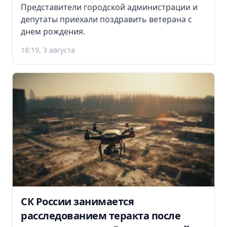
Представители городской администрации и
депутаты приехали поздравить ветерана с
днем рождения.
18:19, 3 августа
СК России занимается
расследованием теракта после