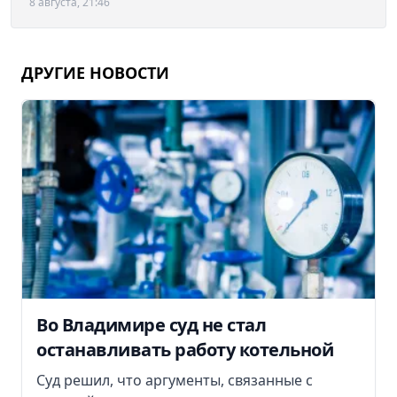
8 августа, 21:46
ДРУГИЕ НОВОСТИ
Во Владимире суд не стал
останавливать работу котельной
Суд решил, что аргументы, связанные с