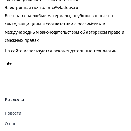
Электронная почта:
info@vladday.ru
Все права на любые материалы, опубликованные на
сайте, защищены в соответствии с российским и
международным законодательством об авторском праве и
смежных правах.
На сайте используются рекомендательные технологии
16+
Разделы
Новости
О нас