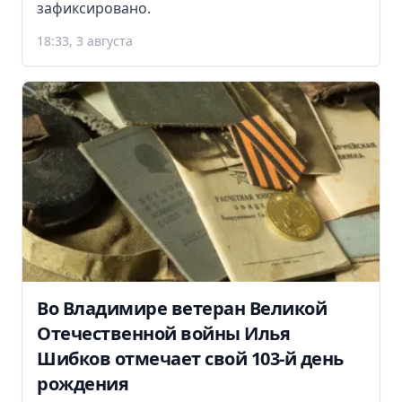
зафиксировано.
18:33, 3 августа
Во Владимире ветеран Великой
Отечественной войны Илья
Шибков отмечает свой 103-й день
рождения