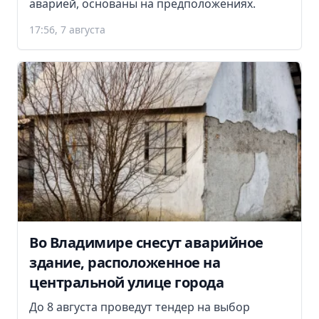
аварией, основаны на предположениях.
17:56, 7 августа
Во Владимире снесут аварийное
здание, расположенное на
центральной улице города
До 8 августа проведут тендер на выбор