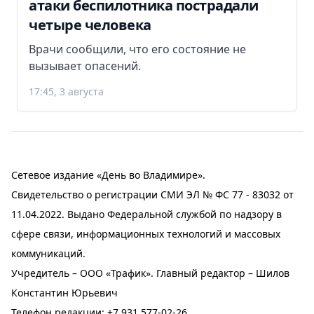
атаки беспилотника пострадали
четыре человека
Врачи сообщили, что его состояние не
вызывает опасений.
17:45, 3 августа
Сетевое издание «День во Владимире».
Свидетельство о регистрации СМИ ЭЛ № ФС 77 - 83032 от
11.04.2022. Выдано Федеральной службой по надзору в
сфере связи, информационных технологий и массовых
коммуникаций.
Учредитель – ООО «Трафик». Главный редактор – Шилов
Константин Юрьевич
Телефон редакции:
+7 931 577-02-26