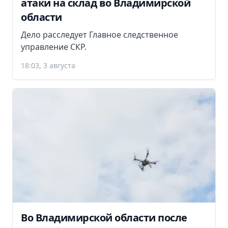
атаки на склад во Владимирской
области
Дело расследует Главное следственное
управление СКР.
18:03, 3 августа
Во Владимирской области после