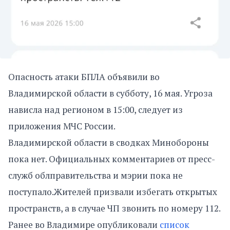
Опасность атаки БПЛА объявили во
Владимирской области в субботу, 16 мая. Угроза
нависла над регионом в 15:00, следует из
приложения МЧС России.
Владимирской области в сводках Минобороны
пока нет. Официальных комментариев от пресс-
служб облправительства и мэрии пока не
поступало.Жителей призвали избегать открытых
пространств, а в случае ЧП звонить по номеру 112.
Ранее во Владимире опубликовали
список