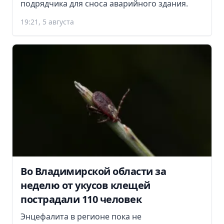
подрядчика для сноса аварийного здания.
19:21, 5 августа
Во Владимирской области за
неделю от укусов клещей
пострадали 110 человек
Энцефалита в регионе пока не