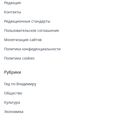
Редакция
Контакты
Редакционные стандарты
Пользовательское соглашение
Монетизация сайтов
Политика конфиденциальности
Политика cookies
Рубрики
Гид по Владимиру
Общество
Культура
Экономика