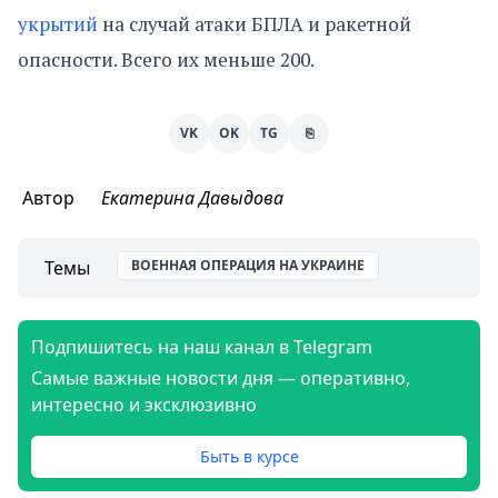
укрытий
на случай атаки БПЛА и ракетной
опасности. Всего их меньше 200.
VK
OK
TG
⎘
Автор
Екатерина Давыдова
Темы
ВОЕННАЯ ОПЕРАЦИЯ НА УКРАИНЕ
Подпишитесь на наш канал в Telegram
Самые важные новости дня — оперативно,
интересно и эксклюзивно
Быть в курсе