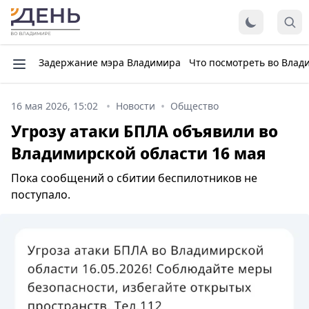
Задержание мэра Владимира
Что посмотреть во Влад
16 мая 2026, 15:02
Новости
Общество
Угрозу атаки БПЛА объявили во
Владимирской области 16 мая
Пока сообщений о сбитии беспилотников не
поступало.