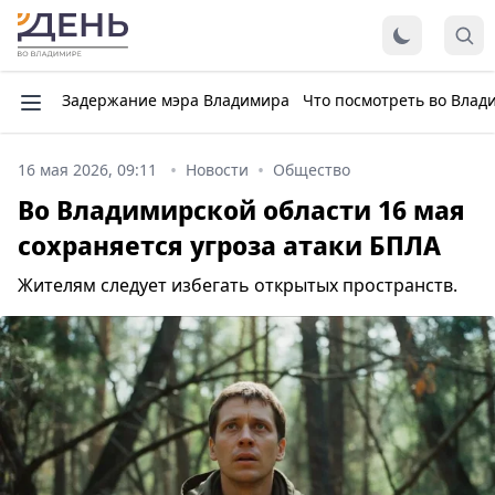
Задержание мэра Владимира
Что посмотреть во Влад
16 мая 2026, 09:11
Новости
Общество
Во Владимирской области 16 мая
сохраняется угроза атаки БПЛА
Жителям следует избегать открытых пространств.