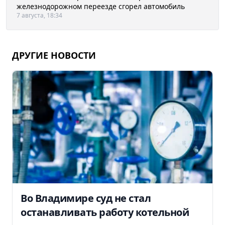
железнодорожном переезде сгорел автомобиль
7 августа, 18:34
ДРУГИЕ НОВОСТИ
Во Владимире суд не стал
останавливать работу котельной