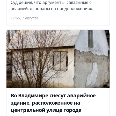
Суд решил, что аргументы, связанные с
аварией, основаны на предположениях.
17:56, 7 августа
Во Владимире снесут аварийное
здание, расположенное на
центральной улице города