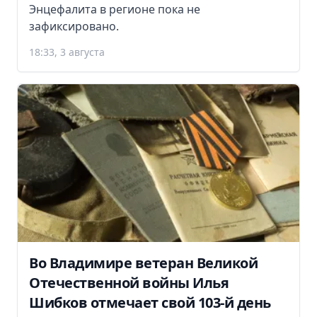
Энцефалита в регионе пока не
зафиксировано.
18:33, 3 августа
Во Владимире ветеран Великой
Отечественной войны Илья
Шибков отмечает свой 103-й день