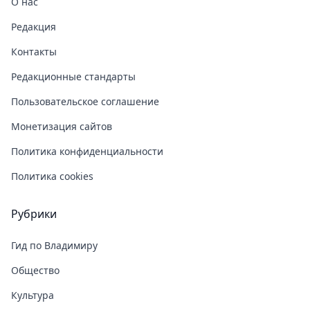
О нас
Редакция
Контакты
Редакционные стандарты
Пользовательское соглашение
Монетизация сайтов
Политика конфиденциальности
Политика cookies
Рубрики
Гид по Владимиру
Общество
Культура