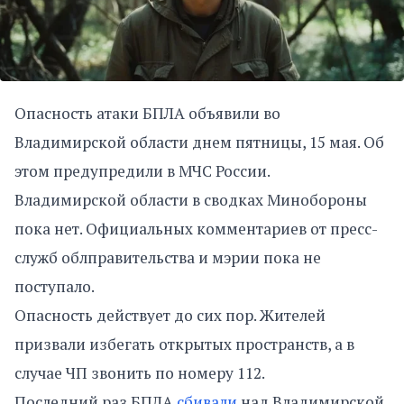
Опасность атаки БПЛА объявили во
Владимирской области днем пятницы, 15 мая. Об
этом предупредили в МЧС России.
Владимирской области в сводках Минобороны
пока нет. Официальных комментариев от пресс-
служб облправительства и мэрии пока не
поступало.
Опасность действует до сих пор. Жителей
призвали избегать открытых пространств, а в
случае ЧП звонить по номеру 112.
Последний раз БПЛА
сбивали
над Владимирской