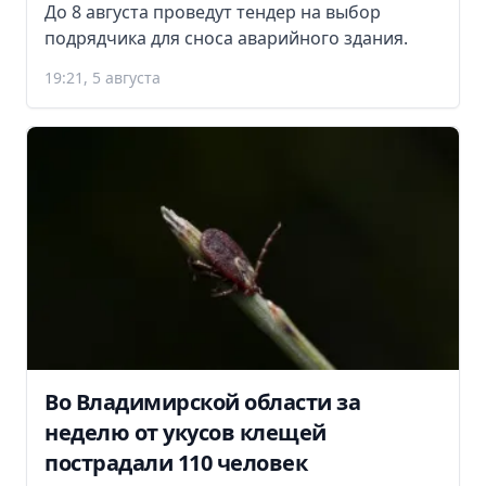
До 8 августа проведут тендер на выбор
подрядчика для сноса аварийного здания.
19:21, 5 августа
Во Владимирской области за
неделю от укусов клещей
пострадали 110 человек