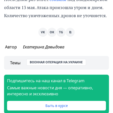
области 13 мая. Атака произошла утром и днем.
Количество уничтоженных дронов не уточняется.
VK
OK
TG
⎘
Автор
Екатерина Давыдова
Темы
ВОЕННАЯ ОПЕРАЦИЯ НА УКРАИНЕ
Подпишитесь на наш канал в Telegram
Самые важные новости дня — оперативно,
интересно и эксклюзивно
Быть в курсе