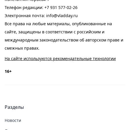
Телефон редакции:
+7 931 577-02-26
Электронная почта:
info@vladday.ru
Все права на любые материалы, опубликованные на
сайте, защищены в соответствии с российским и
международным законодательством об авторском праве и
смежных правах.
На сайте используются рекомендательные технологии
16+
Разделы
Новости