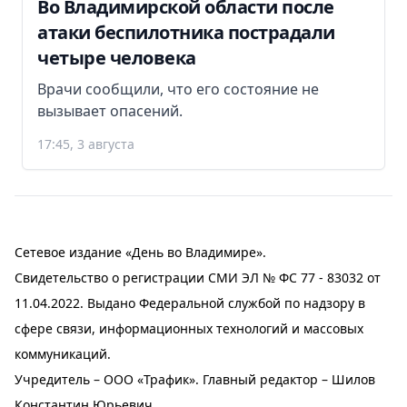
Во Владимирской области после
атаки беспилотника пострадали
четыре человека
Врачи сообщили, что его состояние не
вызывает опасений.
17:45, 3 августа
Сетевое издание «День во Владимире».
Свидетельство о регистрации СМИ ЭЛ № ФС 77 - 83032 от
11.04.2022. Выдано Федеральной службой по надзору в
сфере связи, информационных технологий и массовых
коммуникаций.
Учредитель – ООО «Трафик». Главный редактор – Шилов
Константин Юрьевич