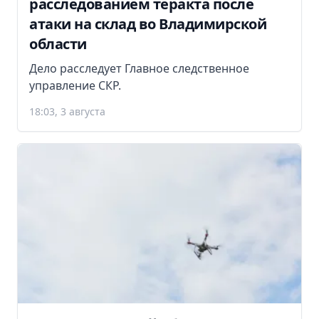
расследованием теракта после
атаки на склад во Владимирской
области
Дело расследует Главное следственное
управление СКР.
18:03, 3 августа