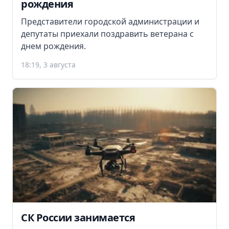
рождения
Представители городской администрации и
депутаты приехали поздравить ветерана с
днем рождения.
18:19, 3 августа
СК России занимается