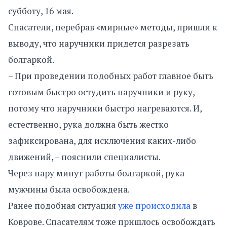
субботу, 16 мая.
Спасатели, перебрав «мирные» методы, пришли к
выводу, что наручники придется разрезать
болгаркой.
– При проведении подобных работ главное быть
готовым быстро остудить наручники и руку,
потому что наручники быстро нагреваются. И,
естественно, рука должна быть жестко
зафиксирована, для исключения каких-либо
движений, – пояснили специалисты.
Через пару минут работы болгаркой, рука
мужчины была освобождена.
Ранее подобная ситуация
уже происходила
в
Коврове. Спасателям тоже пришлось освобождать