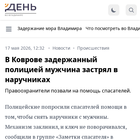
Задержание мэра Владимира
Что посмотреть во Влад
17 мая 2026, 12:32
Новости
Происшествия
В Коврове задержанный
полицией мужчина застрял в
наручниках
Правоохранители позвали на помощь спасателей.
Полицейские попросили спасателей помощи в
том, чтобы снять наручники с мужчины.
Механизм заклинил, и ключ не поворачивался,
сообщили в группе «Заметки спасателя» в