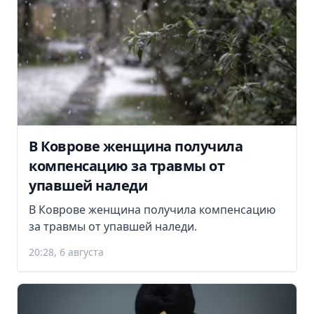
В Коврове женщина получила
компенсацию за травмы от
упавшей наледи
В Коврове женщина получила компенсацию
за травмы от упавшей наледи.
20:28, 6 августа