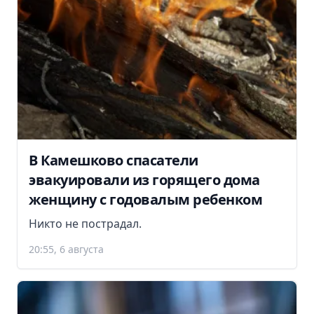
В Камешково спасатели
эвакуировали из горящего дома
женщину с годовалым ребенком
Никто не пострадал.
20:55, 6 августа