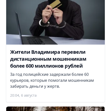
Жители Владимира перевели
дистанционным мошенникам
более 600 миллионов рублей
За год полицейские задержали более 60
курьеров, которые помогали мошенникам
забирать деньги у жертв.
20:04, 6 августа