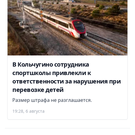
В Кольчугино сотрудника
спортшколы привлекли к
ответственности за нарушения при
перевозке детей
Размер штрафа не разглашается.
19:28, 6 августа