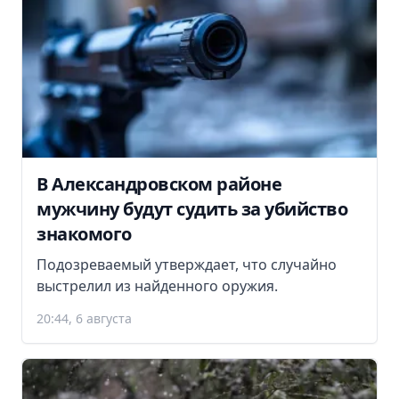
В Александровском районе
мужчину будут судить за убийство
знакомого
Подозреваемый утверждает, что случайно
выстрелил из найденного оружия.
20:44, 6 августа