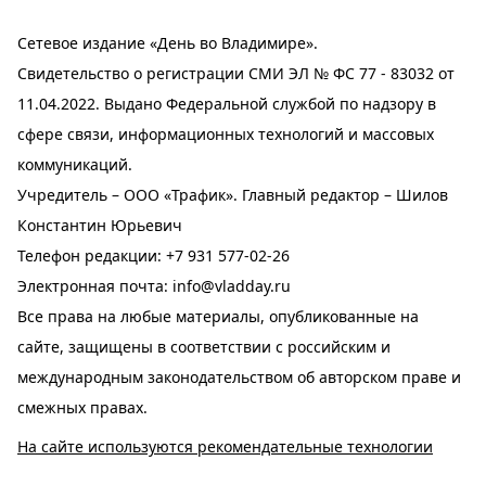
Сетевое издание «День во Владимире».
Свидетельство о регистрации СМИ ЭЛ № ФС 77 - 83032 от
11.04.2022. Выдано Федеральной службой по надзору в
сфере связи, информационных технологий и массовых
коммуникаций.
Учредитель – ООО «Трафик». Главный редактор – Шилов
Константин Юрьевич
Телефон редакции:
+7 931 577-02-26
Электронная почта:
info@vladday.ru
Все права на любые материалы, опубликованные на
сайте, защищены в соответствии с российским и
международным законодательством об авторском праве и
смежных правах.
На сайте используются рекомендательные технологии