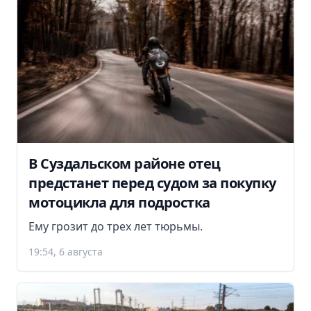
В Суздальском районе отец
предстанет перед судом за покупку
мотоцикла для подростка
Ему грозит до трех лет тюрьмы.
19:54, 6 августа