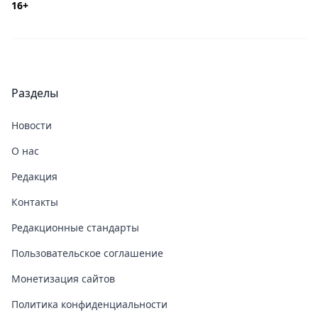
16+
Разделы
Новости
О нас
Редакция
Контакты
Редакционные стандарты
Пользовательское соглашение
Монетизация сайтов
Политика конфиденциальности