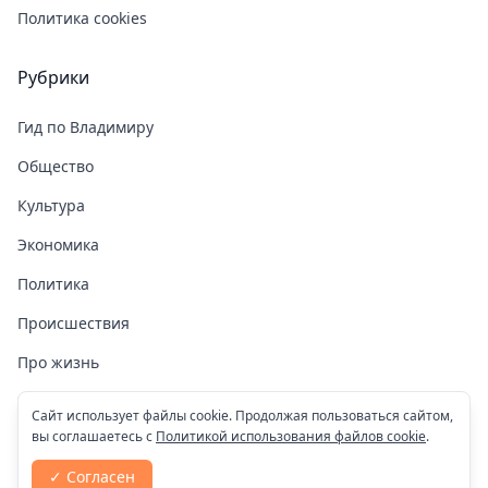
Политика cookies
Рубрики
Гид по Владимиру
Общество
Культура
Экономика
Политика
Происшествия
Про жизнь
Здоровье
Сайт использует файлы cookie. Продолжая пользоваться сайтом,
вы соглашаетесь с
Политикой использования файлов cookie
.
COVID-19
✓ Согласен
Спорт