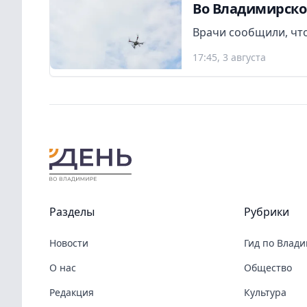
Во Владимирско
Врачи сообщили, что
17:45, 3 августа
Разделы
Рубрики
Новости
Гид по Влад
О нас
Общество
Редакция
Культура