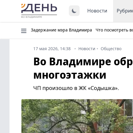
Новости
Рубри
Задержание мэра Владимира
Что посмотреть в
17 мая 2026, 14:38
Новости
Общество
Во Владимире обр
многоэтажки
ЧП произошло в ЖК «Содышка».