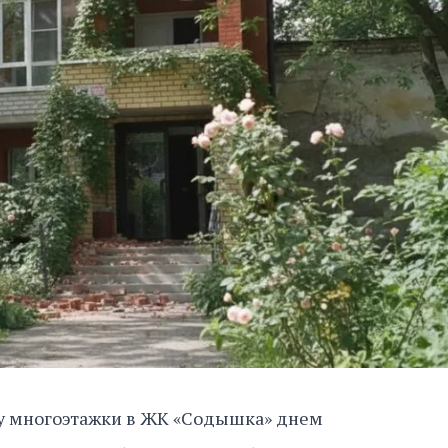
 у многоэтажки в ЖК «Содышка» днем