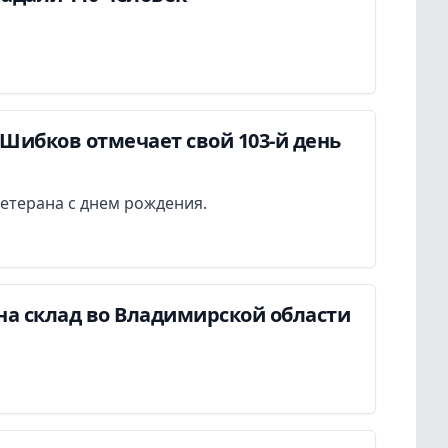
Шибков отмечает свой 103-й день
етерана с днем рождения.
на склад во Владимирской области