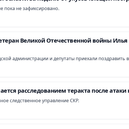
е пока не зафиксировано.
етеран Великой Отечественной войны Илья 
ской администрации и депутаты приехали поздравить в
ается расследованием теракта после атаки 
вное следственное управление СКР.