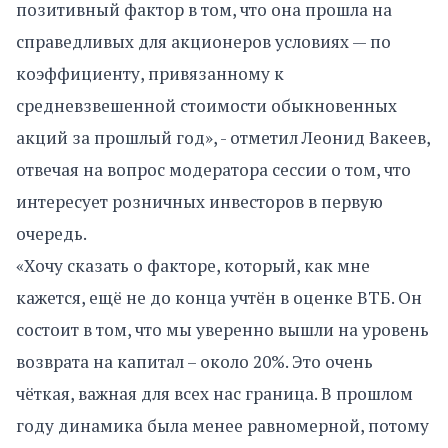
позитивный фактор в том, что она прошла на
справедливых для акционеров условиях — по
коэффициенту, привязанному к
средневзвешенной стоимости обыкновенных
акций за прошлый год», - отметил Леонид Вакеев,
отвечая на вопрос модератора сессии о том, что
интересует розничных инвесторов в первую
очередь.
«Хочу сказать о факторе, который, как мне
кажется, ещё не до конца учтён в оценке ВТБ. Он
состоит в том, что мы уверенно вышли на уровень
возврата на капитал – около 20%. Это очень
чёткая, важная для всех нас граница. В прошлом
году динамика была менее равномерной, потому