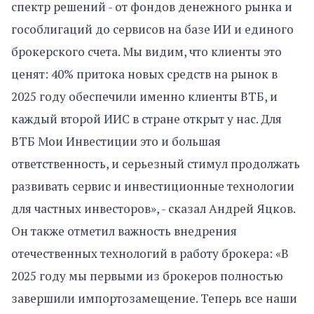
спектр решений - от фондов денежного рынка и
гособлигаций до сервисов на базе ИИ и единого
брокерского счета. Мы видим, что клиенты это
ценят: 40% притока новых средств на рынок в
2025 году обеспечили именно клиенты ВТБ, и
каждый второй ИИС в стране открыт у нас. Для
ВТБ Мои Инвестиции это и большая
ответственность, и серьезный стимул продолжать
развивать сервис и инвестиционные технологии
для частных инвесторов», - сказал Андрей Яцков.
Он также отметил важность внедрения
отечественных технологий в работу брокера: «В
2025 году мы первыми из брокеров полностью
завершили импортозамещение. Теперь все наши