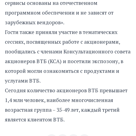
сервисы основаны на отечественном
программном обеспечении и не зависят от
зарубежных вендоров».
Гости также приняли участие в тематических
сессиях, посвященных работе с акционерами,
пообщались с членами Консультационного совета
акционеров ВТБ (КСА) и посетили экспозону, в
которой могли ознакомиться с продуктами и
услугами ВТБ.
Сегодня количество акционеров ВТБ превышает
1,4 млн человек, наиболее многочисленная
возрастная группа – 35-49 лет, каждый третий
является клиентом ВТБ.