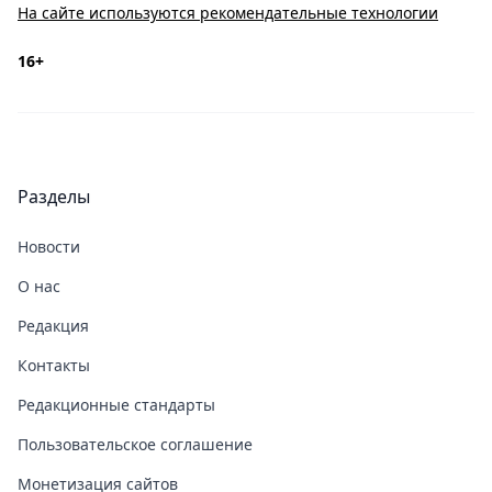
На сайте используются рекомендательные технологии
16+
Разделы
Новости
О нас
Редакция
Контакты
Редакционные стандарты
Пользовательское соглашение
Монетизация сайтов