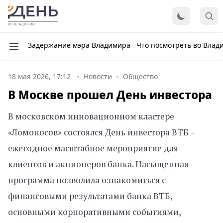
Задержание мэра Владимира
Что посмотреть во Влад
18 мая 2026, 17:12
Новости
Общество
В Москве прошел День инвестора
В московском инновационном кластере
«Ломоносов» состоялся День инвестора ВТБ –
ежегодное масштабное мероприятие для
клиентов и акционеров банка. Насыщенная
программа позволила ознакомиться с
финансовыми результатами банка ВТБ,
основными корпоративными событиями,