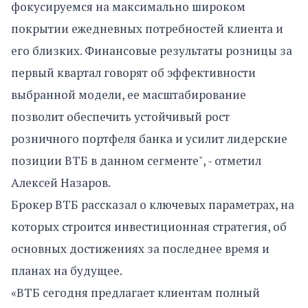
фокусируемся на максимально широком
покрытии ежедневных потребностей клиента и
его близких. Финансовые результаты розницы за
первый квартал говорят об эффективности
выбранной модели, ее масштабирование
позволит обеспечить устойчивый рост
розничного портфеля банка и усилит лидерские
позиции ВТБ в данном сегменте", - отметил
Алексей Назаров.
Брокер ВТБ рассказал о ключевых параметрах, на
которых строится инвестиционная стратегия, об
основных достижениях за последнее время и
планах на будущее.
«ВТБ сегодня предлагает клиентам полный