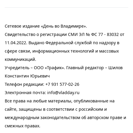
Сетевое издание «День во Владимире».
Свидетельство о регистрации СМИ ЭЛ № ФС 77 - 83032 от
11.04.2022. Выдано Федеральной службой по надзору в
сфере связи, информационных технологий и массовых
коммуникаций.
Учредитель – ООО «Трафик». Главный редактор – Шилов
Константин Юрьевич
Телефон редакции:
+7 931 577-02-26
Электронная почта:
info@vladday.ru
Все права на любые материалы, опубликованные на
сайте, защищены в соответствии с российским и
международным законодательством об авторском праве и
смежных правах.