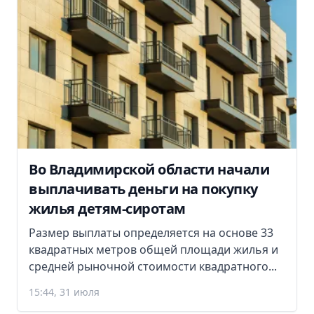
Во Владимирской области начали
выплачивать деньги на покупку
жилья детям-сиротам
Размер выплаты определяется на основе 33
квадратных метров общей площади жилья и
средней рыночной стоимости квадратного...
15:44, 31 июля