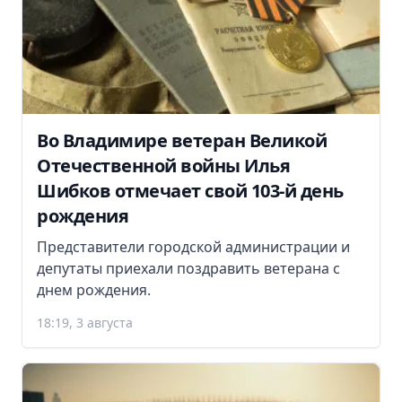
Во Владимире ветеран Великой
Отечественной войны Илья
Шибков отмечает свой 103-й день
рождения
Представители городской администрации и
депутаты приехали поздравить ветерана с
днем рождения.
18:19, 3 августа