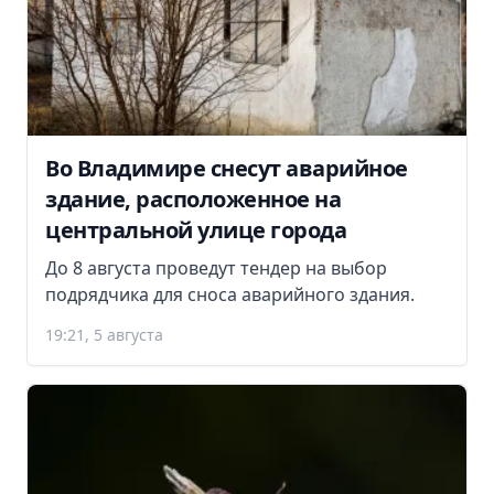
Во Владимире снесут аварийное
здание, расположенное на
центральной улице города
До 8 августа проведут тендер на выбор
подрядчика для сноса аварийного здания.
19:21, 5 августа