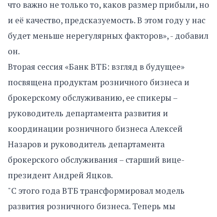
что важно не только то, каков размер прибыли, но
и её качество, предсказуемость. В этом году у нас
будет меньше нерегулярных факторов», - добавил
он.
Вторая сессия «Банк ВТБ: взгляд в будущее»
посвящена продуктам розничного бизнеса и
брокерскому обслуживанию, ее спикеры –
руководитель департамента развития и
координации розничного бизнеса Алексей
Назаров и руководитель департамента
брокерского обслуживания – старший вице-
президент Андрей Яцков.
"С этого года ВТБ трансформировал модель
развития розничного бизнеса. Теперь мы