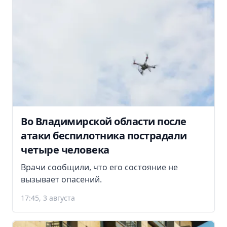
Во Владимирской области после
атаки беспилотника пострадали
четыре человека
Врачи сообщили, что его состояние не
вызывает опасений.
17:45, 3 августа