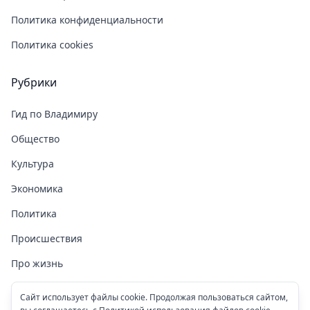
Политика конфиденциальности
Политика cookies
Рубрики
Гид по Владимиру
Общество
Культура
Экономика
Политика
Происшествия
Про жизнь
Здоровье
Сайт использует файлы cookie. Продолжая пользоваться сайтом,