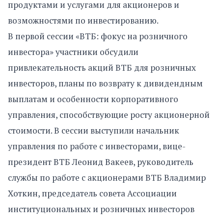
продуктами и услугами для акционеров и
возможностями по инвестированию.
В первой сессии «ВТБ: фокус на розничного
инвестора» участники обсудили
привлекательность акций ВТБ для розничных
инвесторов, планы по возврату к дивидендным
выплатам и особенности корпоративного
управления, способствующие росту акционерной
стоимости. В сессии выступили начальник
управления по работе с инвесторами, вице-
президент ВТБ Леонид Вакеев, руководитель
службы по работе с акционерами ВТБ Владимир
Хоткин, председатель совета Ассоциации
институциональных и розничных инвесторов