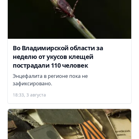
Во Владимирской области за
неделю от укусов клещей
пострадали 110 человек
Энцефалита в регионе пока не
зафиксировано.
18:33, 3 августа