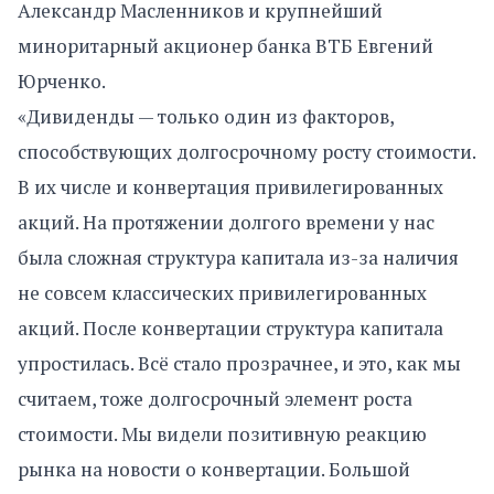
Александр Масленников и крупнейший
миноритарный акционер банка ВТБ Евгений
Юрченко.
«Дивиденды — только один из факторов,
способствующих долгосрочному росту стоимости.
В их числе и конвертация привилегированных
акций. На протяжении долгого времени у нас
была сложная структура капитала из-за наличия
не совсем классических привилегированных
акций. После конвертации структура капитала
упростилась. Всё стало прозрачнее, и это, как мы
считаем, тоже долгосрочный элемент роста
стоимости. Мы видели позитивную реакцию
рынка на новости о конвертации. Большой