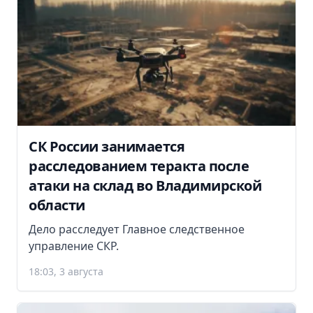
СК России занимается
расследованием теракта после
атаки на склад во Владимирской
области
Дело расследует Главное следственное
управление СКР.
18:03, 3 августа