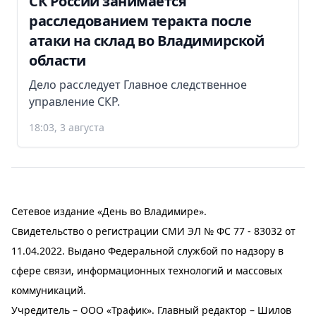
СК России занимается
расследованием теракта после
атаки на склад во Владимирской
области
Дело расследует Главное следственное
управление СКР.
18:03, 3 августа
Сетевое издание «День во Владимире».
Свидетельство о регистрации СМИ ЭЛ № ФС 77 - 83032 от
11.04.2022. Выдано Федеральной службой по надзору в
сфере связи, информационных технологий и массовых
коммуникаций.
Учредитель – ООО «Трафик». Главный редактор – Шилов