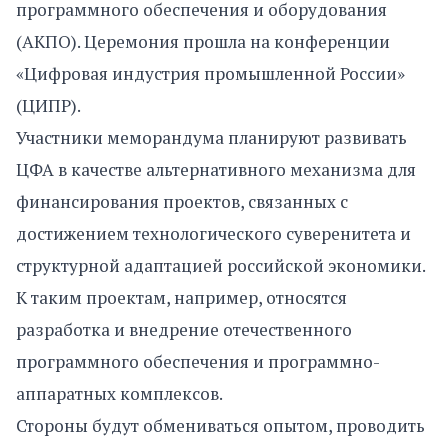
программного обеспечения и оборудования
(АКПО). Церемония прошла на конференции
«Цифровая индустрия промышленной России»
(ЦИПР).
Участники меморандума планируют развивать
ЦФА в качестве альтернативного механизма для
финансирования проектов, связанных с
достижением технологического суверенитета и
структурной адаптацией российской экономики.
К таким проектам, например, относятся
разработка и внедрение отечественного
программного обеспечения и программно-
аппаратных комплексов.
Стороны будут обмениваться опытом, проводить