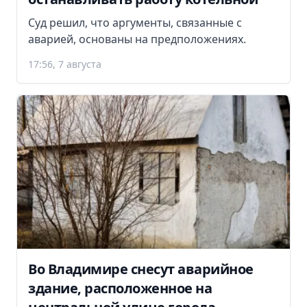
Суд решил, что аргументы, связанные с
аварией, основаны на предположениях.
17:56, 7 августа
Во Владимире снесут аварийное
здание, расположенное на