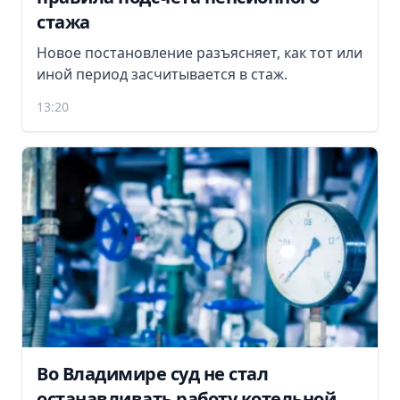
стажа
Новое постановление разъясняет, как тот или
иной период засчитывается в стаж.
13:20
Во Владимире суд не стал
останавливать работу котельной