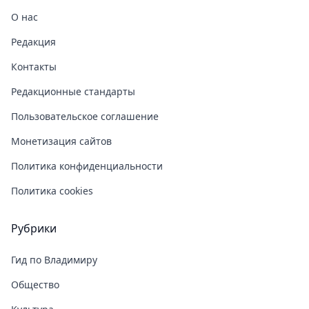
О нас
Редакция
Контакты
Редакционные стандарты
Пользовательское соглашение
Монетизация сайтов
Политика конфиденциальности
Политика cookies
Рубрики
Гид по Владимиру
Общество