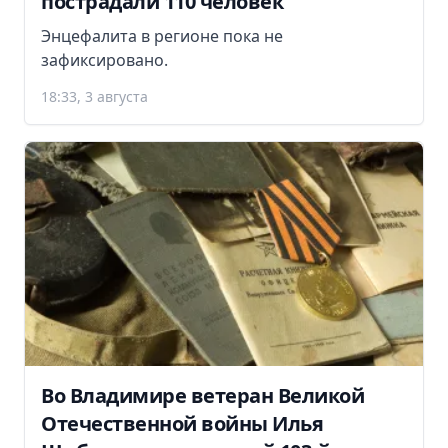
пострадали 110 человек
Энцефалита в регионе пока не
зафиксировано.
18:33, 3 августа
Во Владимире ветеран Великой
Отечественной войны Илья