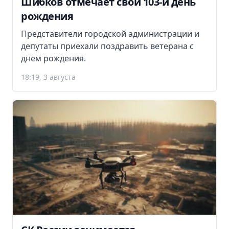
Шибков отмечает свой 103-й день
рождения
Представители городской администрации и
депутаты приехали поздравить ветерана с
днем рождения.
18:19, 3 августа