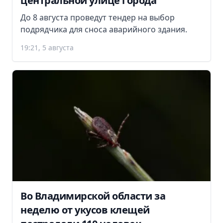
центральной улице города
До 8 августа проведут тендер на выбор
подрядчика для сноса аварийного здания.
19:21, 5 августа
Во Владимирской области за
неделю от укусов клещей