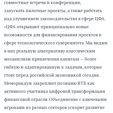
совместные встречи и конференции,
запускать пилотные проекты, а также работать
над улучшением законодательства в сфере ЦФА.
«ЦФА открывают принципиально новые
возможности для финансирования проектов в
сфере технологического суверенитета. Мы видим
в них реальную альтернативу классическим
механизмам привлечения капитала — более
гибкую и адаптированную к задачам, которые
стоят перед российской экономикой сегодня.
Меморандум закрепляет позицию ВТБ как
активного участника цифровой трансформации
финансовой отрасли. Объединение с ключевыми
игроками из разных секторов ускорит развитие