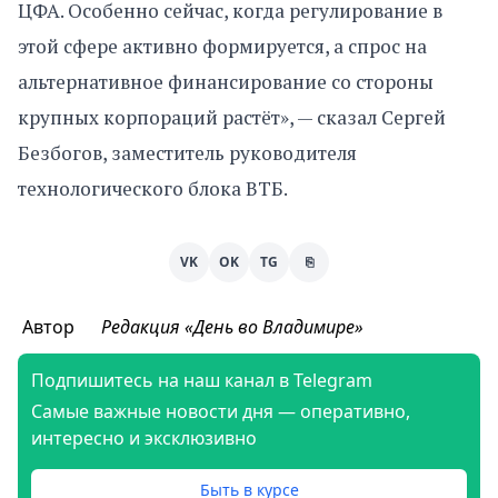
ЦФА. Особенно сейчас, когда регулирование в
этой сфере активно формируется, а спрос на
альтернативное финансирование со стороны
крупных корпораций растёт», — сказал Сергей
Безбогов, заместитель руководителя
технологического блока ВТБ.
VK
OK
TG
⎘
Автор
Редакция «День во Владимире»
Подпишитесь на наш канал в Telegram
Самые важные новости дня — оперативно,
интересно и эксклюзивно
Быть в курсе