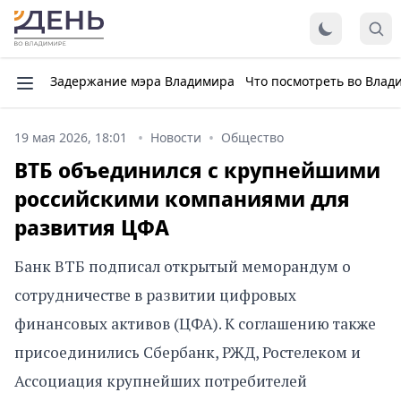
Задержание мэра Владимира
Что посмотреть во Влад
19 мая 2026, 18:01
Новости
Общество
ВТБ объединился с крупнейшими
российскими компаниями для
развития ЦФА
Банк ВТБ подписал открытый меморандум о
сотрудничестве в развитии цифровых
финансовых активов (ЦФА). К соглашению также
присоединились Сбербанк, РЖД, Ростелеком и
Ассоциация крупнейших потребителей