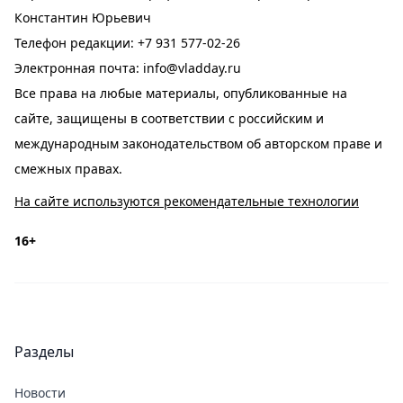
Константин Юрьевич
Телефон редакции:
+7 931 577-02-26
Электронная почта:
info@vladday.ru
Все права на любые материалы, опубликованные на
сайте, защищены в соответствии с российским и
международным законодательством об авторском праве и
смежных правах.
На сайте используются рекомендательные технологии
16+
Разделы
Новости