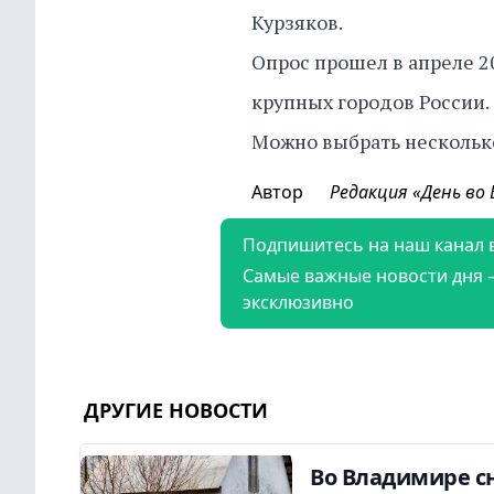
Курзяков.
Опрос прошел в апреле 2
крупных городов России.
Можно выбрать несколько
Автор
Редакция «День во
Подпишитесь на наш канал 
Самые важные новости дня 
эксклюзивно
ДРУГИЕ НОВОСТИ
Во Владимире сн