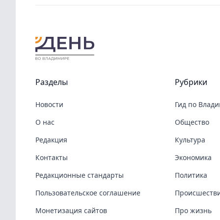
Разделы
Рубрики
Новости
Гид по Влад
О нас
Общество
Редакция
Культура
Контакты
Экономика
Редакционные стандарты
Политика
Пользовательское соглашение
Происшеств
Монетизация сайтов
Про жизнь