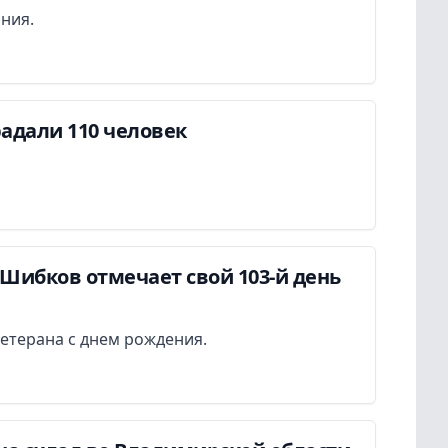
ания.
адали 110 человек
Шибков отмечает свой 103-й день
етерана с днем рождения.