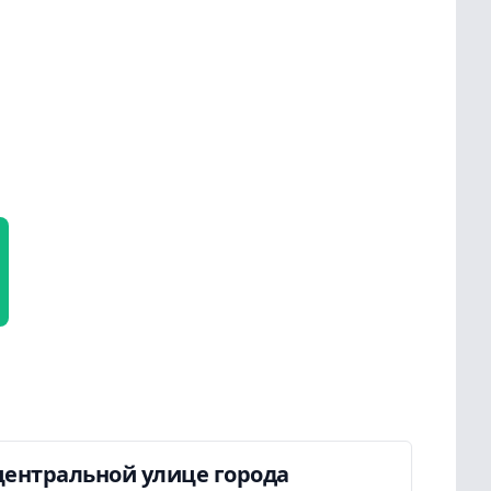
центральной улице города