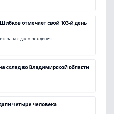
Шибков отмечает свой 103-й день
етерана с днем рождения.
на склад во Владимирской области
дали четыре человека