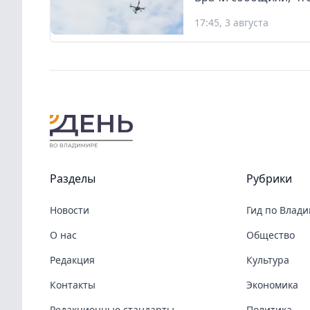
17:45, 3 августа
Разделы
Рубрики
Новости
Гид по Влад
О нас
Общество
Редакция
Культура
Контакты
Экономика
Редакционные стандарты
Политика