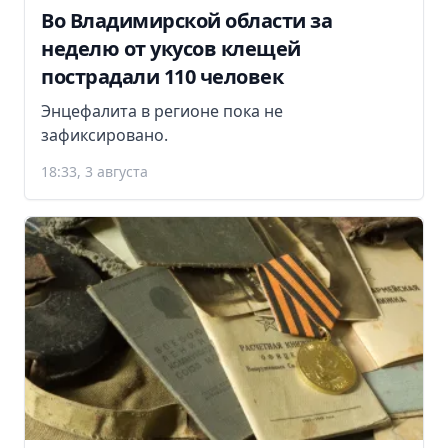
Во Владимирской области за
неделю от укусов клещей
пострадали 110 человек
Энцефалита в регионе пока не
зафиксировано.
18:33, 3 августа