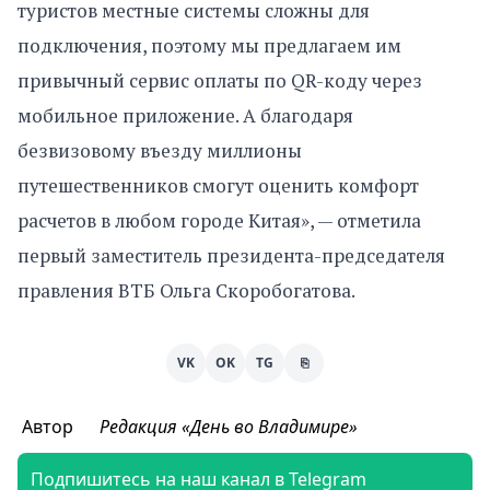
туристов местные системы сложны для
подключения, поэтому мы предлагаем им
привычный сервис оплаты по QR-коду через
мобильное приложение. А благодаря
безвизовому въезду миллионы
путешественников смогут оценить комфорт
расчетов в любом городе Китая», — отметила
первый заместитель президента-председателя
правления ВТБ Ольга Скоробогатова.
VK
OK
TG
⎘
Автор
Редакция «День во Владимире»
Подпишитесь на наш канал в Telegram