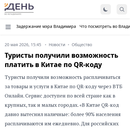
Задержание мэра Владимира
Что посмотреть во Влад
20 мая 2026, 15:45
Новости
Общество
Туристы получили возможность
платить в Китае по QR-коду
Туристы получили возможность расплачиваться
за товары и услуги в Китае по QR-коду через ВТБ
Онлайн. Сервис доступен по всей стране как в
крупных, так и малых городах. «В Китае QR-код
давно вытеснил наличные: более 90% населения
расплачиваются им ежедневно. Для российских