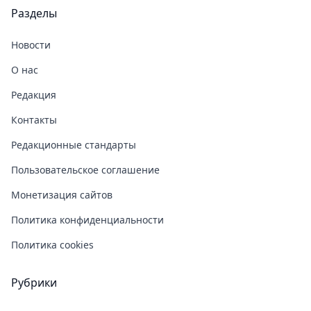
Разделы
Новости
О нас
Редакция
Контакты
Редакционные стандарты
Пользовательское соглашение
Монетизация сайтов
Политика конфиденциальности
Политика cookies
Рубрики