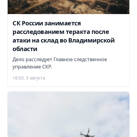
СК России занимается
расследованием теракта после
атаки на склад во Владимирской
области
Дело расследует Главное следственное
управление СКР.
18:03, 3 августа