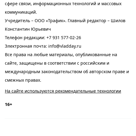
сфере связи, информационных технологий и массовых
коммуникаций.
Учредитель – ООО «Трафик». Главный редактор – Шилов
Константин Юрьевич
Телефон редакции:
+7 931 577-02-26
Электронная почта:
info@vladday.ru
Все права на любые материалы, опубликованные на
сайте, защищены в соответствии с российским и
международным законодательством об авторском праве и
смежных правах.
На сайте используются рекомендательные технологии
16+