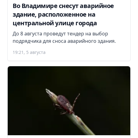
Во Владимире снесут аварийное
здание, расположенное на
центральной улице города
До 8 августа проведут тендер на выбор
подрядчика для сноса аварийного здания.
19:21, 5 августа