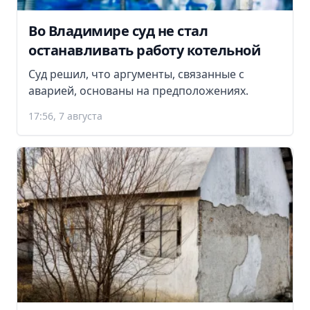
Во Владимире суд не стал
останавливать работу котельной
Суд решил, что аргументы, связанные с
аварией, основаны на предположениях.
17:56, 7 августа