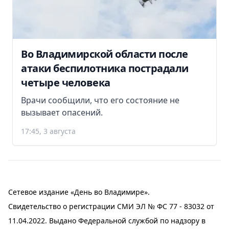
Во Владимирской области после
атаки беспилотника пострадали
четыре человека
Врачи сообщили, что его состояние не
вызывает опасений.
17:45, 3 августа
Сетевое издание «День во Владимире».
Свидетельство о регистрации СМИ ЭЛ № ФС 77 - 83032 от
11.04.2022. Выдано Федеральной службой по надзору в