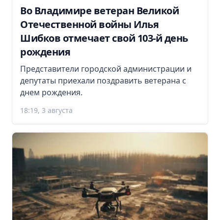
Во Владимире ветеран Великой
Отечественной войны Илья
Шибков отмечает свой 103-й день
рождения
Представители городской администрации и
депутаты приехали поздравить ветерана с
днем рождения.
18:19, 3 августа