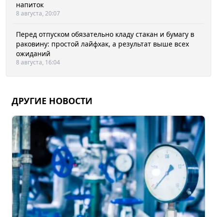
напиток
8 августа, 20:07
Перед отпуском обязательно кладу стакан и бумагу в
раковину: простой лайфхак, а результат выше всех
ожиданий
8 августа, 16:04
ДРУГИЕ НОВОСТИ