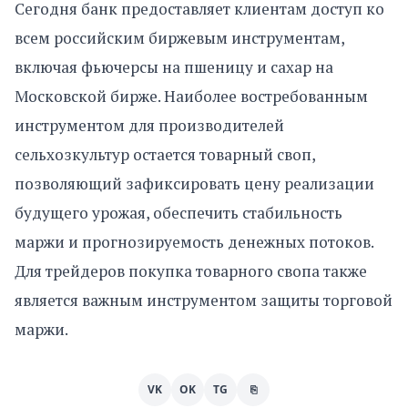
Сегодня банк предоставляет клиентам доступ ко
всем российским биржевым инструментам,
включая фьючерсы на пшеницу и сахар на
Московской бирже. Наиболее востребованным
инструментом для производителей
сельхозкультур остается товарный своп,
позволяющий зафиксировать цену реализации
будущего урожая, обеспечить стабильность
маржи и прогнозируемость денежных потоков.
Для трейдеров покупка товарного свопа также
является важным инструментом защиты торговой
маржи.
VK
OK
TG
⎘