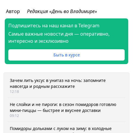
Автор
Редакция «День во Владимире»
Подпишитесь на наш канал в Telegram
Самые важные новости дня — оперативно,
интересно и эксклюзивно
Быть в курсе
Зачем лить уксус в унитаз на ночь: запомните
навсегда и родным расскажите
12:18
Не слойки и не пироги: в сезон помидоров готовлю
мини-пиццы — быстрее и вкуснее доставки
09:12
Помидоры дольками с луком на зиму: в холодные