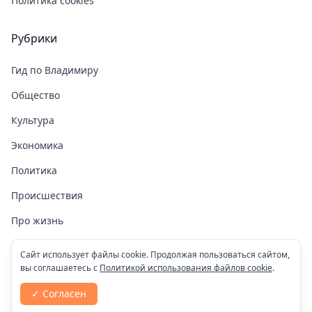
Политика cookies
Рубрики
Гид по Владимиру
Общество
Культура
Экономика
Политика
Происшествия
Про жизнь
Здоровье
Сайт использует файлы cookie. Продолжая пользоваться сайтом,
вы соглашаетесь с
Политикой использования файлов cookie
.
COVID-19
✓ Согласен
Спорт