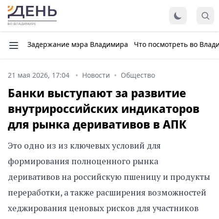
Задержание мэра Владимира
Что посмотреть во Влад
21 мая 2026, 17:04
Новости
Общество
Банки выступают за развитие
внутрироссийских индикаторов
для рынка деривативов в АПК
Это одно из из ключевых условий для
формирования полноценного рынка
деривативов на российскую пшеницу и продукты
переработки, а также расширения возможностей
хеджирования ценовых рисков для участников