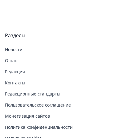
Разделы
Новости
О нас
Редакция
Контакты
Редакционные стандарты
Пользовательское соглашение
Монетизация сайтов
Политика конфиденциальности