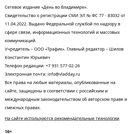
Сетевое издание «День во Владимире».
Свидетельство о регистрации СМИ ЭЛ № ФС 77 - 83032 от
11.04.2022. Выдано Федеральной службой по надзору в
сфере связи, информационных технологий и массовых
коммуникаций.
Учредитель – ООО «Трафик». Главный редактор – Шилов
Константин Юрьевич
Телефон редакции:
+7 931 577-02-26
Электронная почта:
info@vladday.ru
Все права на любые материалы, опубликованные на
сайте, защищены в соответствии с российским и
международным законодательством об авторском праве и
смежных правах.
На сайте используются рекомендательные технологии
16+