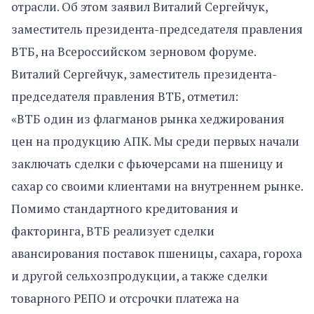
отрасли. Об этом заявил Виталий Сергейчук,
заместитель президента-председателя правления
ВТБ, на Всероссийском зерновом форуме.
Виталий Сергейчук, заместитель президента-
председателя правления ВТБ, отметил:
«ВТБ один из флагманов рынка хеджирования
цен на продукцию АПК. Мы среди первых начали
заключать сделки с фьючерсами на пшеницу и
сахар со своими клиентами на внутреннем рынке.
Помимо стандартного кредитования и
факторинга, ВТБ реализует сделки
авансирования поставок пшеницы, сахара, гороха
и другой сельхозпродукции, а также сделки
товарного РЕПО и отсрочки платежа на