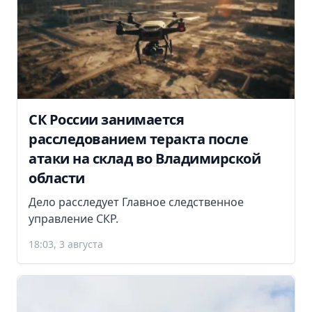
СК России занимается
расследованием теракта после
атаки на склад во Владимирской
области
Дело расследует Главное следственное
управление СКР.
18:03, 3 августа