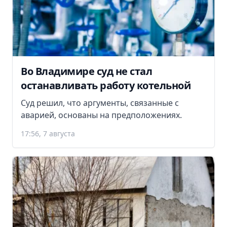
Во Владимире суд не стал
останавливать работу котельной
Суд решил, что аргументы, связанные с
аварией, основаны на предположениях.
17:56, 7 августа