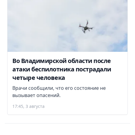
Во Владимирской области после
атаки беспилотника пострадали
четыре человека
Врачи сообщили, что его состояние не
вызывает опасений.
17:45, 3 августа