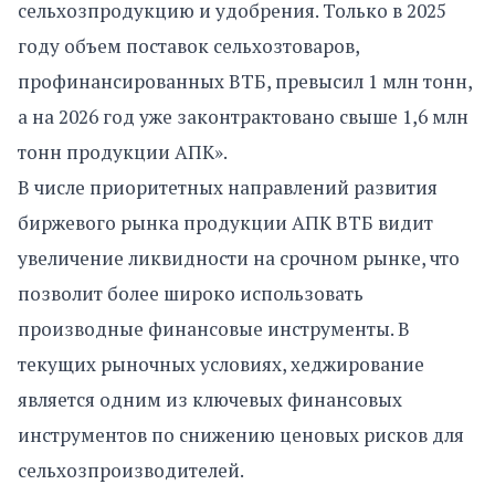
сельхозпродукцию и удобрения. Только в 2025
году объем поставок сельхозтоваров,
профинансированных ВТБ, превысил 1 млн тонн,
а на 2026 год уже законтрактовано свыше 1,6 млн
тонн продукции АПК».
В числе приоритетных направлений развития
биржевого рынка продукции АПК ВТБ видит
увеличение ликвидности на срочном рынке, что
позволит более широко использовать
производные финансовые инструменты. В
текущих рыночных условиях, хеджирование
является одним из ключевых финансовых
инструментов по снижению ценовых рисков для
сельхозпроизводителей.