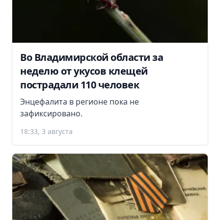
Во Владимирской области за
неделю от укусов клещей
пострадали 110 человек
Энцефалита в регионе пока не
зафиксировано.
18:33, 3 августа