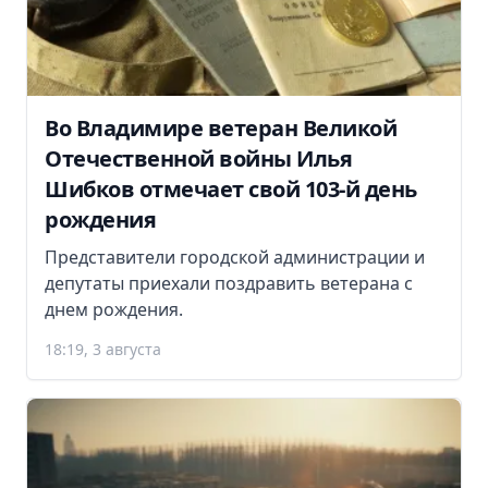
Во Владимире ветеран Великой
Отечественной войны Илья
Шибков отмечает свой 103-й день
рождения
Представители городской администрации и
депутаты приехали поздравить ветерана с
днем рождения.
18:19, 3 августа