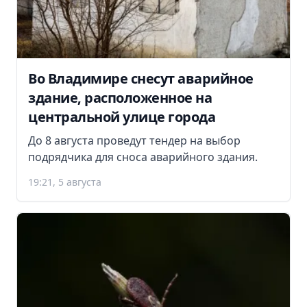
Во Владимире снесут аварийное
здание, расположенное на
центральной улице города
До 8 августа проведут тендер на выбор
подрядчика для сноса аварийного здания.
19:21, 5 августа