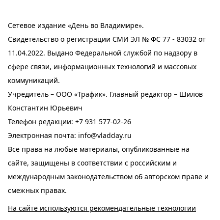
Сетевое издание «День во Владимире».
Свидетельство о регистрации СМИ ЭЛ № ФС 77 - 83032 от
11.04.2022. Выдано Федеральной службой по надзору в
сфере связи, информационных технологий и массовых
коммуникаций.
Учредитель – ООО «Трафик». Главный редактор – Шилов
Константин Юрьевич
Телефон редакции:
+7 931 577-02-26
Электронная почта:
info@vladday.ru
Все права на любые материалы, опубликованные на
сайте, защищены в соответствии с российским и
международным законодательством об авторском праве и
смежных правах.
На сайте используются рекомендательные технологии