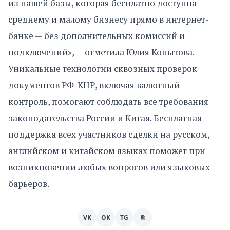
из нашей базы, которая бесплатно доступна
среднему и малому бизнесу прямо в интернет-
банке — без дополнительных комиссий и
подключений», — отметила Юлия Копытова.
Уникальные технологии сквозных проверок
документов РФ-КНР, включая валютный
контроль, помогают соблюдать все требования
законодательства России и Китая. Бесплатная
поддержка всех участников сделки на русском,
английском и китайском языках поможет при
возникновении любых вопросов или языковых
барьеров.
VK
OK
TG
⎘