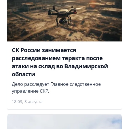
СК России занимается
расследованием теракта после
атаки на склад во Владимирской
области
Дело расследует Главное следственное
управление СКР.
18:03, 3 августа