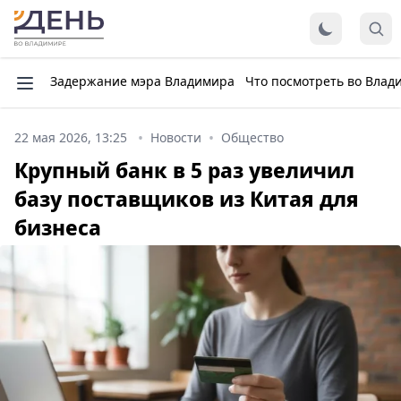
Задержание мэра Владимира
Что посмотреть во Влад
22 мая 2026, 13:25
Новости
Общество
Крупный банк в 5 раз увеличил
базу поставщиков из Китая для
бизнеса