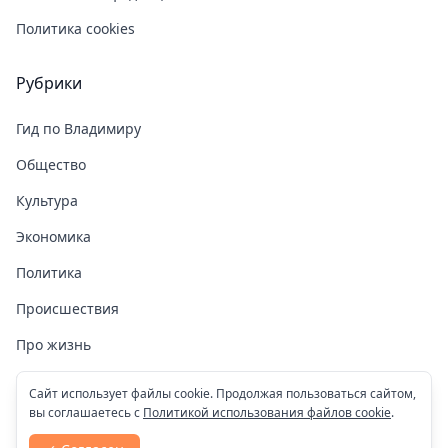
Политика cookies
Рубрики
Гид по Владимиру
Общество
Культура
Экономика
Политика
Происшествия
Про жизнь
Здоровье
Сайт использует файлы cookie. Продолжая пользоваться сайтом,
вы соглашаетесь с
Политикой использования файлов cookie
.
COVID-19