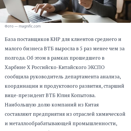
Фото — magnific.com
База поставщиков КНР для клиентов среднего и
малого бизнеса ВТБ выросла в 5 раз менее чем за
полгода. Об этом в рамках прошедшего в
Харбине X Российско-Китайского ЭКСПО
сообщила руководитель департамента анализа,
координации и продуктового развития, старший
вице-президент ВТБ Юлия Копытова.
Наибольшую долю компаний из Китая
составляют предприятия из отраслей химической
и металлообрабатывающей промышленности,