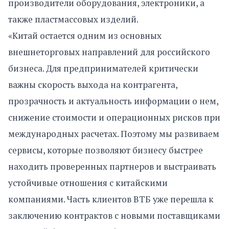
производители оборудования, электроники, а
также пластмассовых изделий.
«Китай остается одним из основных
внешнеторговых направлений для российского
бизнеса. Для предпринимателей критически
важны скорость выхода на контрагента,
прозрачность и актуальность информации о нем,
снижение стоимости и операционных рисков при
международных расчетах. Поэтому мы развиваем
сервисы, которые позволяют бизнесу быстрее
находить проверенных партнеров и выстраивать
устойчивые отношения с китайскими
компаниями. Часть клиентов ВТБ уже перешла к
заключению контрактов с новыми поставщиками