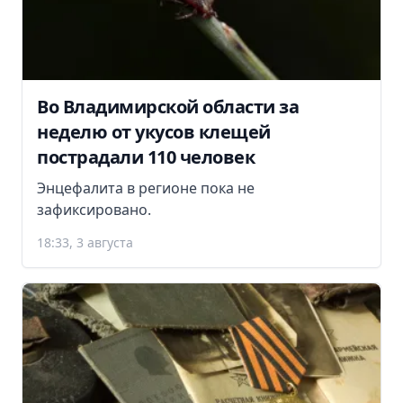
Во Владимирской области за
неделю от укусов клещей
пострадали 110 человек
Энцефалита в регионе пока не
зафиксировано.
18:33, 3 августа