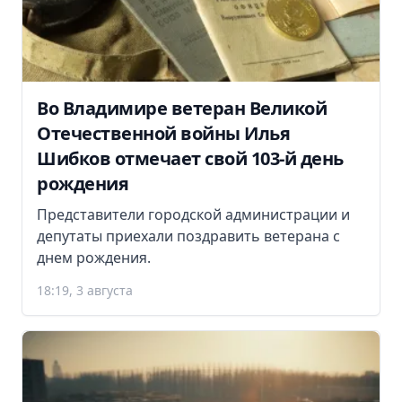
Во Владимире ветеран Великой
Отечественной войны Илья
Шибков отмечает свой 103-й день
рождения
Представители городской администрации и
депутаты приехали поздравить ветерана с
днем рождения.
18:19, 3 августа