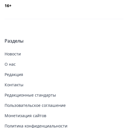
16+
Разделы
Новости
О нас
Редакция
Контакты
Редакционные стандарты
Пользовательское соглашение
Монетизация сайтов
Политика конфиденциальности