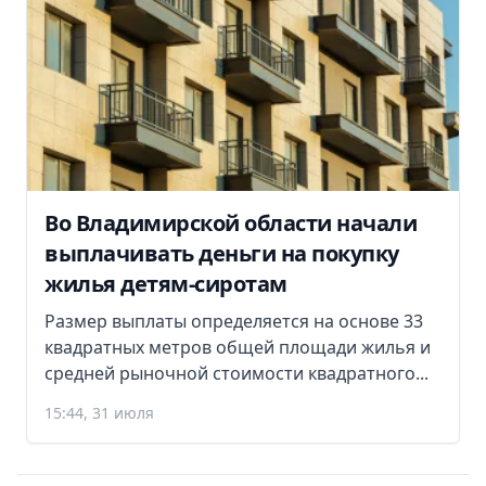
Во Владимирской области начали
выплачивать деньги на покупку
жилья детям-сиротам
Размер выплаты определяется на основе 33
квадратных метров общей площади жилья и
средней рыночной стоимости квадратного...
15:44, 31 июля