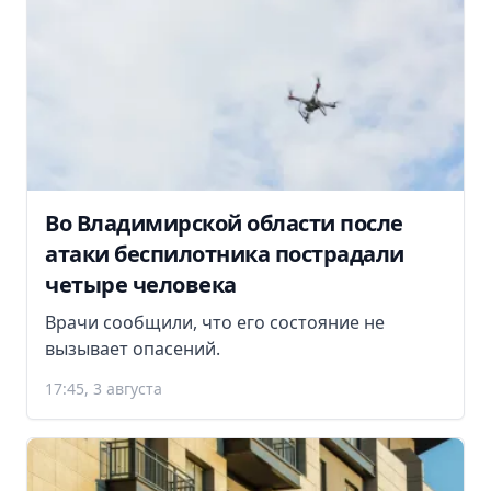
Во Владимирской области после
атаки беспилотника пострадали
четыре человека
Врачи сообщили, что его состояние не
вызывает опасений.
17:45, 3 августа