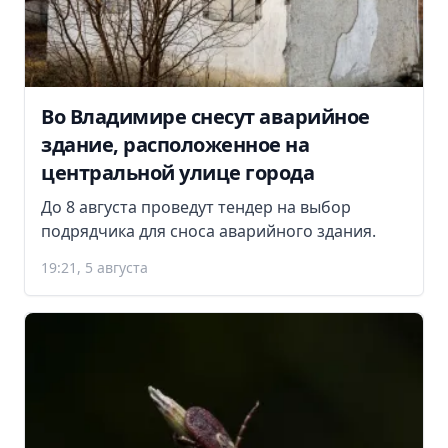
Во Владимире снесут аварийное
здание, расположенное на
центральной улице города
До 8 августа проведут тендер на выбор
подрядчика для сноса аварийного здания.
19:21, 5 августа