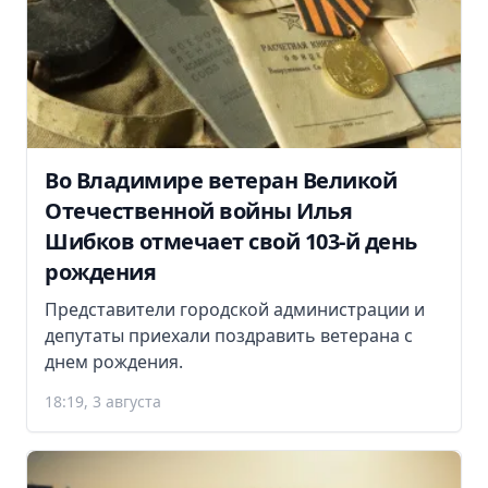
Во Владимире ветеран Великой
Отечественной войны Илья
Шибков отмечает свой 103-й день
рождения
Представители городской администрации и
депутаты приехали поздравить ветерана с
днем рождения.
18:19, 3 августа