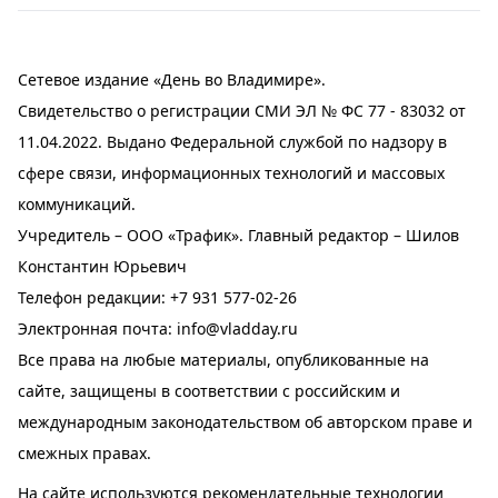
Сетевое издание «День во Владимире».
Свидетельство о регистрации СМИ ЭЛ № ФС 77 - 83032 от
11.04.2022. Выдано Федеральной службой по надзору в
сфере связи, информационных технологий и массовых
коммуникаций.
Учредитель – ООО «Трафик». Главный редактор – Шилов
Константин Юрьевич
Телефон редакции:
+7 931 577-02-26
Электронная почта:
info@vladday.ru
Все права на любые материалы, опубликованные на
сайте, защищены в соответствии с российским и
международным законодательством об авторском праве и
смежных правах.
На сайте используются рекомендательные технологии