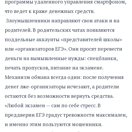
программы удаленного управления смартфоном,
что ведет к краже денежных средств.
Злоумышленники направляют свои атаки и на
родителей. В родительских чатах появляются
поддельные аккаунты «представителей школы»
или «организаторов ЕГЭ». Они просят перевести
деньги на вымышленные нужды: спецбланки,
печать пропусков, питание на экзамене.
Механизм обмана всегда один: после получения
денег лже-организаторы исчезают, а родители
остаются без возможности вернуть средства.
«Любой экзамен — сам по себе стресс. В
преддверии ЕГЭ градус тревожности максимален,
и именно этим пользуются мошенники.