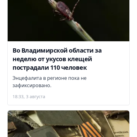
Во Владимирской области за
неделю от укусов клещей
пострадали 110 человек
Энцефалита в регионе пока не
зафиксировано.
18:33, 3 августа