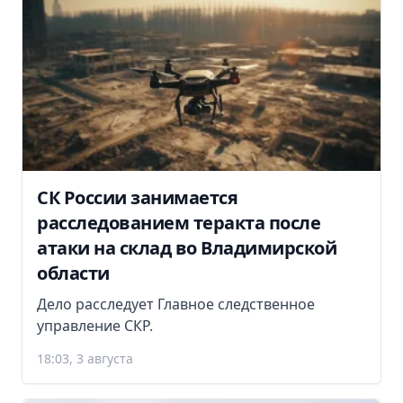
СК России занимается
расследованием теракта после
атаки на склад во Владимирской
области
Дело расследует Главное следственное
управление СКР.
18:03, 3 августа