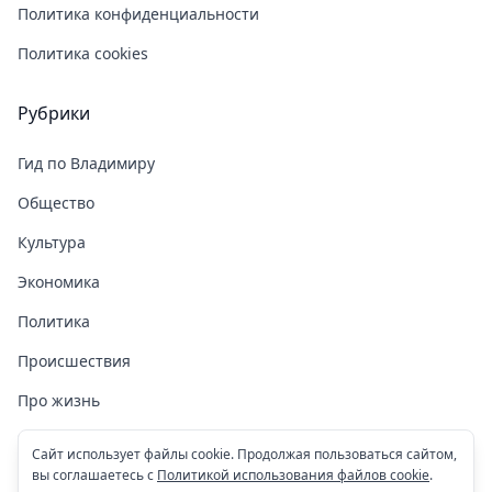
Политика конфиденциальности
Политика cookies
Рубрики
Гид по Владимиру
Общество
Культура
Экономика
Политика
Происшествия
Про жизнь
Здоровье
Сайт использует файлы cookie. Продолжая пользоваться сайтом,
вы соглашаетесь с
Политикой использования файлов cookie
.
COVID-19