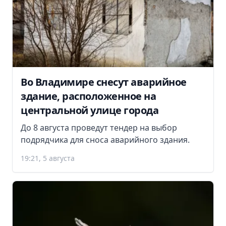
Во Владимире снесут аварийное
здание, расположенное на
центральной улице города
До 8 августа проведут тендер на выбор
подрядчика для сноса аварийного здания.
19:21, 5 августа