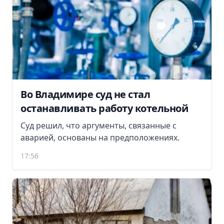
Во Владимире суд не стал
останавливать работу котельной
Суд решил, что аргументы, связанные с
аварией, основаны на предположениях.
17:56