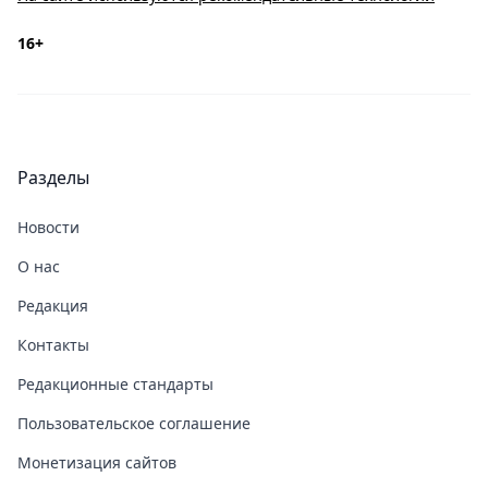
16+
Разделы
Новости
О нас
Редакция
Контакты
Редакционные стандарты
Пользовательское соглашение
Монетизация сайтов