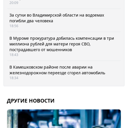
20:09
За сутки во Владимирской области на водоемах
погибли два человека
18:56
В Муроме прокуратура добилась компенсации в три
миллиона рублей для матери героя СВО,
пострадавшего от мошенников
18:43
В Камешковском районе после аварии на
железнодорожном переезде сгорел автомобиль
18:34
ДРУГИЕ НОВОСТИ