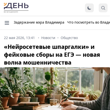
Задержание мэра Владимира
Что посмотреть во Влад
22 мая 2026, 13:41
Новости
Общество
«Нейросетевые шпаргалки» и
фейковые сборы на ЕГЭ — новая
волна мошенничества