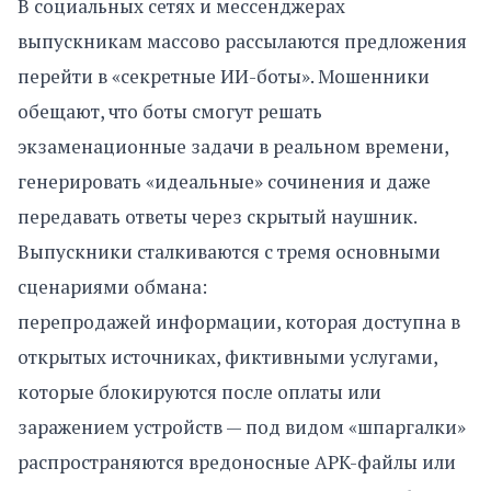
В социальных сетях и мессенджерах
выпускникам массово рассылаются предложения
перейти в «секретные ИИ-боты». Мошенники
обещают, что боты смогут решать
экзаменационные задачи в реальном времени,
генерировать «идеальные» сочинения и даже
передавать ответы через скрытый наушник.
Выпускники сталкиваются с тремя основными
сценариями обмана:
перепродажей информации, которая доступна в
открытых источниках, фиктивными услугами,
которые блокируются после оплаты или
заражением устройств — под видом «шпаргалки»
распространяются вредоносные APK-файлы или