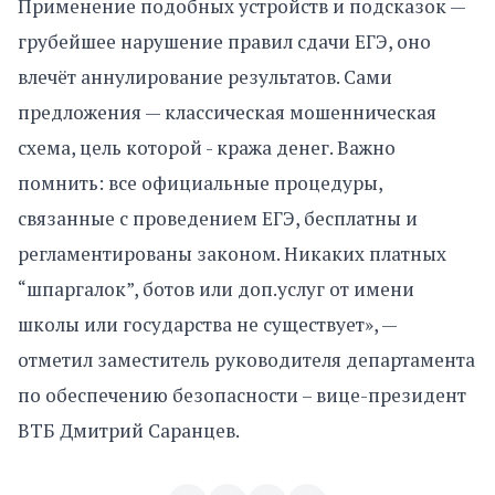
Применение подобных устройств и подсказок —
грубейшее нарушение правил сдачи ЕГЭ, оно
влечёт аннулирование результатов. Сами
предложения — классическая мошенническая
схема, цель которой - кража денег. Важно
помнить: все официальные процедуры,
связанные с проведением ЕГЭ, бесплатны и
регламентированы законом. Никаких платных
“шпаргалок”, ботов или доп.услуг от имени
школы или государства не существует», —
отметил заместитель руководителя департамента
по обеспечению безопасности – вице-президент
ВТБ Дмитрий Саранцев.