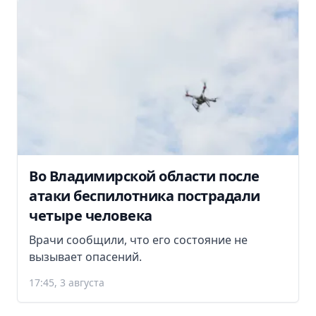
Во Владимирской области после
атаки беспилотника пострадали
четыре человека
Врачи сообщили, что его состояние не
вызывает опасений.
17:45, 3 августа