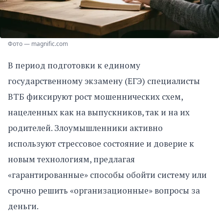
Фото — magnific.com
В период подготовки к единому
государственному экзамену (ЕГЭ) специалисты
ВТБ фиксируют рост мошеннических схем,
нацеленных как на выпускников, так и на их
родителей. Злоумышленники активно
используют стрессовое состояние и доверие к
новым технологиям, предлагая
«гарантированные» способы обойти систему или
срочно решить «организационные» вопросы за
деньги.