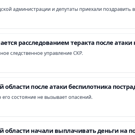
ской администрации и депутаты приехали поздравить в
ается расследованием теракта после атаки 
вное следственное управление СКР.
й области после атаки беспилотника постра
 его состояние не вызывает опасений.
й области начали выплачивать деньги на п