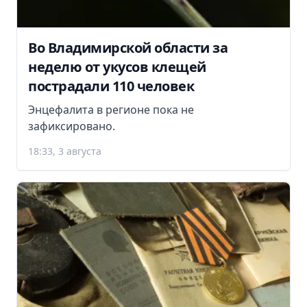
Во Владимирской области за
неделю от укусов клещей
пострадали 110 человек
Энцефалита в регионе пока не
зафиксировано.
18:33, 3 августа