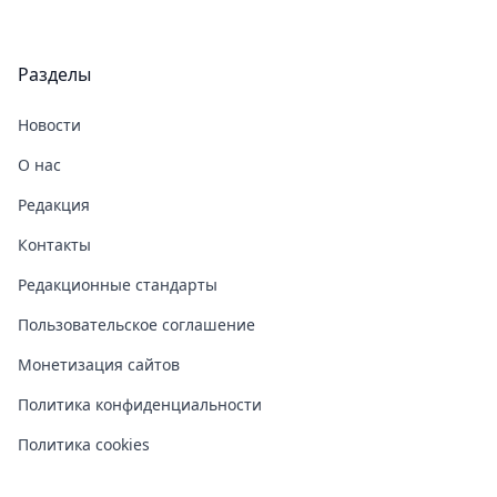
Разделы
Новости
О нас
Редакция
Контакты
Редакционные стандарты
Пользовательское соглашение
Монетизация сайтов
Политика конфиденциальности
Политика cookies