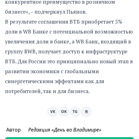
конкурентное преимущество в розничном
бизнесе», – подчеркнул Пьянов.
В результате соглашения ВТБ приобретает 5%
доли в WB Банке с потенциальной возможностью
увеличения доли в банке, а WB Банк, входящий в
группу RWB, получает доступ к инфраструктуре
ВТБ. Для России это принципиально новый этап в
развитии экономики с глобальными
синергетическими эффектами как для
потребителей, так и для бизнеса.
VK
OK
TG
⎘
Автор
Редакция «День во Владимире»