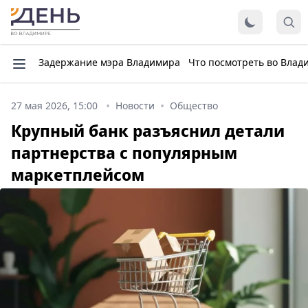
Задержание мэра Владимира
Что посмотреть во Влад
27 мая 2026, 15:00
Новости
Общество
Крупный банк разъяснил детали
партнерства с популярным
маркетплейсом