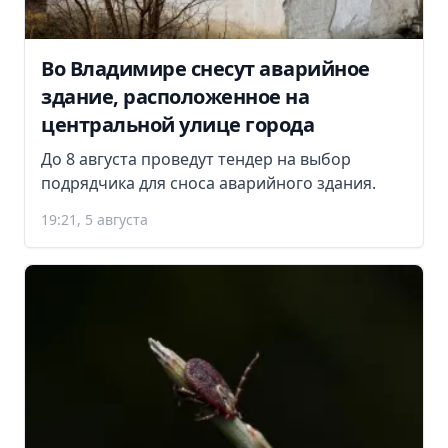
Во Владимире снесут аварийное
здание, расположенное на
центральной улице города
До 8 августа проведут тендер на выбор
подрядчика для сноса аварийного здания.
19:21, 5 августа