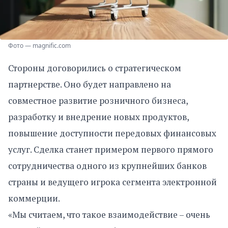
Фото — magnific.com
Стороны договорились о стратегическом
партнерстве. Оно будет направлено на
совместное развитие розничного бизнеса,
разработку и внедрение новых продуктов,
повышение доступности передовых финансовых
услуг. Сделка станет примером первого прямого
сотрудничества одного из крупнейших банков
страны и ведущего игрока сегмента электронной
коммерции.
«Мы считаем, что такое взаимодействие – очень