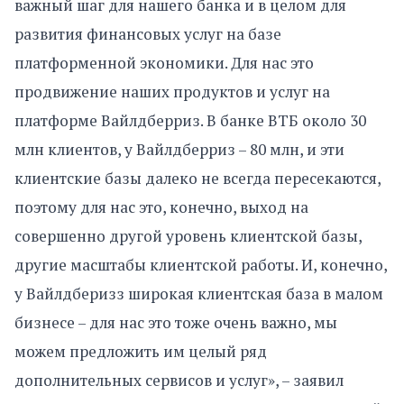
важный шаг для нашего банка и в целом для
развития финансовых услуг на базе
платформенной экономики. Для нас это
продвижение наших продуктов и услуг на
платформе Вайлдберриз. В банке ВТБ около 30
млн клиентов, у Вайлдберриз – 80 млн, и эти
клиентские базы далеко не всегда пересекаются,
поэтому для нас это, конечно, выход на
совершенно другой уровень клиентской базы,
другие масштабы клиентской работы. И, конечно,
у Вайлдберизз широкая клиентская база в малом
бизнесе – для нас это тоже очень важно, мы
можем предложить им целый ряд
дополнительных сервисов и услуг», – заявил