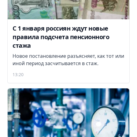
С 1 января россиян ждут новые
правила подсчета пенсионного
стажа
Новое постановление разъясняет, как тот или
иной период засчитывается в стаж.
13:20