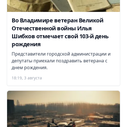
Во Владимире ветеран Великой
Отечественной войны Илья
Шибков отмечает свой 103-й день
рождения
Представители городской администрации и
депутаты приехали поздравить ветерана с
днем рождения.
18:19, 3 августа