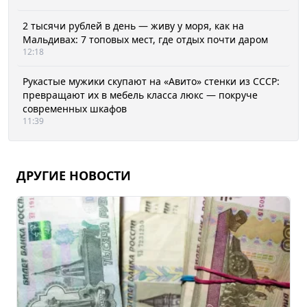
2 тысячи рублей в день — живу у моря, как на
Мальдивах: 7 топовых мест, где отдых почти даром
12:18
Рукастые мужики скупают на «Авито» стенки из СССР:
превращают их в мебель класса люкс — покруче
современных шкафов
11:39
ДРУГИЕ НОВОСТИ