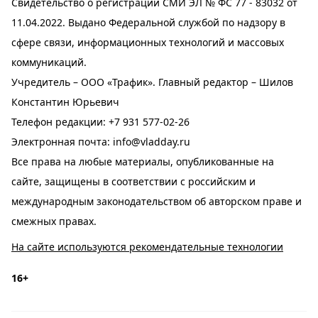
Свидетельство о регистрации СМИ ЭЛ № ФС 77 - 83032 от
11.04.2022. Выдано Федеральной службой по надзору в
сфере связи, информационных технологий и массовых
коммуникаций.
Учредитель – ООО «Трафик». Главный редактор – Шилов
Константин Юрьевич
Телефон редакции:
+7 931 577-02-26
Электронная почта:
info@vladday.ru
Все права на любые материалы, опубликованные на
сайте, защищены в соответствии с российским и
международным законодательством об авторском праве и
смежных правах.
На сайте используются рекомендательные технологии
16+