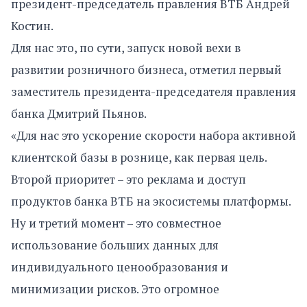
президент-председатель правления ВТБ Андрей
Костин.
Для нас это, по сути, запуск новой вехи в
развитии розничного бизнеса, отметил первый
заместитель президента-председателя правления
банка Дмитрий Пьянов.
«Для нас это ускорение скорости набора активной
клиентской базы в рознице, как первая цель.
Второй приоритет – это реклама и доступ
продуктов банка ВТБ на экосистемы платформы.
Ну и третий момент – это совместное
использование больших данных для
индивидуального ценообразования и
минимизации рисков. Это огромное