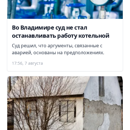
Во Владимире суд не стал
останавливать работу котельной
Суд решил, что аргументы, связанные с
аварией, основаны на предположениях.
17:56, 7 августа